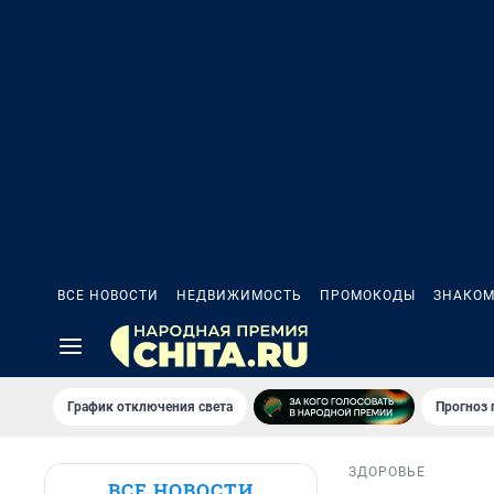
ВСЕ НОВОСТИ
НЕДВИЖИМОСТЬ
ПРОМОКОДЫ
ЗНАКОМ
График отключения света
Прогноз
ЗДОРОВЬЕ
ВСЕ НОВОСТИ