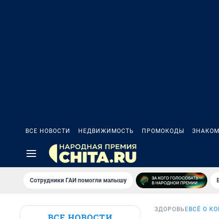
ВСЕ НОВОСТИ
НЕДВИЖИМОСТЬ
ПРОМОКОДЫ
ЗНАКОМ
Сотрудники ГАИ помогли малышу
ЗДОРОВЬЕ
ВСЁ О К
ВСЕ НОВОСТИ