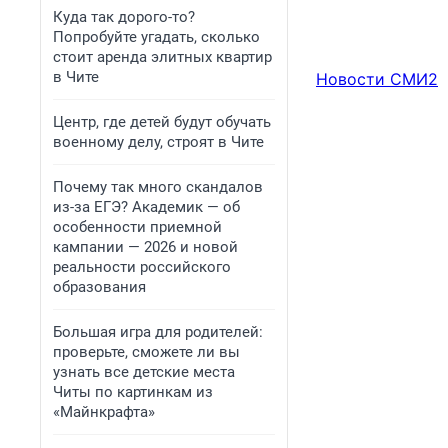
Куда так дорого-то?
Попробуйте угадать, сколько
стоит аренда элитных квартир
в Чите
Новости СМИ2
Центр, где детей будут обучать
военному делу, строят в Чите
Почему так много скандалов
из-за ЕГЭ? Академик — об
особенности приемной
кампании — 2026 и новой
реальности российского
образования
Большая игра для родителей:
проверьте, сможете ли вы
узнать все детские места
Читы по картинкам из
«Майнкрафта»