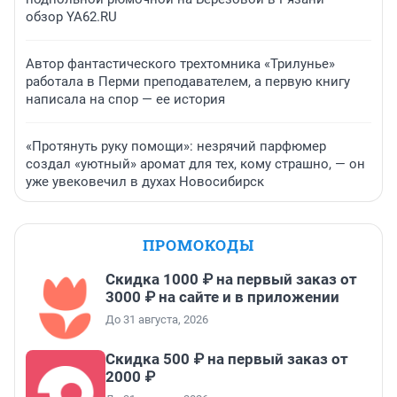
обзор YA62.RU
Автор фантастического трехтомника «Трилунье»
работала в Перми преподавателем, а первую книгу
написала на спор — ее история
«Протянуть руку помощи»: незрячий парфюмер
создал «уютный» аромат для тех, кому страшно, — он
уже увековечил в духах Новосибирск
ПРОМОКОДЫ
Скидка 1000 ₽ на первый заказ от
3000 ₽ на сайте и в приложении
До 31 августа, 2026
Скидка 500 ₽ на первый заказ от
2000 ₽