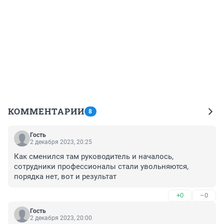
КОММЕНТАРИИ
8
Гость
2 декабря 2023, 20:25
Как сменился там руководитель и началось, 
сотрудники профессионалы стали увольняются, 
порядка нет, вот и результат
+0
–0
Гость
2 декабря 2023, 20:00