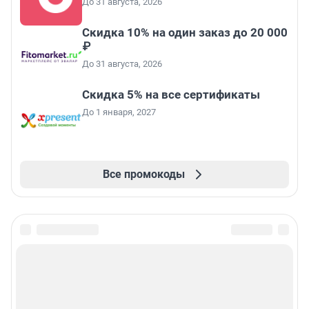
До 31 августа, 2026
Скидка 10% на один заказ до 20 000
₽
До 31 августа, 2026
Скидка 5% на все сертификаты
До 1 января, 2027
Все промокоды