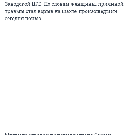
Заводской ЦРБ. По словам женщины, причиной
травмы стал взрыв на шахте, произошедший
сегодня ночью.