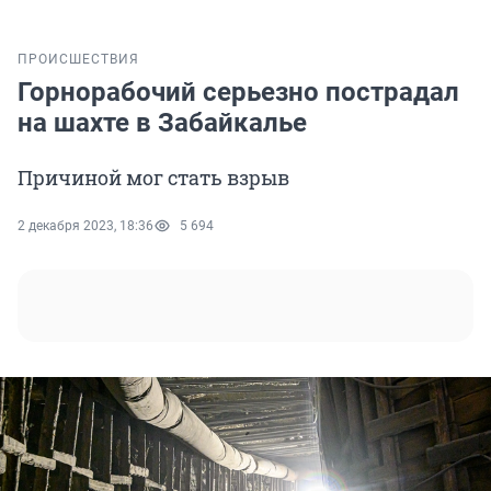
ПРОИСШЕСТВИЯ
Горнорабочий серьезно пострадал
на шахте в Забайкалье
Причиной мог стать взрыв
2 декабря 2023, 18:36
5 694