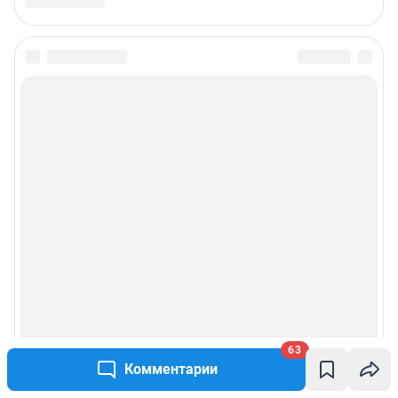
63
Комментарии