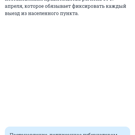
апреля, которое обязывает фиксировать каждый
выезд из населенного пункта.
Постановление, подписанное губернатором