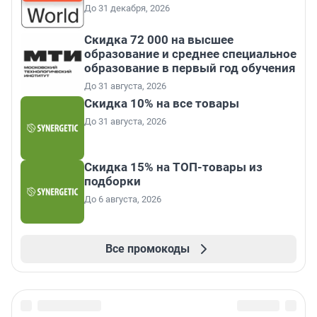
До 31 декабря, 2026
Скидка 72 000 на высшее
образование и среднее специальное
образование в первый год обучения
До 31 августа, 2026
Скидка 10% на все товары
До 31 августа, 2026
Скидка 15% на ТОП-товары из
подборки
До 6 августа, 2026
Все промокоды