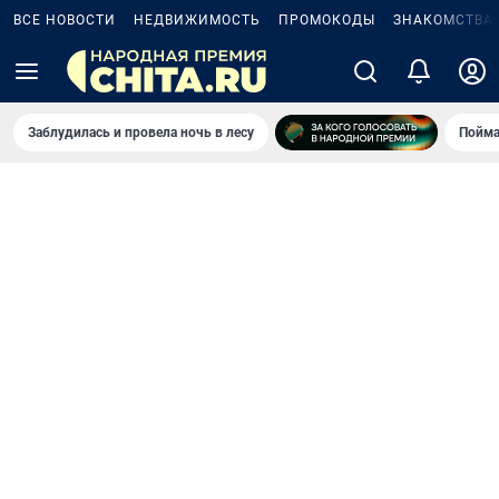
ВСЕ НОВОСТИ
НЕДВИЖИМОСТЬ
ПРОМОКОДЫ
ЗНАКОМСТВА
Заблудилась и провела ночь в лесу
Пойма