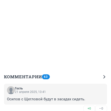
КОММЕНТАРИИ
63
Гость
21 апреля 2025, 13:41
Осипов с Щегловой будут в засадах сидеть.
+0
–0