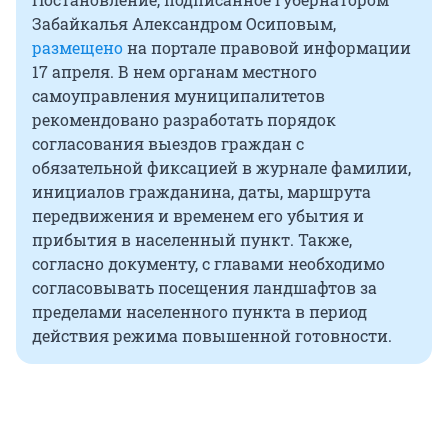
Забайкалья Александром Осиповым,
размещено
на портале правовой информации
17 апреля. В нем органам местного
самоуправления муниципалитетов
рекомендовано разработать порядок
согласования выездов граждан с
обязательной фиксацией в журнале фамилии,
инициалов гражданина, даты, маршрута
передвижения и временем его убытия и
прибытия в населенный пункт. Также,
согласно документу, с главами необходимо
согласовывать посещения ландшафтов за
пределами населенного пункта в период
действия режима повышенной готовности.