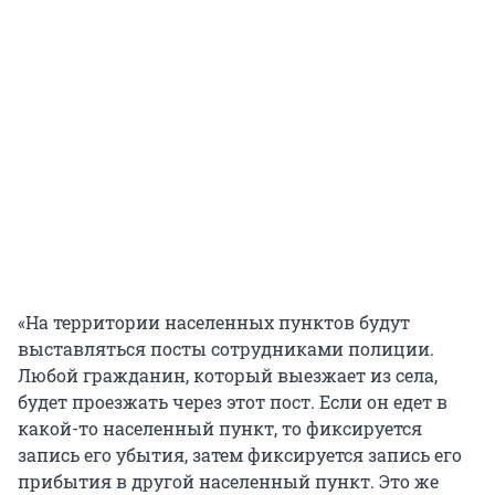
«На территории населенных пунктов будут
выставляться посты сотрудниками полиции.
Любой гражданин, который выезжает из села,
будет проезжать через этот пост. Если он едет в
какой-то населенный пункт, то фиксируется
запись его убытия, затем фиксируется запись его
прибытия в другой населенный пункт. Это же