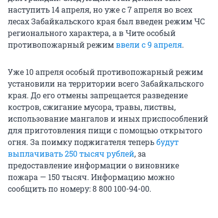
наступить 14 апреля, но уже с 7 апреля во всех
лесах Забайкальского края был введен режим ЧС
регионального характера, а в Чите особый
противопожарный режим
ввели с 9 апреля
.
Уже 10 апреля особый противопожарный режим
установили на территории всего Забайкальского
края. До его отмены запрещается разведение
костров, сжигание мусора, травы, листвы,
использование мангалов и иных приспособлений
для приготовления пищи с помощью открытого
огня. За поимку поджигателя теперь
будут
выплачивать 250 тысяч рублей
, за
предоставление информации о виновнике
пожара — 150 тысяч. Информацию можно
сообщить по номеру:
8 800 100-94-00
.