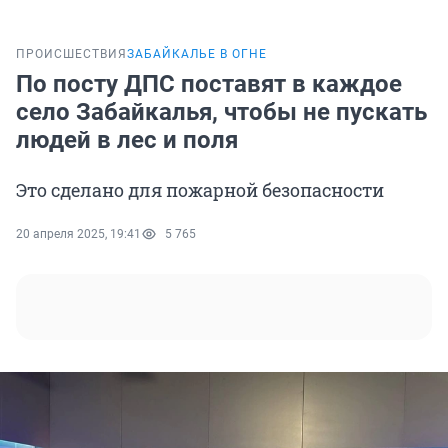
ПРОИСШЕСТВИЯ
ЗАБАЙКАЛЬЕ В ОГНЕ
По посту ДПС поставят в каждое
село Забайкалья, чтобы не пускать
людей в лес и поля
Это сделано для пожарной безопасности
20 апреля 2025, 19:41
5 765