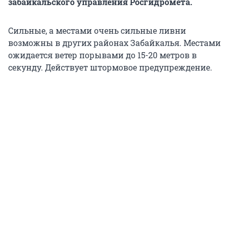
забайкальского управления Росгидромета.
Сильные, а местами очень сильные ливни
возможны в других районах Забайкалья. Местами
ожидается ветер порывами до 15-20 метров в
секунду. Действует штормовое предупреждение.