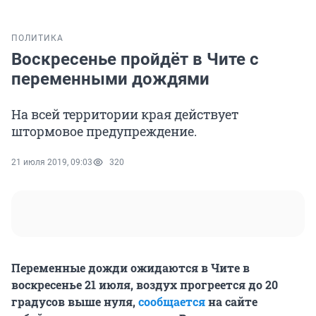
ПОЛИТИКА
Воскресенье пройдёт в Чите с
переменными дождями
На всей территории края действует
штормовое предупреждение.
21 июля 2019, 09:03
320
Переменные дожди ожидаются в Чите в
воскресенье 21 июля, воздух прогреется до 20
градусов выше нуля,
сообщается
на сайте