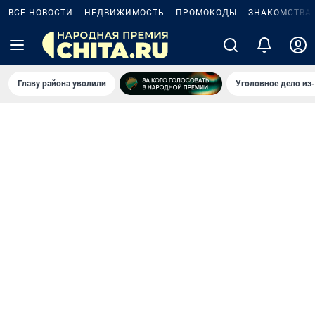
ВСЕ НОВОСТИ
НЕДВИЖИМОСТЬ
ПРОМОКОДЫ
ЗНАКОМСТВА
Главу района уволили
Уголовное дело из