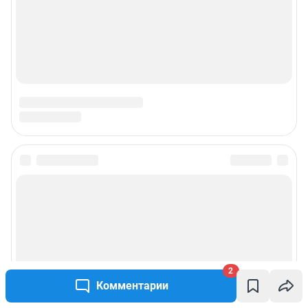
2
Комментарии