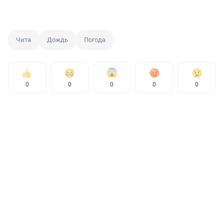
Чита
Дождь
Погода
0
0
0
0
0