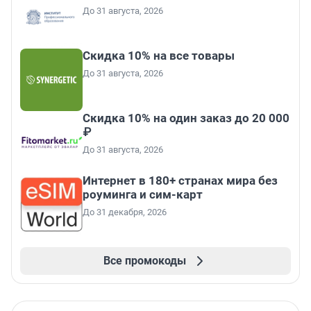
До 31 августа, 2026
Скидка 10% на все товары
До 31 августа, 2026
Скидка 10% на один заказ до 20 000
₽
До 31 августа, 2026
Интернет в 180+ странах мира без
роуминга и сим-карт
До 31 декабря, 2026
Все промокоды