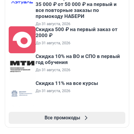
35 000 ₽ от 50 000 ₽ на первый и
все повторные заказы по
промокоду НАБЕРИ
До 31 августа, 2026
Скидка 500 ₽ на первый заказ от
2000 ₽
До 31 августа, 2026
Скидка 10% на ВО и СПО в первый
год обучения
До 31 августа, 2026
Скидка 11% на все курсы
До 31 августа, 2026
Все промокоды