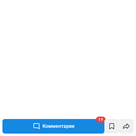
19
Комментарии