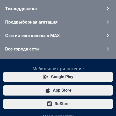
Техподдержка
Предвыборная агитация
Статистика канала в MAX
Все города сети
Мобильное приложение
Google Play
App Store
RuStore