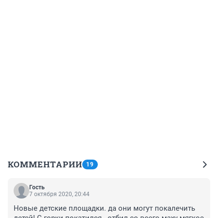
КОММЕНТАРИИ
19
Гость
7 октября 2020, 20:44
Новые детские площадки. да они могут покалечить 