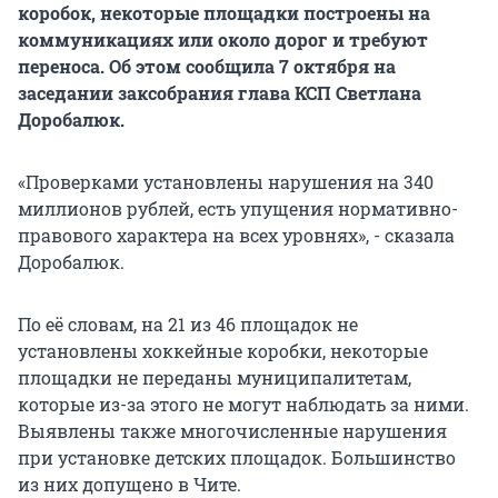
коробок, некоторые площадки построены на
коммуникациях или около дорог и требуют
переноса. Об этом сообщила 7 октября на
заседании заксобрания глава КСП Светлана
Доробалюк.
«Проверками установлены нарушения на 340
миллионов рублей, есть упущения нормативно-
правового характера на всех уровнях», - сказала
Доробалюк.
По её словам, на 21 из 46 площадок не
установлены хоккейные коробки, некоторые
площадки не переданы муниципалитетам,
которые из-за этого не могут наблюдать за ними.
Выявлены также многочисленные нарушения
при установке детских площадок. Большинство
из них допущено в Чите.