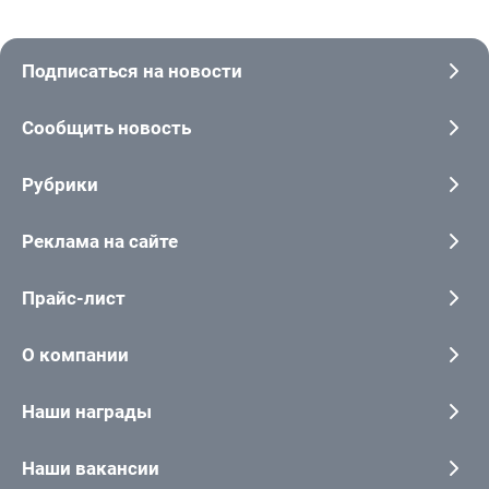
Подписаться на новости
Сообщить новость
Рубрики
Реклама на сайте
Прайс-лист
О компании
Наши награды
Наши вакансии