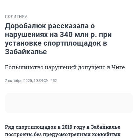
ПОЛИТИКА
Доробалюк рассказала о
нарушениях на 340 млн р. при
установке спортплощадок в
Забайкалье
Большинство нарушений допущено в Чите.
7 октября 2020, 10:34
452
Ряд спортплощадок в 2019 году в Забайкалье
построены без предусмотренных хоккейных