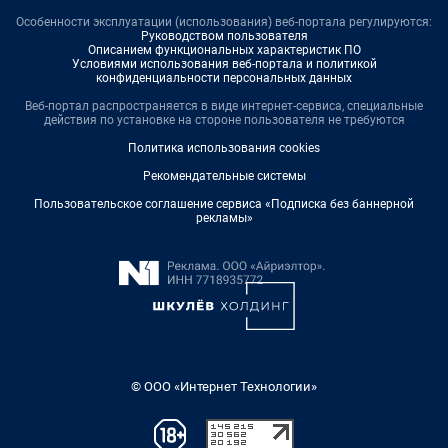
Особенности эксплуатации (использования) веб-портала регулируются:
Руководством пользователя
Описанием функциональных характеристик ПО
Условиями использования веб-портала и политикой
конфиденциальности персональных данных
Веб-портал распространяется в виде интернет-сервиса, специальные
действия по установке на стороне пользователя не требуются
Политика использования cookies
Рекомендательные системы
Пользовательское соглашение сервиса «Подписка без баннерной
рекламы»
© ООО «Интернет Технологии»