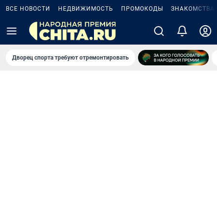
ВСЕ НОВОСТИ
НЕДВИЖИМОСТЬ
ПРОМОКОДЫ
ЗНАКОМСТВА
Дворец спорта требуют отремонтировать