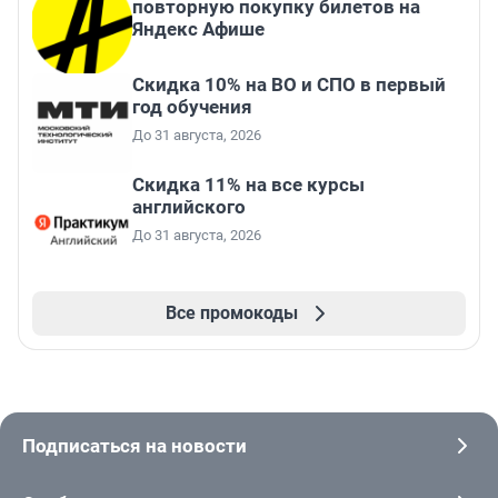
повторную покупку билетов на
Яндекс Афише
Скидка 10% на ВО и СПО в первый
год обучения
До 31 августа, 2026
Скидка 11% на все курсы
английского
До 31 августа, 2026
Все промокоды
Подписаться на новости