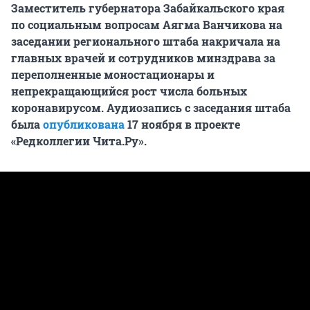
Заместитель губернатора Забайкальского края
по социальным вопросам Аягма Ванчикова на
заседании регионального штаба накричала на
главных врачей и сотрудников минздрава за
переполненные моностационары и
непрекращающийся рост числа больных
коронавирусом. Аудиозапись с заседания штаба
была
опубликована
17 ноября в проекте
«Редколлегии Чита.Ру».