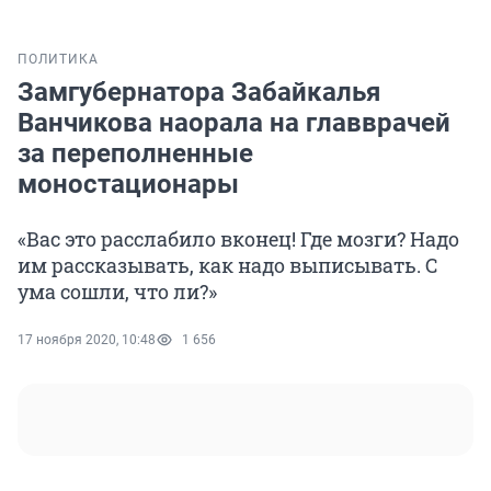
ПОЛИТИКА
Замгубернатора Забайкалья
Ванчикова наорала на главврачей
за переполненные
моностационары
«Вас это расслабило вконец! Где мозги? Надо
им рассказывать, как надо выписывать. С
ума сошли, что ли?»
17 ноября 2020, 10:48
1 656