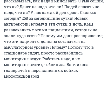
рассказывать, как надо выписывать. С ума сошли,
что ли? Денег не надо, что ли? Людей спасать не
надо, что ли? У нас каждый день рост. Сколько
сегодня? 258 за сегодняшние сутки! Новый
антирекорд! Почему в эти сутки, в ночь, КМЦ
развлекались с этими пациентами, которых не
знали куда везти? Почему им дали распоряжение,
что эти пациенты должны оставаться на
амбулаторном уровне? Почему? Потому что в
стационаре сидят, просто расслабились,
мониторинг ведут. Работать надо, а не
мониторинг вести», - обвинила Ванчикова
главврачей в переполненных койках
моностационаров.