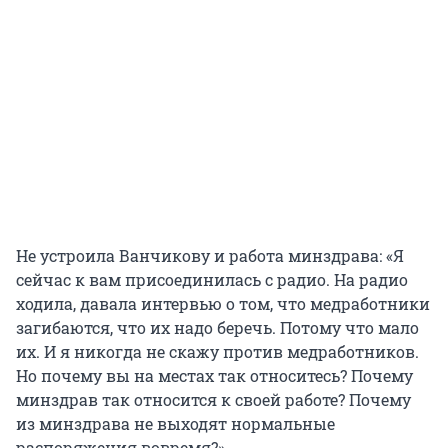
Не устроила Ванчикову и работа минздрава: «Я
сейчас к вам присоединилась с радио. На радио
ходила, давала интервью о том, что медработники
загибаются, что их надо беречь. Потому что мало
их. И я никогда не скажу против медработников.
Но почему вы на местах так относитесь? Почему
минздрав так относится к своей работе? Почему
из минздрава не выходят нормальные
распоряжения вовремя?»