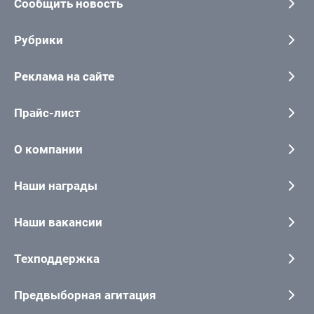
Сообщить новость
Рубрики
Реклама на сайте
Прайс-лист
О компании
Наши награды
Наши вакансии
Техподдержка
Предвыборная агитация