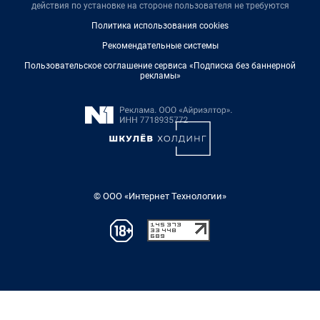
действия по установке на стороне пользователя не требуются
Политика использования cookies
Рекомендательные системы
Пользовательское соглашение сервиса «Подписка без баннерной
рекламы»
© ООО «Интернет Технологии»