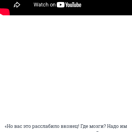
«Но вас это расслабило вконец! Где мозги? Надо им