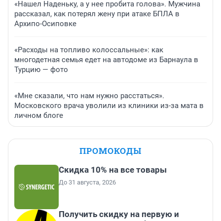
«Нашел Наденьку, а у нее пробита голова». Мужчина
рассказал, как потерял жену при атаке БПЛА в
Архипо-Осиповке
«Расходы на топливо колоссальные»: как
многодетная семья едет на автодоме из Барнаула в
Турцию — фото
«Мне сказали, что нам нужно расстаться».
Московского врача уволили из клиники из-за мата в
личном блоге
ПРОМОКОДЫ
Скидка 10% на все товары
До 31 августа, 2026
Получить скидку на первую и