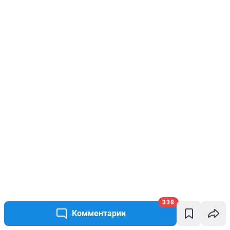
338
Комментарии