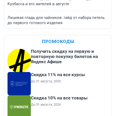
Кузбасса и его жителей в августе
Лицевая гладь для чайников: гайд от набора петель
до первого готового изделия
ПРОМОКОДЫ
Получить скидку на первую и
повторную покупку билетов на
Яндекс Афише
Скидка 11% на все курсы
До 31 августа, 2026
Скидка 10% на все товары
До 31 августа, 2026