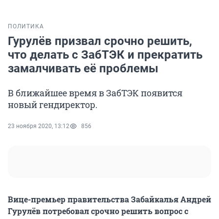
ПОЛИТИКА
Гурулёв призвал срочно решить,
что делать с ЗабТЭК и прекратить
замалчивать её проблемы
В ближайшее время в ЗабТЭК появится
новый гендиректор.
23 ноября 2020, 13:12
856
Вице-премьер правительства Забайкалья Андрей
Гурулёв потребовал срочно решить вопрос с