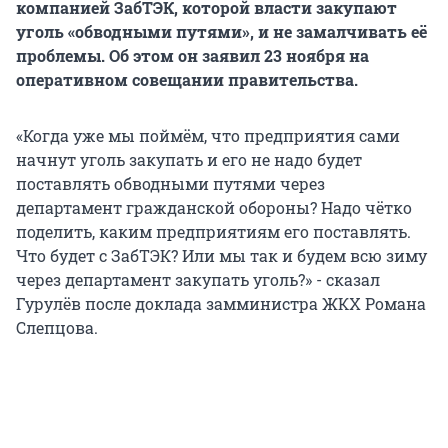
компанией ЗабТЭК, которой власти закупают
уголь «обводными путями», и не замалчивать её
проблемы. Об этом он заявил 23 ноября на
оперативном совещании правительства.
«Когда уже мы поймём, что предприятия сами
начнут уголь закупать и его не надо будет
поставлять обводными путями через
департамент гражданской обороны? Надо чётко
поделить, каким предприятиям его поставлять.
Что будет с ЗабТЭК? Или мы так и будем всю зиму
через департамент закупать уголь?» - сказал
Гурулёв после доклада замминистра ЖКХ Романа
Слепцова.