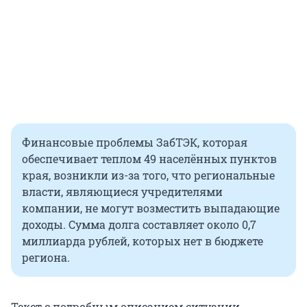
Финансовые проблемы ЗабТЭК, которая
обеспечивает теплом 49 населённых пунктов
края, возникли из-за того, что региональные
власти, являющиеся учредителями
компании, не могут возместить выпадающие
доходы. Сумма долга составляет около 0,7
миллиарда рублей, которых нет в бюджете
региона.
Текст с подробным описанием ситуации