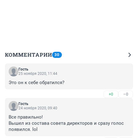
КОММЕНТАРИИ
30
Гость
25 ноября 2020, 11:44
Это он к себе обратился?
+0
–0
Гость
24 ноября 2020, 09:40
Все правильно!
Вышел из состава совета директоров и сразу голос 
появился. lol