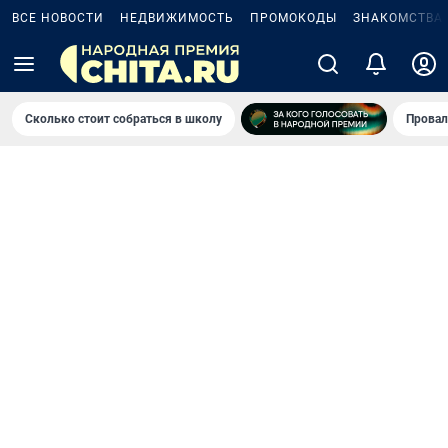
ВСЕ НОВОСТИ
НЕДВИЖИМОСТЬ
ПРОМОКОДЫ
ЗНАКОМСТВА
Сколько стоит собраться в школу
Провал