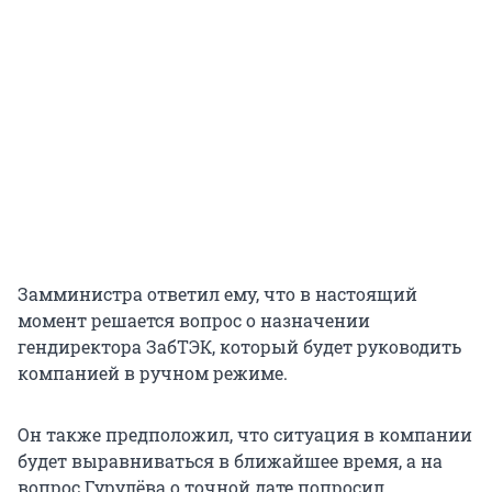
Замминистра ответил ему, что в настоящий
момент решается вопрос о назначении
гендиректора ЗабТЭК, который будет руководить
компанией в ручном режиме.
Он также предположил, что ситуация в компании
будет выравниваться в ближайшее время, а на
вопрос Гурулёва о точной дате попросил