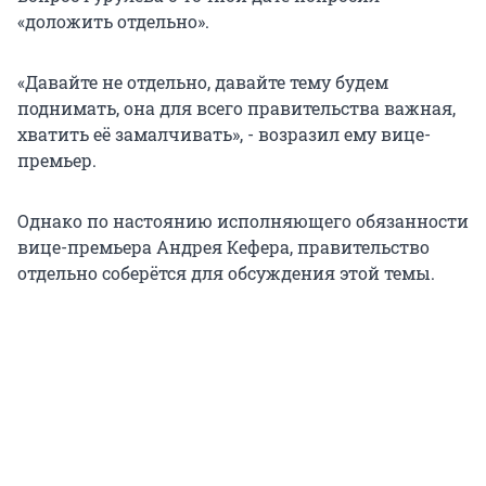
«доложить отдельно».
«Давайте не отдельно, давайте тему будем
поднимать, она для всего правительства важная,
хватить её замалчивать», - возразил ему вице-
премьер.
Однако по настоянию исполняющего обязанности
вице-премьера Андрея Кефера, правительство
отдельно соберётся для обсуждения этой темы.