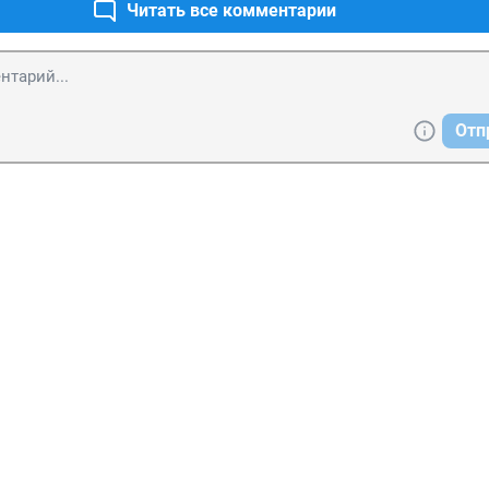
Читать все комментарии
Отп