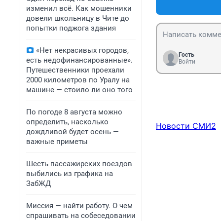
изменил всё. Как мошенники
довели школьницу в Чите до
попытки поджога здания
«Нет некрасивых городов,
Гость
есть недофинансированные».
Войти
Путешественники проехали
2000 километров по Уралу на
машине — стоило ли оно того
По погоде 8 августа можно
определить, насколько
Новости СМИ2
дождливой будет осень —
важные приметы
Шесть пассажирских поездов
выбились из графика на
ЗабЖД
Миссия — найти работу. О чем
спрашивать на собеседовании