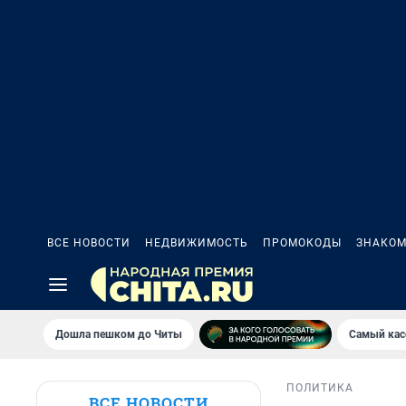
ВСЕ НОВОСТИ
НЕДВИЖИМОСТЬ
ПРОМОКОДЫ
ЗНАКОМ
Дошла пешком до Читы
Самый кас
ПОЛИТИКА
ВСЕ НОВОСТИ