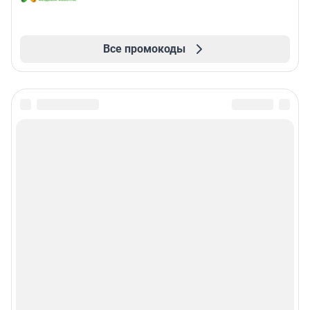
Все промокоды