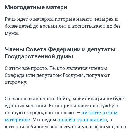
Многодетные матери
Речь идет о матерях, которые имеют четырех и
более детей до восьми лет и воспитывают их без
мужа.
Члены Совета Федерации и депутаты
Государственной думы
С этим всё просто. Те, кто является членом
Совфеда или депутатом Госдумы, получают
отсрочку.
Согласно заявлению Шойгу, мобилизация не будет
единомоментной. Кого призывают на службу в
первую очередь, а кого позже —
читайте в этом
материале
. Мы ведем
онлайн-трансляцию
, в
которой собираем всю актуальную информацию о