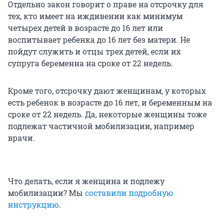
Отдельно закон говорит о праве на отсрочку для
тех, кто имеет на иждивении как минимум
четырех детей в возрасте до 16 лет или
воспитывает ребенка до 16 лет без матери. Не
пойдут служить и отцы трех детей, если их
супруга беременна на сроке от 22 недель.
Кроме того, отсрочку дают женщинам, у которых
есть ребенок в возрасте до 16 лет, и беременным на
сроке от 22 недель. Да, некоторые женщины тоже
подлежат частичной мобилизации, например
врачи.
Что делать, если я женщина и подлежу
мобилизации? Мы
составили подробную
инструкцию
.