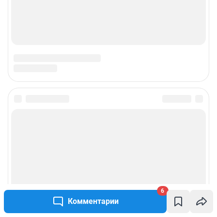
6
Комментарии