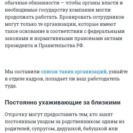
обычные обязанности — чтобы органы власти и
необходимые государству компании могли
продолжать работать. Бронировать сотрудников
могут только те организации, которые имеют
такое основание в соответствии с федеральными
законами и нормативными правовыми актами
президента и Правительства РФ.
Мы составили
список таких организаций
, узнайте
в отделе кадров, попадает ли ваш работодатель
туда.
Постоянно ухаживающие за близкими
Отсрочку могут предоставить тем, кто занят
постоянным уходом за родственником: одним из
родителей, супругом, дедушкой, бабушкой или