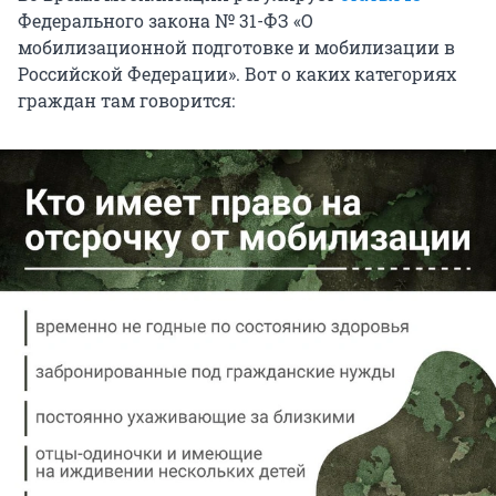
Федерального закона № 31-ФЗ «О
мобилизационной подготовке и мобилизации в
Российской Федерации». Вот о каких категориях
граждан там говорится: