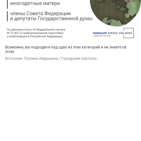
Возможно, вы подходите под одну из этих категорий и не знаете об
этом
Источник: 
Полина Авдошина / Городские порталы