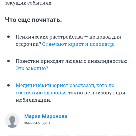
текущих событиях.
Что еще почитать:
Психические расстройства — не повод для
отсрочки?
Отвечают юрист и психиатр
;
Повестки приходят людям с инвалидностью.
Это законно
?
Медицинский юрист рассказал, кого по
состоянию здоровья
точно не призовут при
мобилизации.
Мария Миронова
корреспондент