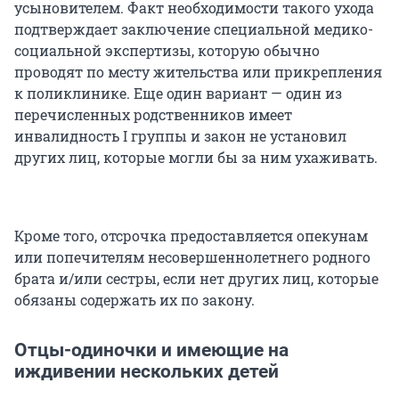
усыновителем. Факт необходимости такого ухода
подтверждает заключение специальной медико-
социальной экспертизы, которую обычно
проводят по месту жительства или прикрепления
к поликлинике. Еще один вариант — один из
перечисленных родственников имеет
инвалидность I группы и закон не установил
других лиц, которые могли бы за ним ухаживать.
Кроме того, отсрочка предоставляется опекунам
или попечителям несовершеннолетнего родного
брата и/или сестры, если нет других лиц, которые
обязаны содержать их по закону.
Отцы-одиночки и имеющие на
иждивении нескольких детей