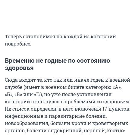
Теперь остановимся на каждой из категорий
подробнее.
Временно не годные по состоянию
здоровья
Сюда входят те, кто так или иначе годен к военной
службе (имеет в военном билете категорию «А»,
«Б», «В» или «Г»), но уже после установления
категории столкнулся с проблемами со здоровьем.
Их список определен, в него включены 17 пунктов:
инфекционные и паразитарные болезни,
новообразования, болезни крови и кроветворных
органов, болезни эндокринной, нервной, костно-