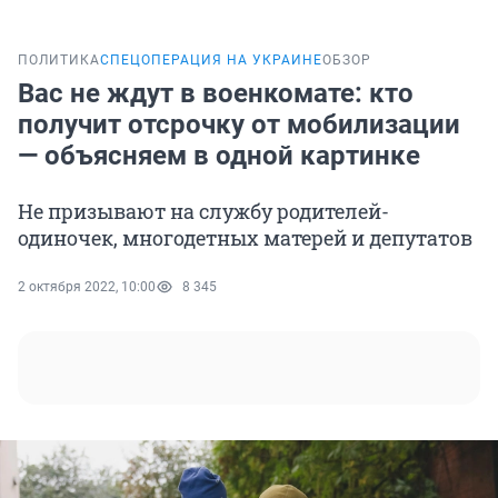
ПОЛИТИКА
СПЕЦОПЕРАЦИЯ НА УКРАИНЕ
ОБЗОР
Вас не ждут в военкомате: кто
получит отсрочку от мобилизации
— объясняем в одной картинке
Не призывают на службу родителей-
одиночек, многодетных матерей и депутатов
2 октября 2022, 10:00
8 345