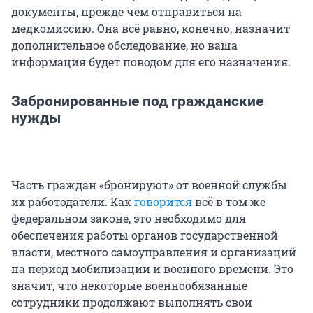
документы, прежде чем отправиться на
медкомиссию. Она всё равно, конечно, назначит
дополнительное обследование, но ваша
информация будет поводом для его назначения.
Забронированные под гражданские
нужды
Часть граждан «бронируют» от военной службы
их работодатели. Как
говорится
всё в том же
федеральном законе, это необходимо для
обеспечения работы органов государственной
власти, местного самоуправления и организаций
на период мобилизации и военного времени. Это
значит, что некоторые военнообязанные
сотрудники продолжают выполнять свои