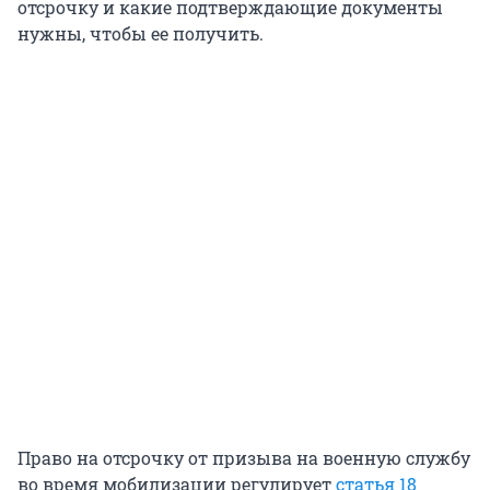
отсрочку и какие подтверждающие документы
нужны, чтобы ее получить.
Право на отсрочку от призыва на военную службу
во время мобилизации регулирует
статья 18