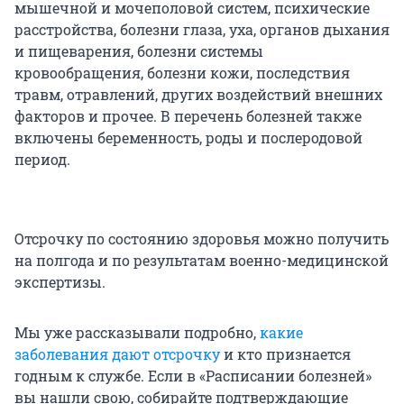
мышечной и мочеполовой систем, психические
расстройства, болезни глаза, уха, органов дыхания
и пищеварения, болезни системы
кровообращения, болезни кожи, последствия
травм, отравлений, других воздействий внешних
факторов и прочее. В перечень болезней также
включены беременность, роды и послеродовой
период.
Отсрочку по состоянию здоровья можно получить
на полгода и по результатам военно-медицинской
экспертизы.
Мы уже рассказывали подробно,
какие
заболевания дают отсрочку
и кто признается
годным к службе. Если в «Расписании болезней»
вы нашли свою, собирайте подтверждающие