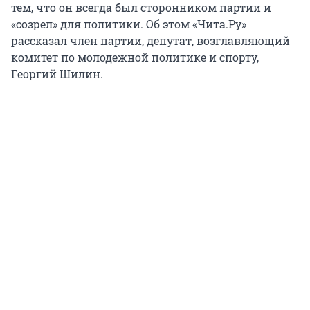
тем, что он всегда был сторонником партии и
«созрел» для политики. Об этом «Чита.Ру»
рассказал член партии, депутат, возглавляющий
комитет по молодежной политике и спорту,
Георгий Шилин.