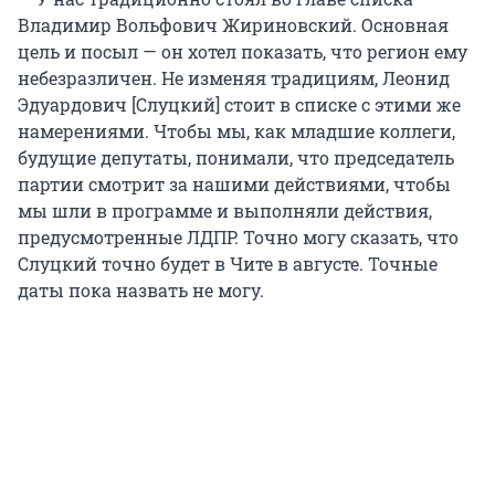
Владимир Вольфович Жириновский. Основная
цель и посыл — он хотел показать, что регион ему
небезразличен. Не изменяя традициям, Леонид
Эдуардович [Слуцкий] стоит в списке с этими же
намерениями. Чтобы мы, как младшие коллеги,
будущие депутаты, понимали, что председатель
партии смотрит за нашими действиями, чтобы
мы шли в программе и выполняли действия,
предусмотренные ЛДПР. Точно могу сказать, что
Слуцкий точно будет в Чите в августе. Точные
даты пока назвать не могу.