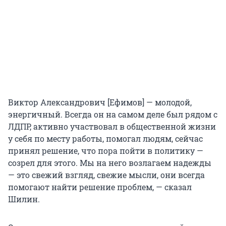
Виктор Александрович [Ефимов] — молодой,
энергичный. Всегда он на самом деле был рядом с
ЛДПР, активно участвовал в общественной жизни
у себя по месту работы, помогал людям, сейчас
принял решение, что пора пойти в политику —
созрел для этого. Мы на него возлагаем надежды
— это свежий взгляд, свежие мысли, они всегда
помогают найти решение проблем, — сказал
Шилин.