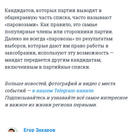
Кандидатов, которых партии выводят в
общекраевую часть списка, часто называют
«паровозами». Как правило, это самые
популярные члены или сторонники партии.
Далеко не всегда «паровозы» по результатам
выборов, которые дают им право работы в
заксобрании, используют эту возможность —
мандат передается другим кандидатам,
включенным в партийные списки.
Больше новостей, фотографий и видео с места
событий —
в нашем Telegram-канале
.
Подписывайтесь и узнавайте всё самое интересное
и важное из жизни региона первыми.
Егор Захаров