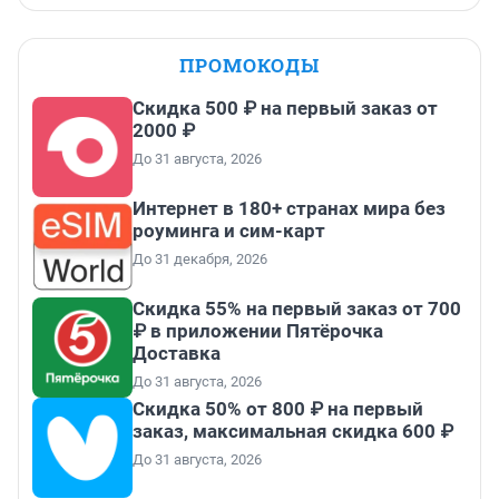
ПРОМОКОДЫ
Скидка 500 ₽ на первый заказ от
2000 ₽
До 31 августа, 2026
Интернет в 180+ странах мира без
роуминга и сим-карт
До 31 декабря, 2026
Скидка 55% на первый заказ от 700
₽ в приложении Пятёрочка
Доставка
До 31 августа, 2026
Скидка 50% от 800 ₽ на первый
заказ, максимальная скидка 600 ₽
До 31 августа, 2026