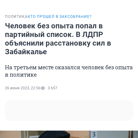
ПОЛИТИКА
КТО ПРОШЕЛ В ЗАКСОБРАНИЕ?
Человек без опыта попал в
партийный список. В ЛДПР
объяснили расстановку сил в
Забайкалье
На третьем месте оказался человек без опыта
в политике
26 июня 2023, 22:56
3 657