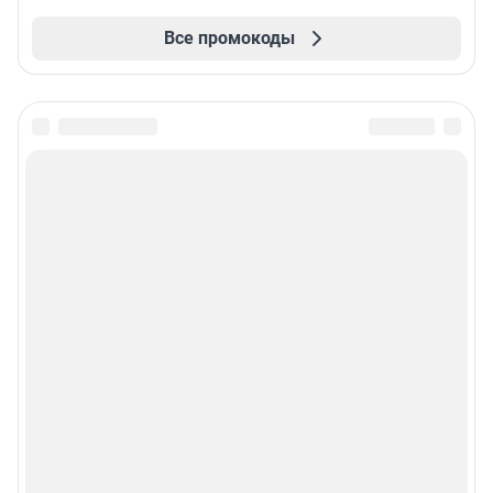
Все промокоды