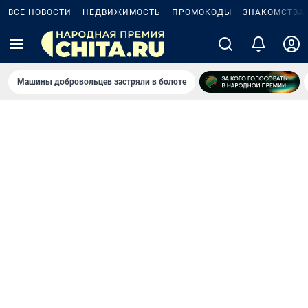
ВСЕ НОВОСТИ
НЕДВИЖИМОСТЬ
ПРОМОКОДЫ
ЗНАКОМСТВА
Машины добровольцев застряли в болоте