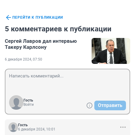
ПЕРЕЙТИ К ПУБЛИКАЦИИ
5 комментариев к публикации
Сергей Лавров дал интервью
Такеру Карлсону
6 декабря 2024, 07:50
Гость
Войти
Отправить
Гость
6 декабря 2024, 10:01