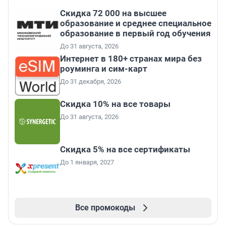
Скидка 72 000 на высшее
образование и среднее специальное
образование в первый год обучения
До 31 августа, 2026
Интернет в 180+ странах мира без
роуминга и сим-карт
До 31 декабря, 2026
Скидка 10% на все товары
До 31 августа, 2026
Скидка 5% на все сертификаты
До 1 января, 2027
Все промокоды