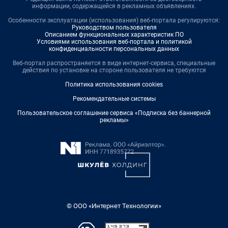
информации, содержащейся в рекламных объявлениях.
Особенности эксплуатации (использования) веб-портала регулируются:
Руководством пользователя
Описанием функциональных характеристик ПО
Условиями использования веб-портала и политикой
конфиденциальности персональных данных
Веб-портал распространяется в виде интернет-сервиса, специальные
действия по установке на стороне пользователя не требуются
Политика использования cookies
Рекомендательные системы
Пользовательское соглашение сервиса «Подписка без баннерной
рекламы»
© ООО «Интернет Технологии»