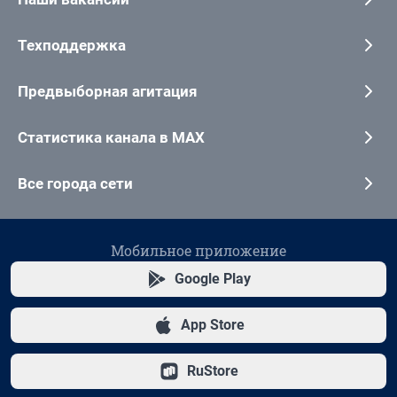
Техподдержка
Предвыборная агитация
Статистика канала в MAX
Все города сети
Мобильное приложение
Google Play
App Store
RuStore