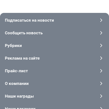
Подписаться на новости
Сообщить новость
Рубрики
Реклама на сайте
Прайс-лист
О компании
Наши награды
Наши вакансии