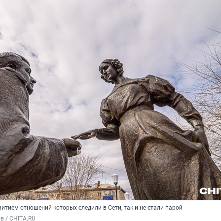
итием отношений которых следили в Сети, так и не стали парой
в / CHITA.RU