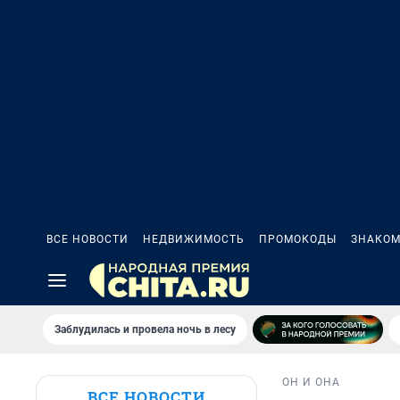
ВСЕ НОВОСТИ
НЕДВИЖИМОСТЬ
ПРОМОКОДЫ
ЗНАКОМ
Заблудилась и провела ночь в лесу
ОН И ОНА
ВСЕ НОВОСТИ