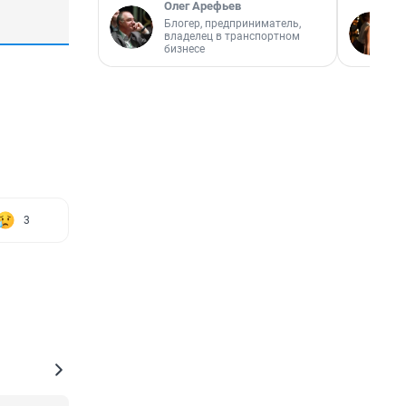
Олег Арефьев
Блогер, предприниматель,
владелец в транспортном
бизнесе
3