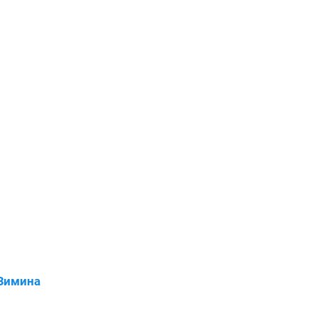
Зимина