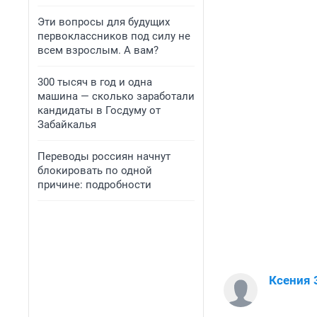
Эти вопросы для будущих
первоклассников под силу не
всем взрослым. А вам?
300 тысяч в год и одна
машина — сколько заработали
кандидаты в Госдуму от
Забайкалья
Переводы россиян начнут
блокировать по одной
причине: подробности
Ксения 