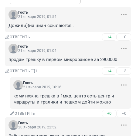
Гость
21 января 2019, 01:54
Дожили))на циан ссылаются..
+4
–0
ОТВЕТИТЬ
Гость
21 января 2019, 01:04
продам трёшку в первом микрорайоне за 2900000
+4
–3
ОТВЕТИТЬ
1
Гость
21 января 2019, 16:16
кому нужна трешка в 1мкр. центр есть центр и 
маршруты и тралики и пешком дойти можно
+0
–0
ОТВЕТИТЬ
Гость
20 января 2019, 22:52