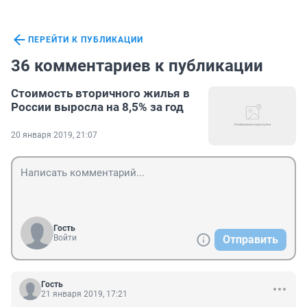
ПЕРЕЙТИ К ПУБЛИКАЦИИ
36 комментариев к публикации
Стоимость вторичного жилья в
России выросла на 8,5% за год
20 января 2019, 21:07
Гость
Войти
Отправить
Гость
21 января 2019, 17:21