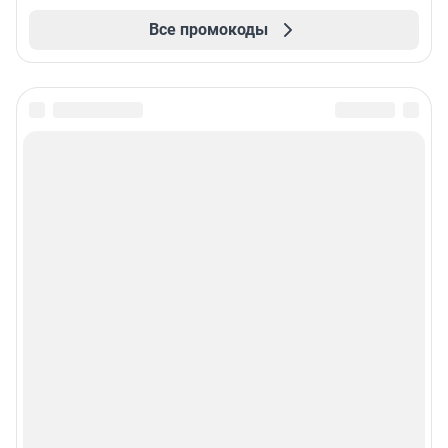
Все промокоды