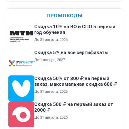
ПРОМОКОДЫ
Скидка 10% на ВО и СПО в первый
год обучения
До 31 августа, 2026
Скидка 5% на все сертификаты
До 1 января, 2027
Скидка 50% от 800 ₽ на первый
заказ, максимальная скидка 600 ₽
До 31 августа, 2026
Скидка 500 ₽ на первый заказ от
2000 ₽
До 31 августа, 2026