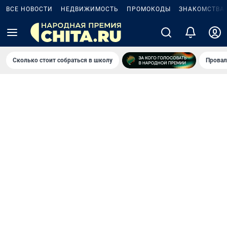
ВСЕ НОВОСТИ
НЕДВИЖИМОСТЬ
ПРОМОКОДЫ
ЗНАКОМСТВА
Сколько стоит собраться в школу
Провал