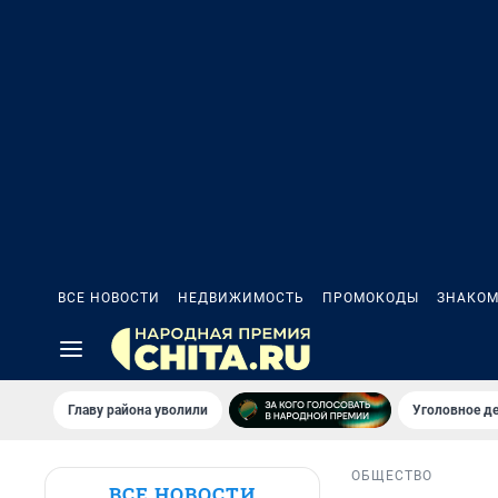
ВСЕ НОВОСТИ
НЕДВИЖИМОСТЬ
ПРОМОКОДЫ
ЗНАКОМ
Главу района уволили
Уголовное де
ОБЩЕСТВО
ВСЕ НОВОСТИ