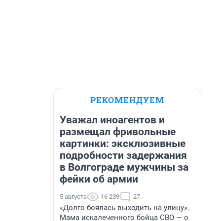
РЕКОМЕНДУЕМ
Уважал иноагентов и
размещал фривольные
картинки: эксклюзивные
подробности задержания
в Волгограде мужчины за
фейки об армии
5 августа
16 239
27
«Долго боялась выходить на улицу».
Мама искалеченного бойца СВО — о