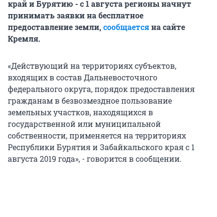
край и Бурятию - с 1 августа регионы начнут
принимать заявки на бесплатное
предоставление земли,
сообщается
на сайте
Кремля.
«Действующий на территориях субъектов,
входящих в состав Дальневосточного
федерального округа, порядок предоставления
гражданам в безвозмездное пользование
земельных участков, находящихся в
государственной или муниципальной
собственности, применяется на территориях
Республики Бурятия и Забайкальского края с 1
августа 2019 года», - говорится в сообщении.