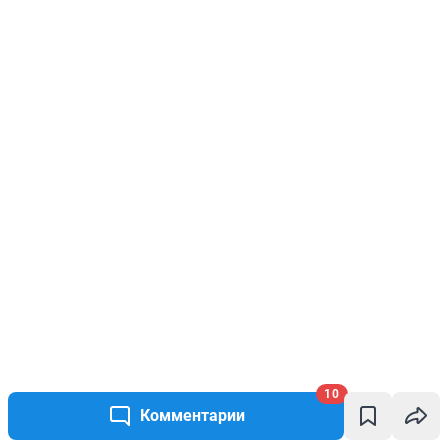
10
Комментарии