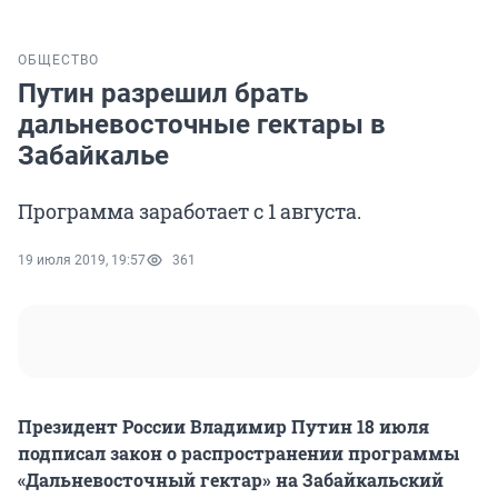
ОБЩЕСТВО
Путин разрешил брать
дальневосточные гектары в
Забайкалье
Программа заработает с 1 августа.
19 июля 2019, 19:57
361
Президент России Владимир Путин 18 июля
подписал закон о распространении программы
«Дальневосточный гектар» на Забайкальский