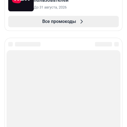
пользователей
До 31 августа, 2026
Все промокоды