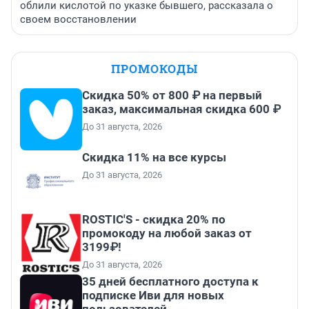
облили кислотой по указке бывшего, рассказала о
своем восстановлении
ПРОМОКОДЫ
Скидка 50% от 800 ₽ на первый
заказ, максимальная скидка 600 ₽
До 31 августа, 2026
Скидка 11% на все курсы
До 31 августа, 2026
ROSTIC'S - скидка 20% по
промокоду на любой заказ от
3199₽!
До 31 августа, 2026
35 дней бесплатного доступа к
подписке Иви для новых