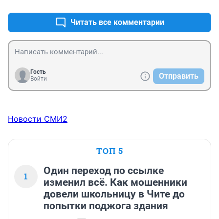
Читать все комментарии
Гость
Отправить
Войти
Новости СМИ2
ТОП 5
Один переход по ссылке
1
изменил всё. Как мошенники
довели школьницу в Чите до
попытки поджога здания