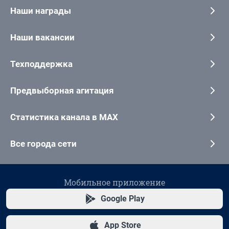
Наши награды
Наши вакансии
Техподдержка
Предвыборная агитация
Статистика канала в MAX
Все города сети
Мобильное приложение
Google Play
App Store