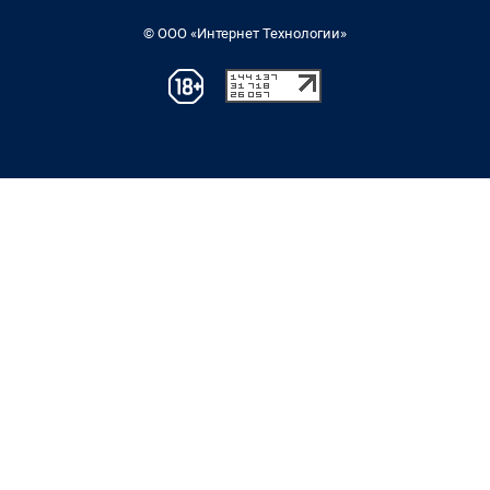
© ООО «Интернет Технологии»