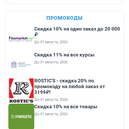
ПРОМОКОДЫ
Скидка 10% на один заказ до 20 000
₽
До 31 августа, 2026
Скидка 11% на все курсы
До 31 августа, 2026
ROSTIC'S - скидка 20% по
промокоду на любой заказ от
3199₽!
До 31 августа, 2026
Скидка 10% на все товары
До 31 августа, 2026