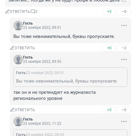
запятые… Когда же у на будут профи в любом деле ?…
+3
–0
ОТВЕТИТЬ
3
Гость
23 ноября 2022, 09:51
Вы тоже невнимательный, буквы пропускаете.
+0
–2
ОТВЕТИТЬ
Гость
23 ноября 2022, 09:55
Гость
23 ноября 2022, 09:51
Вы тоже невнимательный, буквы пропускаете.
так он и не претендует на журналиста 
регионального уровня
+3
–0
ОТВЕТИТЬ
Гость
23 ноября 2022, 11:22
Гость
23 ноября 2022, 09:55