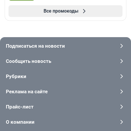
Все промокоды
Подписаться на новости
Сообщить новость
Рубрики
Реклама на сайте
Прайс-лист
О компании