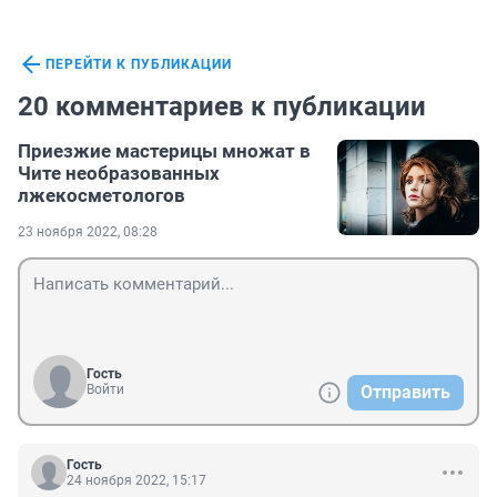
ПЕРЕЙТИ К ПУБЛИКАЦИИ
20 комментариев к публикации
Приезжие мастерицы множат в
Чите необразованных
лжекосметологов
23 ноября 2022, 08:28
Гость
Войти
Отправить
Гость
24 ноября 2022, 15:17