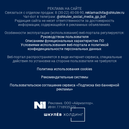
РЕКЛАМА НА САЙТЕ
Связаться с отделом продаж: 8 (30-22) 40-08-90,
reklamachita@shkulev.ru
Чат-бот в телеграм:
@shkulev_social_media_gp_bot
Редакция сайта не несет ответственности за достоверность
информации, содержащейся в рекламных объявлениях.
Особенности эксплуатации (использования) веб-портала регулируются:
Руководством пользователя
Описанием функциональных характеристик ПО
Условиями использования веб-портала и политикой
конфиденциальности персональных данных
Веб-портал распространяется в виде интернет-сервиса, специальные
действия по установке на стороне пользователя не требуются
Политика использования cookies
Рекомендательные системы
Пользовательское соглашение сервиса «Подписка без баннерной
рекламы»