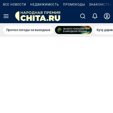
ВСЕ НОВОСТИ
НЕДВИЖИМОСТЬ
ПРОМОКОДЫ
ЗНАКОМСТВА
Прогноз погоды на выходные
Кучу дерев