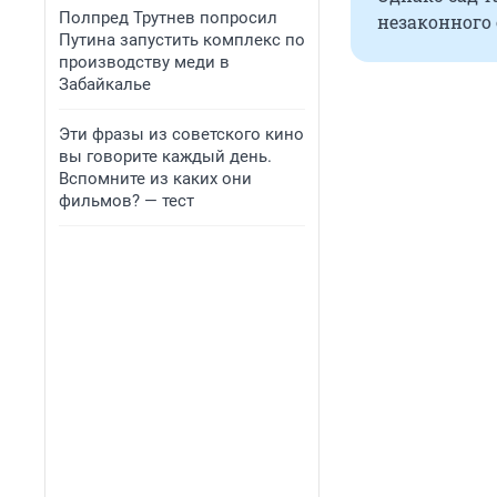
Полпред Трутнев попросил
незаконного 
Путина запустить комплекс по
производству меди в
Забайкалье
Эти фразы из советского кино
вы говорите каждый день.
Вспомните из каких они
фильмов? — тест