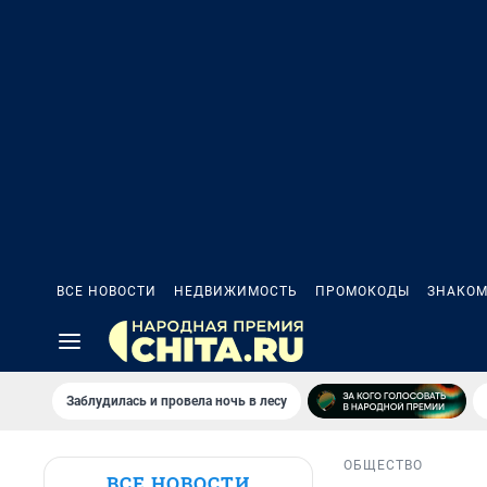
ВСЕ НОВОСТИ
НЕДВИЖИМОСТЬ
ПРОМОКОДЫ
ЗНАКОМ
Заблудилась и провела ночь в лесу
ОБЩЕСТВО
ВСЕ НОВОСТИ