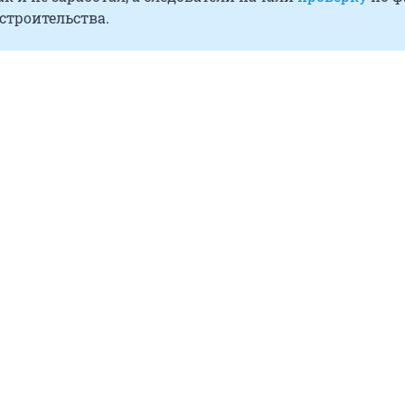
строительства.