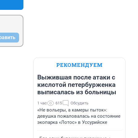
равить
РЕКОМЕНДУЕМ
Выжившая после атаки с
кислотой петербурженка
выписалась из больницы
1 час
615
Обсудить
«Не вольеры, а камеры пыток»:
девушка пожаловалась на состояние
экопарка «Лотос» в Уссурийске