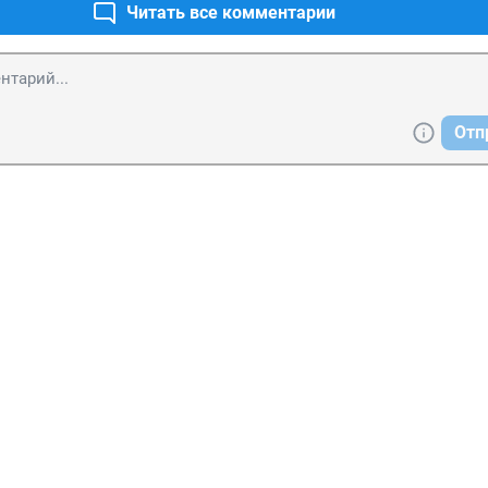
Читать все комментарии
Отп