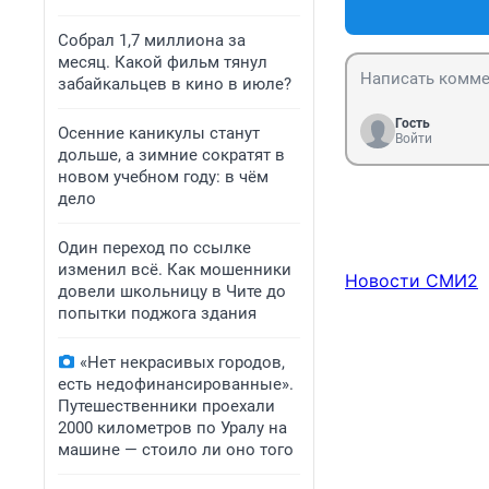
Собрал 1,7 миллиона за
месяц. Какой фильм тянул
забайкальцев в кино в июле?
Гость
Осенние каникулы станут
Войти
дольше, а зимние сократят в
новом учебном году: в чём
дело
Один переход по ссылке
изменил всё. Как мошенники
Новости СМИ2
довели школьницу в Чите до
попытки поджога здания
«Нет некрасивых городов,
есть недофинансированные».
Путешественники проехали
2000 километров по Уралу на
машине — стоило ли оно того