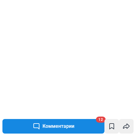
12
Комментарии