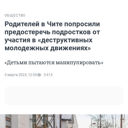
ОБЩЕСТВО
Родителей в Чите попросили
предостеречь подростков от
участия в «деструктивных
молодежных движениях»
«Детьми пытаются манипулировать»
3 марта 2023, 12:55
3 613