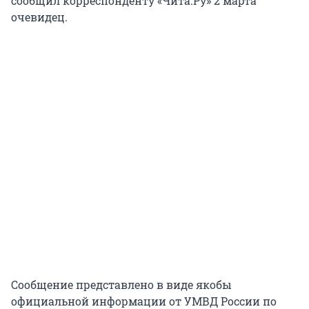
сообщил корреспонденту «Чита.Ру» 2 марта
очевидец.
Сообщение представлено в виде якобы
официальной информации от УМВД России по