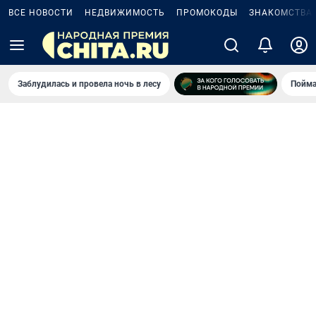
ВСЕ НОВОСТИ
НЕДВИЖИМОСТЬ
ПРОМОКОДЫ
ЗНАКОМСТВА
Заблудилась и провела ночь в лесу
Пойма