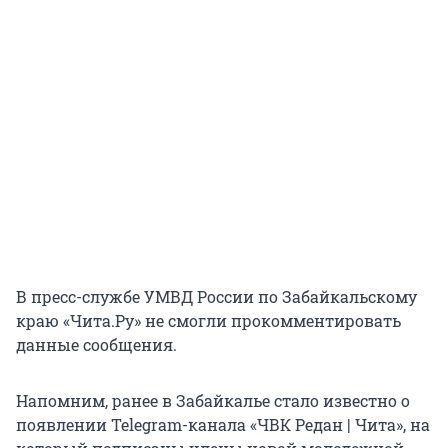
В пресс-службе УМВД России по Забайкальскому
краю «Чита.Ру» не смогли прокомментировать
данные сообщения.
Напомним, ранее в Забайкалье стало известно о
появлении Telegram-канала «ЧВК Редан | Чита», на