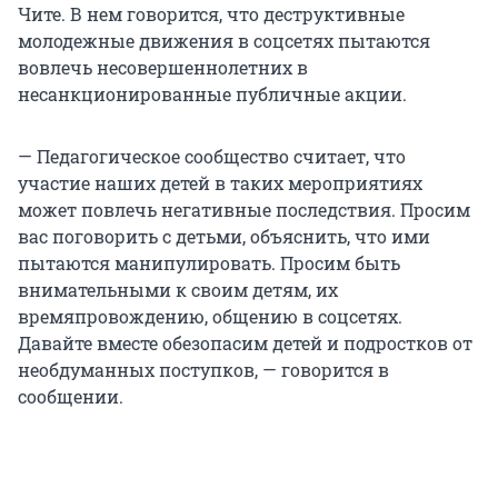
Чите. В нем говорится, что деструктивные
молодежные движения в соцсетях пытаются
вовлечь несовершеннолетних в
несанкционированные публичные акции.
— Педагогическое сообщество считает, что
участие наших детей в таких мероприятиях
может повлечь негативные последствия. Просим
вас поговорить с детьми, объяснить, что ими
пытаются манипулировать. Просим быть
внимательными к своим детям, их
времяпровождению, общению в соцсетях.
Давайте вместе обезопасим детей и подростков от
необдуманных поступков, — говорится в
сообщении.