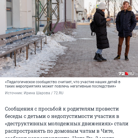
«Педагогическое сообщество считает, что участие наших детей в
таких мероприятиях может повлечь негативные последствия»
Источник: 
Ирина Шарова / 72.RU
Сообщения с просьбой к родителям провести
беседы с детьми о недопустимости участия в
«деструктивных молодежных движениях» стали
распространять по домовым чатам в Чите,