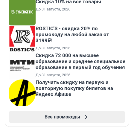
Скидка 10% на все товары
До 31 августа, 2026
ROSTIC'S - скидка 20% по
промокоду на любой заказ от
3199₽!
До 31 августа, 2026
Скидка 72 000 на высшее
образование и среднее специальное
образование в первый год обучения
До 31 августа, 2026
Получить скидку на первую и
повторную покупку билетов на
Яндекс Афише
Все промокоды