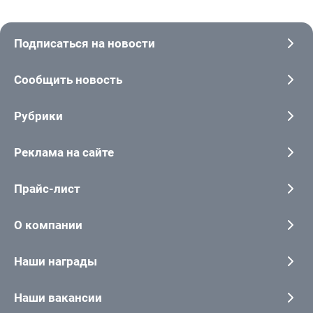
Подписаться на новости
Сообщить новость
Рубрики
Реклама на сайте
Прайс-лист
О компании
Наши награды
Наши вакансии