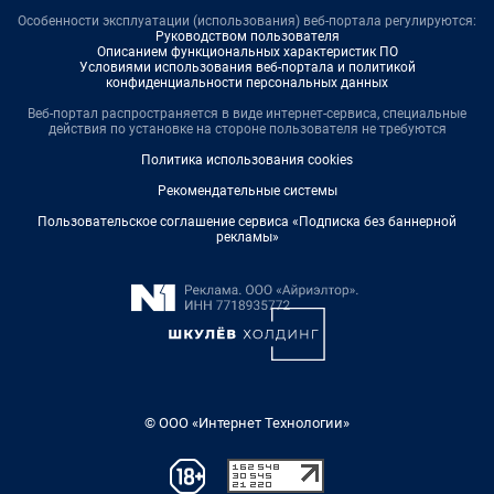
Особенности эксплуатации (использования) веб-портала регулируются:
Руководством пользователя
Описанием функциональных характеристик ПО
Условиями использования веб-портала и политикой
конфиденциальности персональных данных
Веб-портал распространяется в виде интернет-сервиса, специальные
действия по установке на стороне пользователя не требуются
Политика использования cookies
Рекомендательные системы
Пользовательское соглашение сервиса «Подписка без баннерной
рекламы»
© ООО «Интернет Технологии»