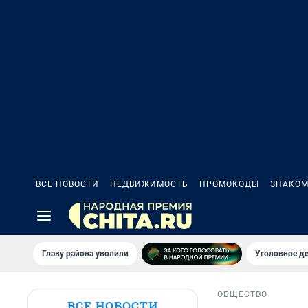
ВСЕ НОВОСТИ
НЕДВИЖИМОСТЬ
ПРОМОКОДЫ
ЗНАКОМ
Главу района уволили
Уголовное де
ОБЩЕСТВО
ВСЕ НОВОСТИ