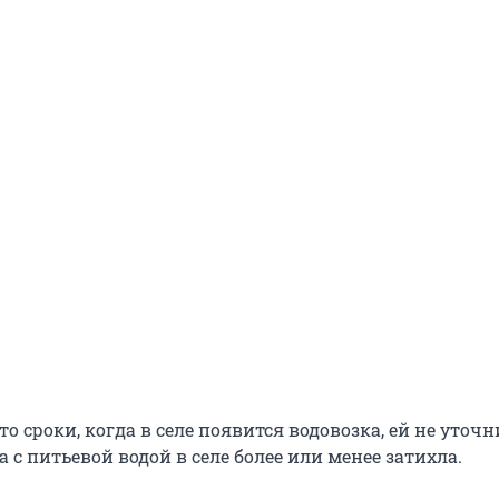
то сроки, когда в селе появится водовозка, ей не уточн
 с питьевой водой в селе более или менее затихла.