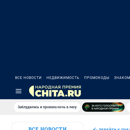
ВСЕ НОВОСТИ
НЕДВИЖИМОСТЬ
ПРОМОКОДЫ
ЗНАКОМ
Заблудилась и провела ночь в лесу
ВСЕ НОВОСТИ