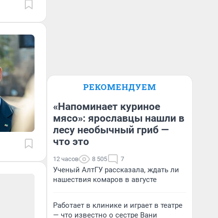
РЕКОМЕНДУЕМ
«Напоминает куриное
мясо»: ярославцы нашли в
лесу необычный гриб —
что это
12 часов
8 505
7
Ученый АлтГУ рассказала, ждать ли
нашествия комаров в августе
Работает в клинике и играет в театре
— что известно о сестре Вани