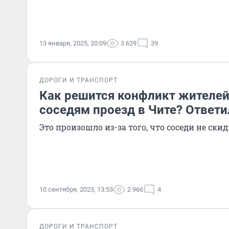
13 января, 2025, 20:09
3 629
39
ДОРОГИ И ТРАНСПОРТ
Как решится конфликт жителе
соседям проезд в Чите? Ответи
Это произошло из-за того, что соседи не ск
10 сентября, 2023, 13:53
2 966
4
ДОРОГИ И ТРАНСПОРТ