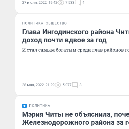
27 июля, 2022, 19:42
7 533
4
ПОЛИТИКА
ОБЩЕСТВО
Глава Ингодинского района Чи
доход почти вдвое за год
И стал самым богатым среди глав районов г
28 мая, 2022, 21:29
5 077
3
ПОЛИТИКА
Мэрия Читы не объяснила, поч
Железнодорожного района за г