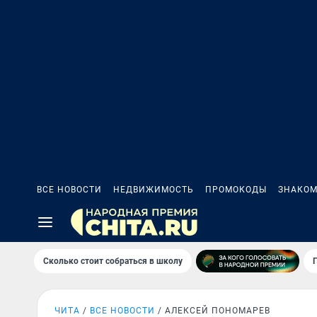
ВСЕ НОВОСТИ
НЕДВИЖИМОСТЬ
ПРОМОКОДЫ
ЗНАКОМ
Сколько стоит собраться в школу
ЧИТА
ВСЕ НОВОСТИ
АЛЕКСЕЙ ПОНОМАРЕВ