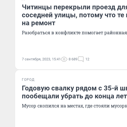
Читинцы перекрыли проезд дл
соседней улицы, потому что те
на ремонт
Разобраться в конфликте помогает районна
7 сентября, 2023, 15:41
8 689
12
ГОРОД
Годовую свалку рядом с 35-й 
пообещали убрать до конца ле
Мусор скопился на местах, где стояли мусор