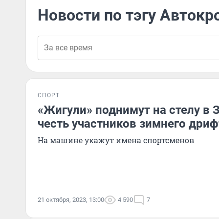
Новости по тэгу Автокр
СПОРТ
«Жигули» поднимут на стелу в 
честь участников зимнего дриф
На машине укажут имена спортсменов
21 октября, 2023, 13:00
4 590
7