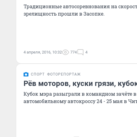
Традиционные автосоревнования на скорость
зрелищность прошли в Засопке.
4 апреля, 2016, 10:32
774
4
СПОРТ
ФОТОРЕПОРТАЖ
Рёв моторов, куски грязи, кубо
Кубок мэра разыграли в командном зачёте в
автомобильному автокроссу 24 - 25 мая в Чит