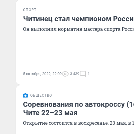
СПОРТ
Читинец стал чемпионом Росси
Он выполнил норматив мастера спорта Росс
5 октября, 2022, 22:09
3 439
1
ОБЩЕСТВО
Соревнования по автокроссу (1
Чите 22–23 мая
Открытие состоится в воскресенье, 23 мая, в 1