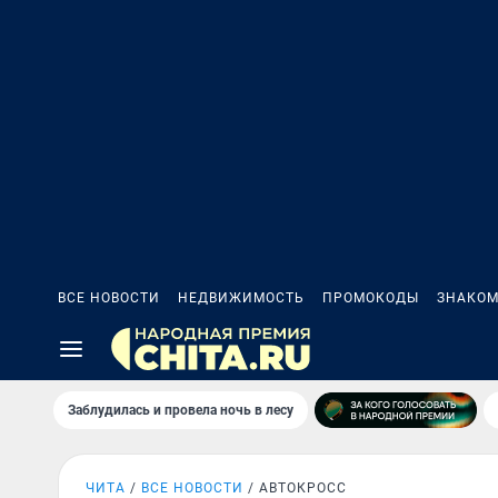
ВСЕ НОВОСТИ
НЕДВИЖИМОСТЬ
ПРОМОКОДЫ
ЗНАКОМ
Заблудилась и провела ночь в лесу
ЧИТА
ВСЕ НОВОСТИ
АВТОКРОСС