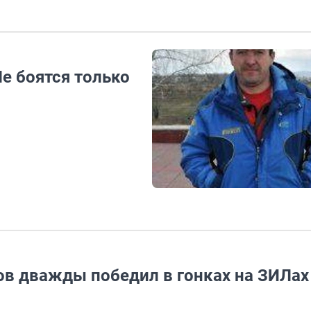
е боятся только
в дважды победил в гонках на ЗИЛах