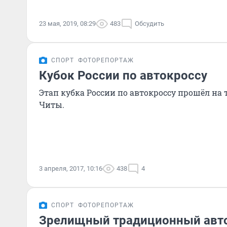
23 мая, 2019, 08:29
483
Обсудить
СПОРТ
ФОТОРЕПОРТАЖ
Кубок России по автокроссу
Этап кубка России по автокроссу прошёл на 
Читы.
3 апреля, 2017, 10:16
438
4
СПОРТ
ФОТОРЕПОРТАЖ
Зрелищный традиционный авт