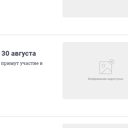
 30 августа
 примут участие в