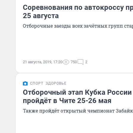
Соревнования по автокроссу пр
25 августа
Отборочные заезды всех зачётных групп старт
21 августа, 2019, 17:20
750
2
СПОРТ
ЗДОРОВЬЕ
Отборочный этап Кубка России
пройдёт в Чите 25-26 мая
Также пройдёт открытый чемпионат Забайка