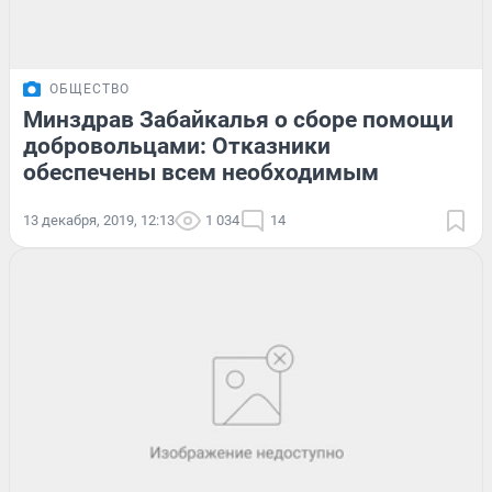
ОБЩЕСТВО
Минздрав Забайкалья о сборе помощи
добровольцами: Отказники
обеспечены всем необходимым
13 декабря, 2019, 12:13
1 034
14