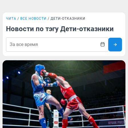
ЧИТА
ВСЕ НОВОСТИ
ДЕТИ-ОТКАЗНИКИ
Новости по тэгу Дети-отказники