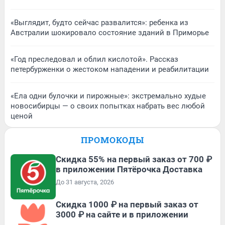
«Выглядит, будто сейчас развалится»: ребенка из
Австралии шокировало состояние зданий в Приморье
«Год преследовал и облил кислотой». Рассказ
петербурженки о жестоком нападении и реабилитации
«Ела одни булочки и пирожные»: экстремально худые
новосибирцы — о своих попытках набрать вес любой
ценой
ПРОМОКОДЫ
Скидка 55% на первый заказ от 700 ₽
в приложении Пятёрочка Доставка
До 31 августа, 2026
Скидка 1000 ₽ на первый заказ от
3000 ₽ на сайте и в приложении