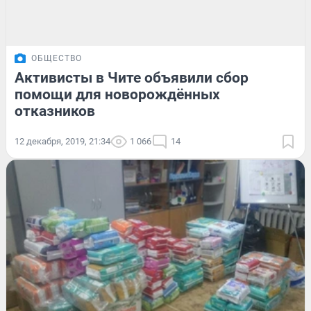
ОБЩЕСТВО
Активисты в Чите объявили сбор
помощи для новорождённых
отказников
12 декабря, 2019, 21:34
1 066
14