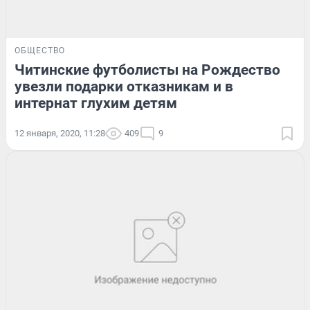
ОБЩЕСТВО
Читинские футболисты на Рождество
увезли подарки отказникам и в
интернат глухим детям
12 января, 2020, 11:28
409
9