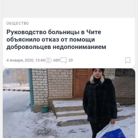
ОБЩЕСТВО
Руководство больницы в Чите
объяснило отказ от помощи
добровольцев недопониманием
4 января, 2020, 13:44
689
29