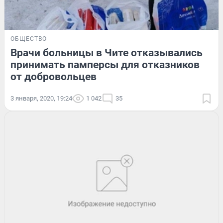
ОБЩЕСТВО
Врачи больницы в Чите отказывались
принимать памперсы для отказников
от добровольцев
3 января, 2020, 19:24
1 042
35