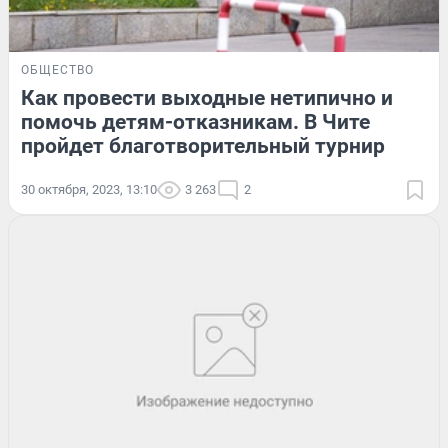
ОБЩЕСТВО
Как провести выходные нетипично и
помочь детям-отказникам. В Чите
пройдет благотворительный турнир
30 октября, 2023, 13:10
3 263
2