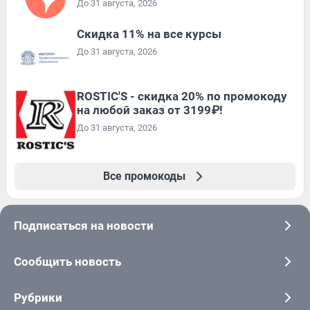
До 31 августа, 2026
Скидка 11% на все курсы
До 31 августа, 2026
ROSTIC'S - скидка 20% по промокоду
на любой заказ от 3199₽!
До 31 августа, 2026
Все промокоды
Подписаться на новости
Сообщить новость
Рубрики