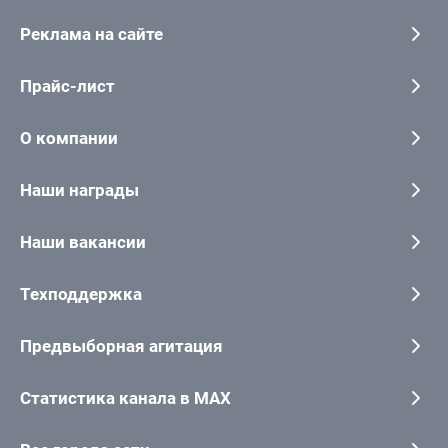
Реклама на сайте
Прайс-лист
О компании
Наши награды
Наши вакансии
Техподдержка
Предвыборная агитация
Статистика канала в MAX