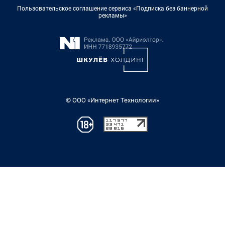
Пользовательское соглашение сервиса «Подписка без баннерной
рекламы»
© ООО «Интернет Технологии»