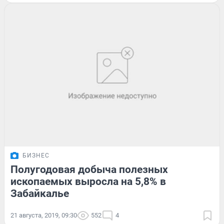
БИЗНЕС
Полугодовая добыча полезных
ископаемых выросла на 5,8% в
Забайкалье
21 августа, 2019, 09:30
552
4