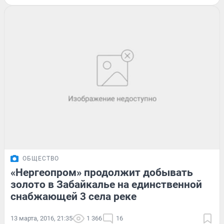
ОБЩЕСТВО
«Нергеопром» продолжит добывать
золото в Забайкалье на единственной
снабжающей 3 села реке
13 марта, 2016, 21:35
1 366
16