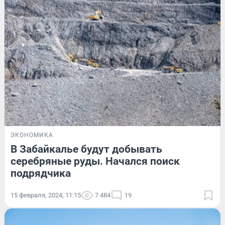
ЭКОНОМИКА
В Забайкалье будут добывать
серебряные руды. Начался поиск
подрядчика
15 февраля, 2024, 11:15
7 484
19