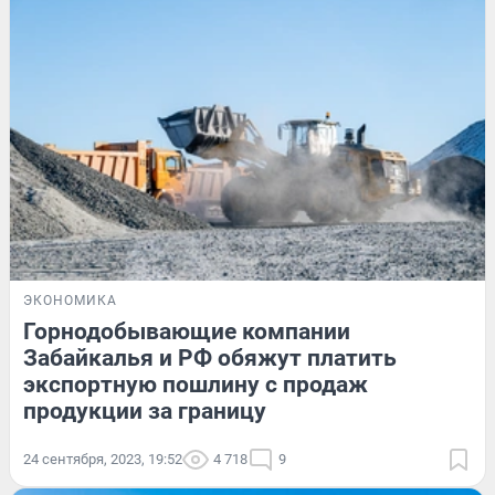
ЭКОНОМИКА
Горнодобывающие компании
Забайкалья и РФ обяжут платить
экспортную пошлину с продаж
продукции за границу
24 сентября, 2023, 19:52
4 718
9