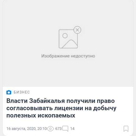
БИЗНЕС
Власти Забайкалья получили право
согласовывать лицензии на добычу
полезных ископаемых
16 августа, 2020, 20:10
673
14