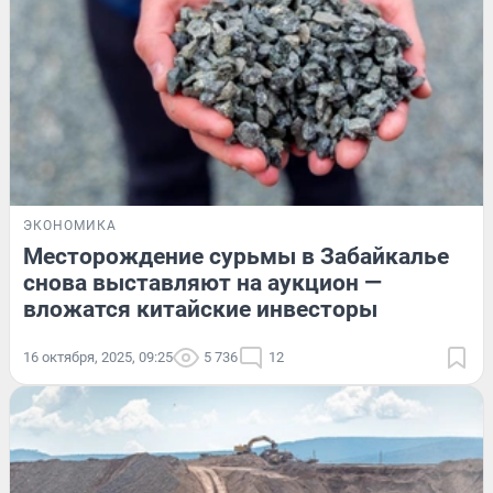
ЭКОНОМИКА
Месторождение сурьмы в Забайкалье
снова выставляют на аукцион —
вложатся китайские инвесторы
16 октября, 2025, 09:25
5 736
12