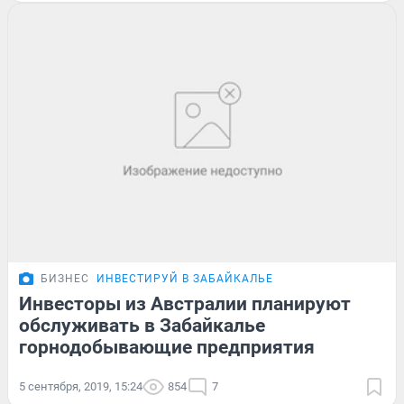
БИЗНЕС
ИНВЕСТИРУЙ В ЗАБАЙКАЛЬЕ
Инвесторы из Австралии планируют
обслуживать в Забайкалье
горнодобывающие предприятия
5 сентября, 2019, 15:24
854
7