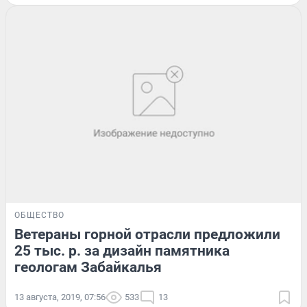
ОБЩЕСТВО
Ветераны горной отрасли предложили
25 тыс. р. за дизайн памятника
геологам Забайкалья
13 августа, 2019, 07:56
533
13