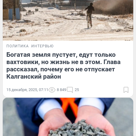
ПОЛИТИКА
ИНТЕРВЬЮ
Богатая земля пустует, едут только
вахтовики, но жизнь не в этом. Глава
рассказал, почему его не отпускает
Калганский район
15 декабря, 2025, 07:11
8 849
25