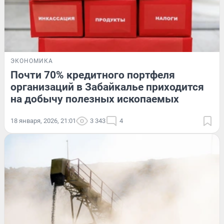
ЭКОНОМИКА
Почти 70% кредитного портфеля
организаций в Забайкалье приходится
на добычу полезных ископаемых
18 января, 2026, 21:01
3 343
4