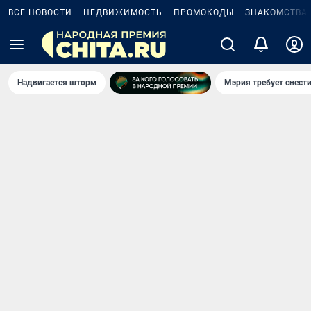
ВСЕ НОВОСТИ
НЕДВИЖИМОСТЬ
ПРОМОКОДЫ
ЗНАКОМСТВА
Надвигается шторм
Мэрия требует снести