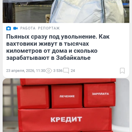
РАБОТА
РЕПОРТАЖ
Пьяных сразу под увольнение. Как
вахтовики живут в тысячах
километров от дома и сколько
зарабатывают в Забайкалье
23 апреля, 2026, 11:30
3 536
24