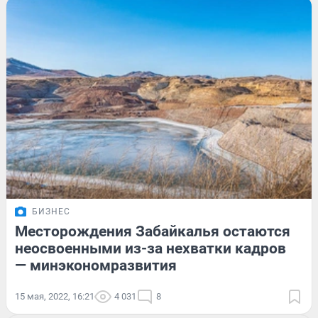
БИЗНЕС
Месторождения Забайкалья остаются
неосвоенными из-за нехватки кадров
— минэкономразвития
15 мая, 2022, 16:21
4 031
8