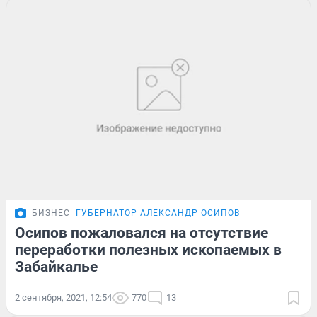
БИЗНЕС
ГУБЕРНАТОР АЛЕКСАНДР ОСИПОВ
Осипов пожаловался на отсутствие
переработки полезных ископаемых в
Забайкалье
2 сентября, 2021, 12:54
770
13