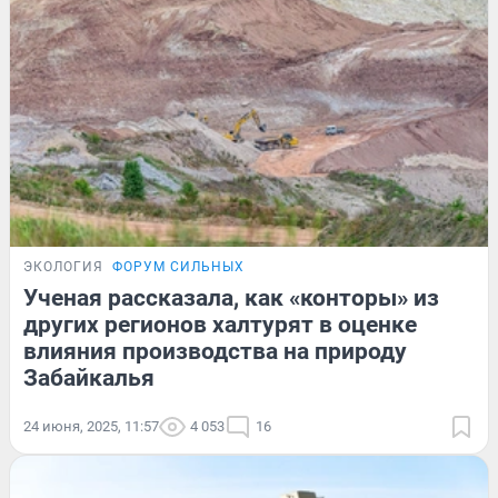
ЭКОЛОГИЯ
ФОРУМ СИЛЬНЫХ
Ученая рассказала, как «конторы» из
других регионов халтурят в оценке
влияния производства на природу
Забайкалья
24 июня, 2025, 11:57
4 053
16