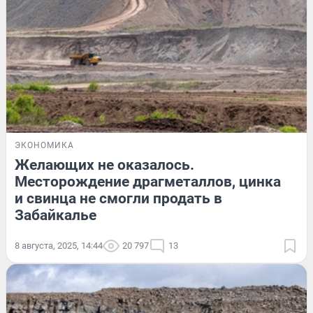
ЭКОНОМИКА
Желающих не оказалось.
Месторождение драгметаллов, цинка
и свинца не смогли продать в
Забайкалье
8 августа, 2025, 14:44
20 797
13