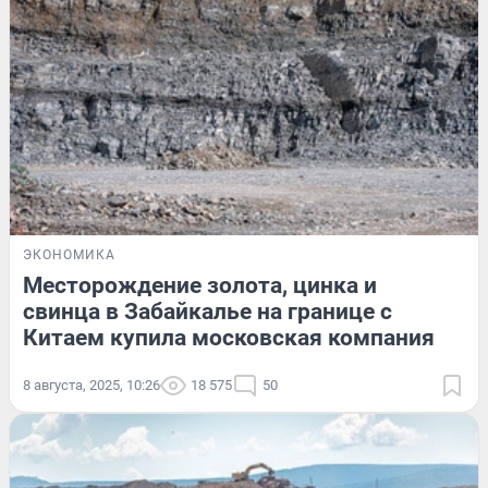
ЭКОНОМИКА
Месторождение золота, цинка и
свинца в Забайкалье на границе с
Китаем купила московская компания
8 августа, 2025, 10:26
18 575
50