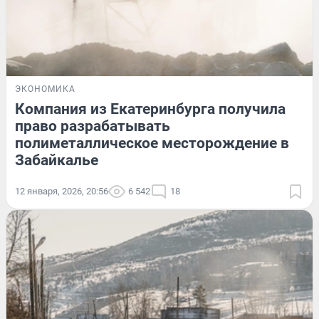
ЭКОНОМИКА
Компания из Екатеринбурга получила
право разрабатывать
полиметаллическое месторождение в
Забайкалье
12 января, 2026, 20:56
6 542
18