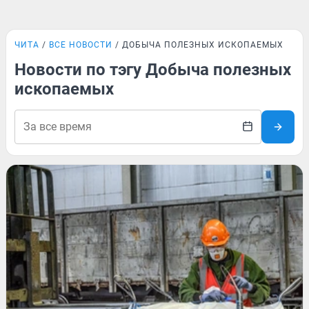
ЧИТА
ВСЕ НОВОСТИ
ДОБЫЧА ПОЛЕЗНЫХ ИСКОПАЕМЫХ
Новости по тэгу Добыча полезных
ископаемых