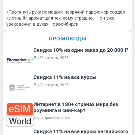
«Протянуть руку помощи»: незрячий парфюмер создал
«уютный» аромат для тех, кому страшно, — он уже
увековечил в духах Новосибирск
ПРОМОКОДЫ
Скидка 10% на один заказ до 20 000 ₽
До 31 августа, 2026
Скидка 11% на все курсы
До 31 августа, 2026
Интернет в 180+ странах мира без
роуминга и сим-карт
До 31 декабря, 2026
Скидка 11% на все курсы английского