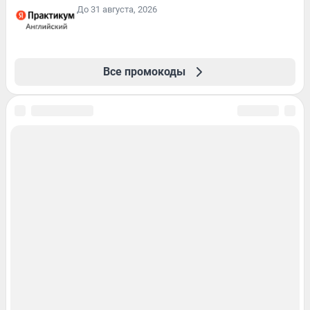
До 31 августа, 2026
Все промокоды