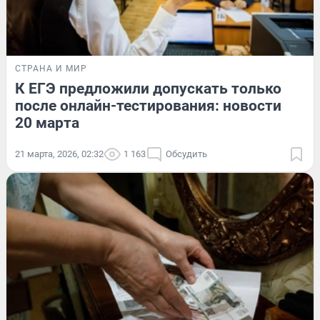
СТРАНА И МИР
К ЕГЭ предложили допускать только
после онлайн-тестирования: новости
20 марта
21 марта, 2026, 02:32
1 163
Обсудить