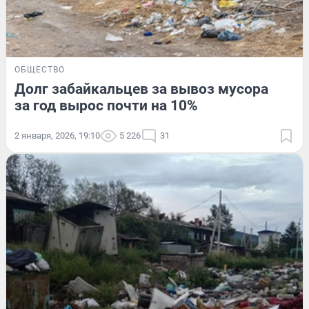
ОБЩЕСТВО
Долг забайкальцев за вывоз мусора
за год вырос почти на 10%
2 января, 2026, 19:10
5 226
31