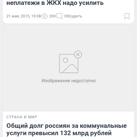
неплатежи в ЖКХ надо усилить
21 мая, 2015, 19:38
269
Обсудить
СТРАНА И МИР
Общий долг россиян за коммунальные
услуги превысил 132 млрд рублей