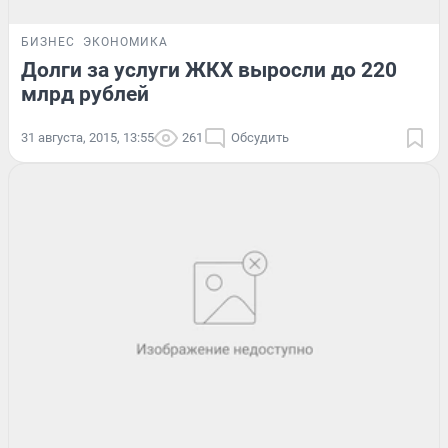
БИЗНЕС
ЭКОНОМИКА
Долги за услуги ЖКХ выросли до 220
млрд рублей
31 августа, 2015, 13:55
261
Обсудить