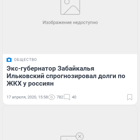
ОБЩЕСТВО
Экс-губернатор Забайкалья
Ильковский спрогнозировал долги по
ЖКХ у россиян
17 апреля, 2020, 15:58
782
40