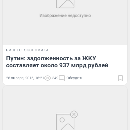
БИЗНЕС
ЭКОНОМИКА
Путин: задолженность за ЖКУ
составляет около 937 млрд рублей
26 января, 2016, 16:21
349
Обсудить