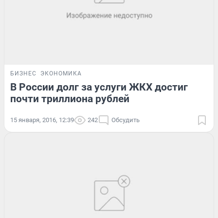
БИЗНЕС
ЭКОНОМИКА
В России долг за услуги ЖКХ достиг
почти триллиона рублей
15 января, 2016, 12:39
242
Обсудить