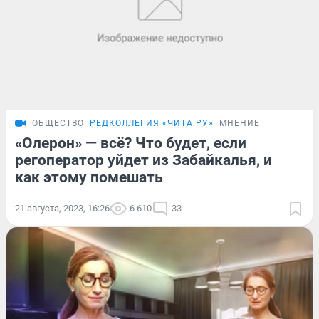
ОБЩЕСТВО
РЕДКОЛЛЕГИЯ «ЧИТА.РУ»
МНЕНИЕ
«Олерон» — всё? Что будет, если
регоператор уйдет из Забайкалья, и
как этому помешать
21 августа, 2023, 16:26
6 610
33