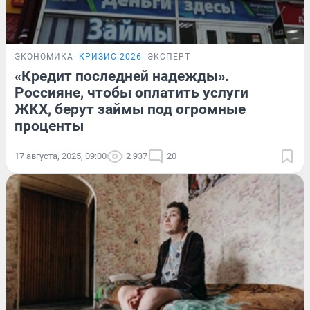
ЭКОНОМИКА
КРИЗИС-2026
ЭКСПЕРТ
«Кредит последней надежды».
Россияне, чтобы оплатить услуги
ЖКХ, берут займы под огромные
проценты
17 августа, 2025, 09:00
2 937
20