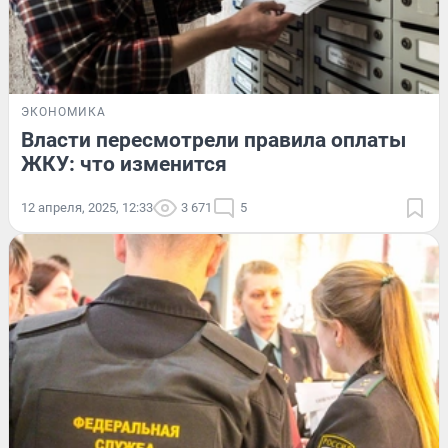
ЭКОНОМИКА
Власти пересмотрели правила оплаты
ЖКУ: что изменится
12 апреля, 2025, 12:33
3 671
5