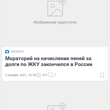
БИЗНЕС
Мораторий на начисление пеней за
долги по ЖКУ закончился в России
2 января, 2021, 10:18
471
7