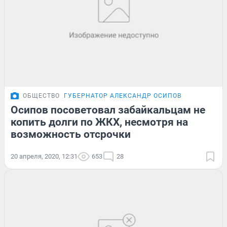
ОБЩЕСТВО
ГУБЕРНАТОР АЛЕКСАНДР ОСИПОВ
Осипов посоветовал забайкальцам не
копить долги по ЖКХ, несмотря на
возможность отсрочки
20 апреля, 2020, 12:31
653
28