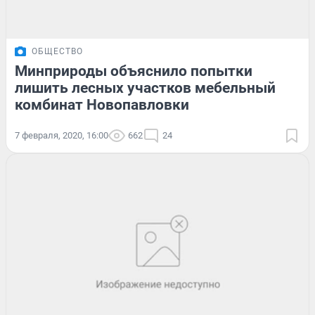
ОБЩЕСТВО
Минприроды объяснило попытки
лишить лесных участков мебельный
комбинат Новопавловки
7 февраля, 2020, 16:00
662
24