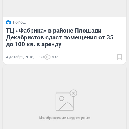
ГОРОД
ТЦ «Фабрика» в районе Площади
Декабристов сдаст помещения от 35
до 100 кв. в аренду
4 декабря, 2018, 11:30
637