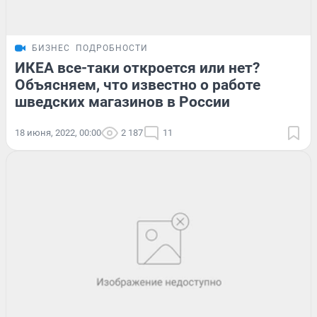
БИЗНЕС
ПОДРОБНОСТИ
ИКЕА все-таки откроется или нет?
Объясняем, что известно о работе
шведских магазинов в России
18 июня, 2022, 00:00
2 187
11