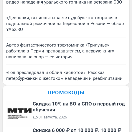
видео нападения уральского гопника на ветерана СВО
«Девчонки, вы испытываете судьбу»: что творится в
подпольной рюмочной на Березовой в Рязани — обзор
YA62.RU
Автор фантастического трехтомника «Трилунье»
работала в Перми преподавателем, а первую книгу
написала на спор — ее история
«Год преследовал и облил кислотой». Рассказ
петербурженки о жестоком нападении и реабилитации
ПРОМОКОДЫ
Скидка 10% на ВО и СПО в первый год
обучения
До 31 августа, 2026
Скидка 6 000 ₽ от 10 000 ₽, 10 000 ₽