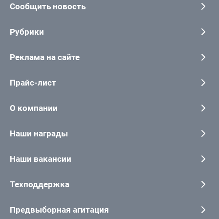
Сообщить новость
Рубрики
Реклама на сайте
Прайс-лист
О компании
Наши награды
Наши вакансии
Техподдержка
Предвыборная агитация