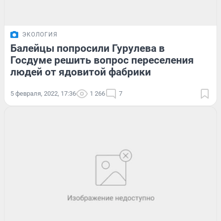
ЭКОЛОГИЯ
Балейцы попросили Гурулева в
Госдуме решить вопрос переселения
людей от ядовитой фабрики
5 февраля, 2022, 17:36
1 266
7