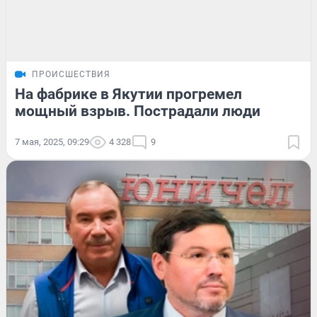
ПРОИСШЕСТВИЯ
На фабрике в Якутии прогремел
мощный взрыв. Пострадали люди
7 мая, 2025, 09:29
4 328
9