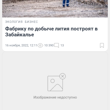
ЭКОЛОГИЯ
БИЗНЕС
Фабрику по добыче лития построят в
Забайкалье
16 ноября, 2022, 12:11
10 390
13