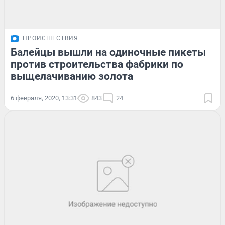
ПРОИСШЕСТВИЯ
Балейцы вышли на одиночные пикеты
против строительства фабрики по
выщелачиванию золота
6 февраля, 2020, 13:31
843
24