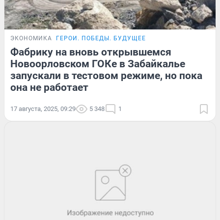
ЭКОНОМИКА
ГЕРОИ. ПОБЕДЫ. БУДУЩЕЕ
Фабрику на вновь открывшемся
Новоорловском ГОКе в Забайкалье
запускали в тестовом режиме, но пока
она не работает
17 августа, 2025, 09:29
5 348
1