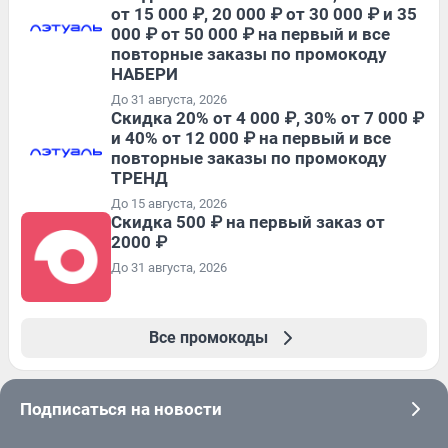
от 15 000 ₽, 20 000 ₽ от 30 000 ₽ и 35
000 ₽ от 50 000 ₽ на первый и все
повторные заказы по промокоду
НАБЕРИ
До 31 августа, 2026
Скидка 20% от 4 000 ₽, 30% от 7 000 ₽
и 40% от 12 000 ₽ на первый и все
повторные заказы по промокоду
ТРЕНД
До 15 августа, 2026
Скидка 500 ₽ на первый заказ от
2000 ₽
До 31 августа, 2026
Все промокоды
Подписаться на новости