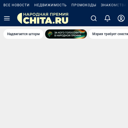
ВСЕ НОВОСТИ
НЕДВИЖИМОСТЬ
ПРОМОКОДЫ
ЗНАКОМСТВА
Надвигается шторм
Мэрия требует снести