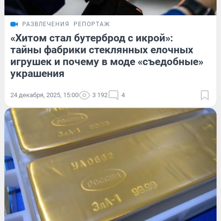
РАЗВЛЕЧЕНИЯ
РЕПОРТАЖ
«Хитом стал бутерброд с икрой»:
тайны фабрики стеклянных елочных
игрушек и почему в моде «съедобные»
украшения
24 декабря, 2025, 15:00
3 192
4