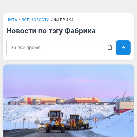
ЧИТА
ВСЕ НОВОСТИ
ФАБРИКА
Новости по тэгу Фабрика