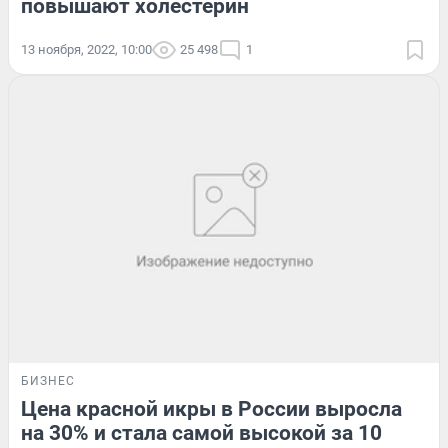
повышают холестерин
13 ноября, 2022, 10:00
25 498
1
БИЗНЕС
Цена красной икры в России выросла
на 30% и стала самой высокой за 10