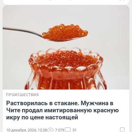
ПРОИСШЕСТВИЯ
Растворилась в стакане. Мужчина в
Чите продал имитированную красную
икру по цене настоящей
10 декабря, 2024, 13:28
7 079
31