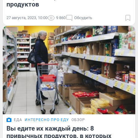
продуктов
27 августа, 2023, 10:00
9 860
Обсудить
ЕДА
ИНТЕРЕСНО ПРО ЕДУ
ОБЗОР
Вы едите их каждый день: 8
привычных продуктов, в которых