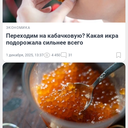
ЭКОНОМИКА
Переходим на кабачковую? Какая икра
подорожала сильнее всего
1 декабря, 2025, 13:37
4 450
31