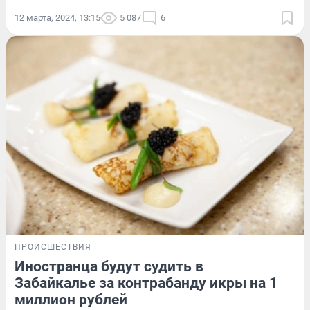
12 марта, 2024, 13:15
5 087
6
ПРОИСШЕСТВИЯ
Иностранца будут судить в
Забайкалье за контрабанду икры на 1
миллион рублей