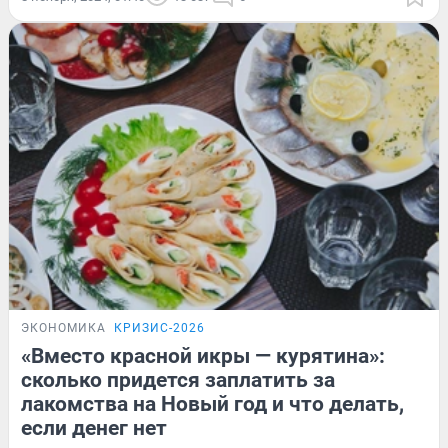
ЭКОНОМИКА
КРИЗИС-2026
«Вместо красной икры — курятина»:
сколько придется заплатить за
лакомства на Новый год и что делать,
если денег нет