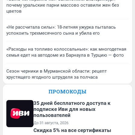
почему уральские парни массово оставили жен без
цветов
«Не рассчитала силы»: 18-летняя ужурка пыталась
успокоить трехмесячного сына и убила его
«Расходы на топливо колоссальные»: как многодетная
семья едет на автодоме из Барнаула в Турцию — фото
Сезон черники в Мурманской области: рецепт
хрустящего ягодного штруделя за полчаса
ПРОМОКОДЫ
35 дней бесплатного доступа к
подписке Иви для новых
пользователей
До 31 августа, 2026
Скидка 5% на все сертификаты