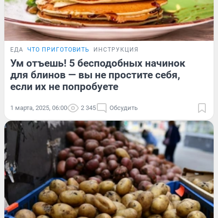
ЕДА
ЧТО ПРИГОТОВИТЬ
ИНСТРУКЦИЯ
Ум отъешь! 5 бесподобных начинок
для блинов — вы не простите себя,
если их не попробуете
1 марта, 2025, 06:00
2 345
Обсудить