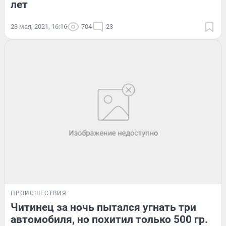
лет
23 мая, 2021, 16:16
704
23
ПРОИСШЕСТВИЯ
Читинец за ночь пытался угнать три
автомобиля, но похитил только 500 гр.