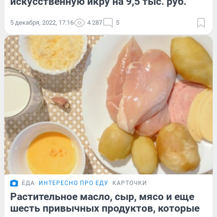
искусственную икру на 9,5 тыс. руб.
5 декабря, 2022, 17:16
4 287
5
ЕДА
ИНТЕРЕСНО ПРО ЕДУ
КАРТОЧКИ
Растительное масло, сыр, мясо и еще
шесть привычных продуктов, которые