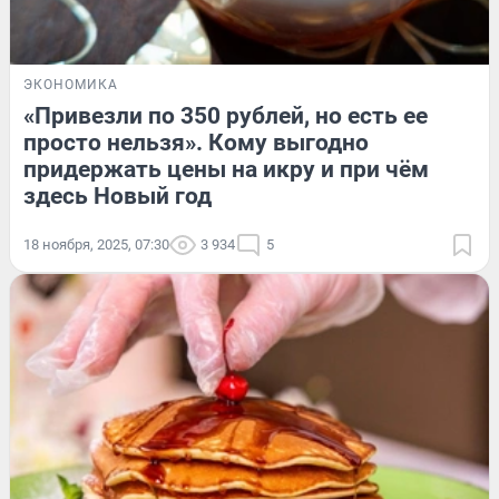
ЭКОНОМИКА
«Привезли по 350 рублей, но есть ее
просто нельзя». Кому выгодно
придержать цены на икру и при чём
здесь Новый год
18 ноября, 2025, 07:30
3 934
5