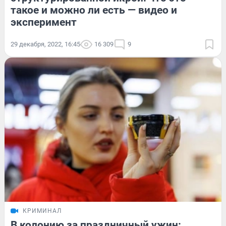
такое и можно ли есть — видео и
эксперимент
29 декабря, 2022, 16:45
16 309
9
КРИМИНАЛ
В колонию за праздничный ужин: