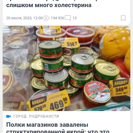
слишком много холестерина
20 июля, 2023, 12:00
134 926
13
ГОРОД
ПОДРОБНОСТИ
Полки магазинов завалены
структурированной икрой: что это