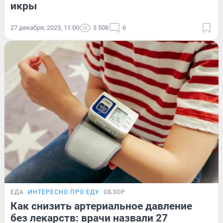
икры
27 декабря, 2023, 11:00
3 508
6
ЕДА
ИНТЕРЕСНО ПРО ЕДУ
ОБЗОР
Как снизить артериальное давление
без лекарств: врачи назвали 27