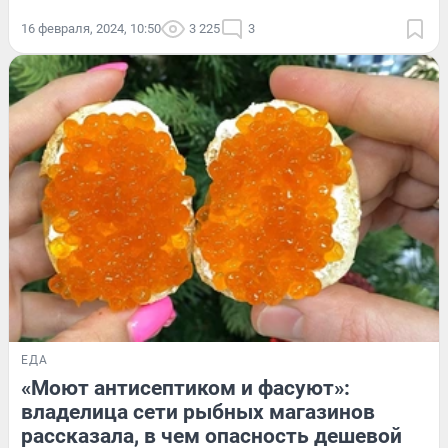
16 февраля, 2024, 10:50
3 225
3
ЕДА
«Моют антисептиком и фасуют»:
владелица сети рыбных магазинов
рассказала, в чем опасность дешевой