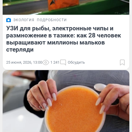
ЭКОЛОГИЯ
ПОДРОБНОСТИ
УЗИ для рыбы, электронные чипы и
размножение в тазике: как 28 человек
выращивают миллионы мальков
стерляди
25 июня, 2026, 13:00
1 241
Обсудить