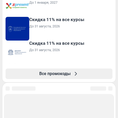
До 1 января, 2027
Скидка 11% на все курсы
До 31 августа, 2026
Скидка 11% на все курсы
До 31 августа, 2026
Все промокоды