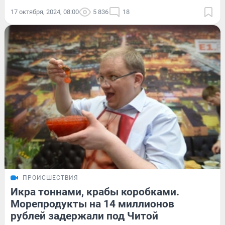
17 октября, 2024, 08:00
5 836
18
ПРОИСШЕСТВИЯ
Икра тоннами, крабы коробками.
Морепродукты на 14 миллионов
рублей задержали под Читой