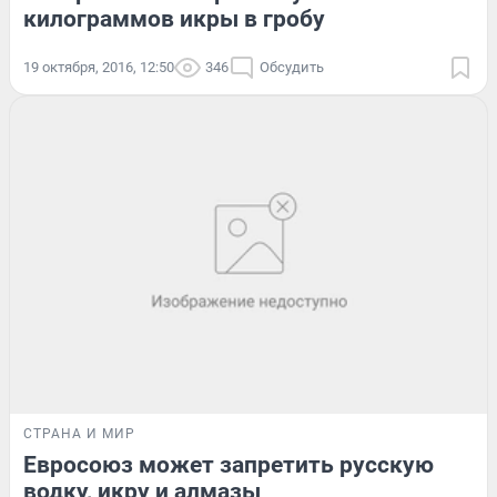
килограммов икры в гробу
19 октября, 2016, 12:50
346
Обсудить
СТРАНА И МИР
Евросоюз может запретить русскую
водку, икру и алмазы