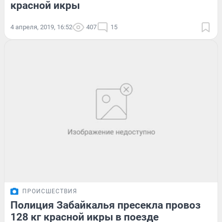
красной икры
4 апреля, 2019, 16:52
407
15
ПРОИСШЕСТВИЯ
Полиция Забайкалья пресекла провоз
128 кг красной икры в поезде