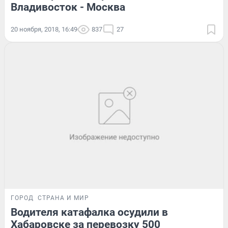
Владивосток - Москва
20 ноября, 2018, 16:49
837
27
ГОРОД
СТРАНА И МИР
Водителя катафалка осудили в
Хабаровске за перевозку 500