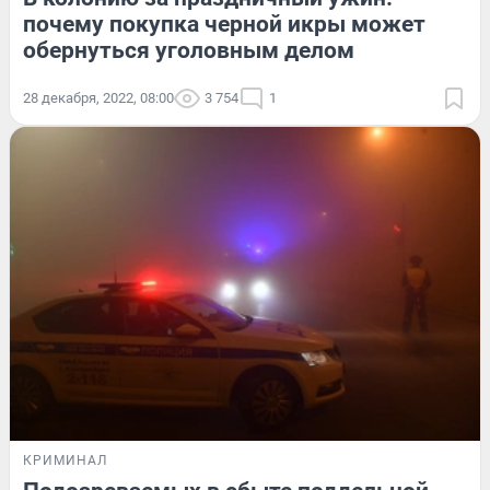
почему покупка черной икры может
обернуться уголовным делом
28 декабря, 2022, 08:00
3 754
1
КРИМИНАЛ