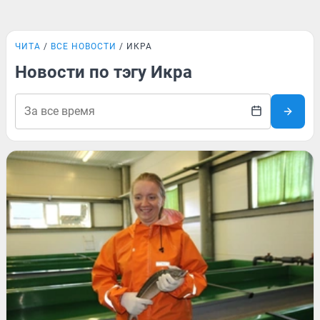
ЧИТА
ВСЕ НОВОСТИ
ИКРА
Новости по тэгу Икра