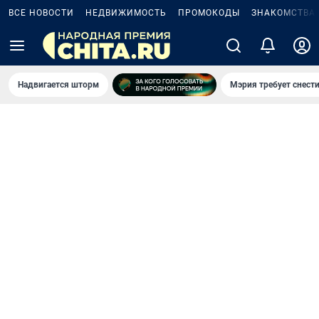
ВСЕ НОВОСТИ
НЕДВИЖИМОСТЬ
ПРОМОКОДЫ
ЗНАКОМСТВА
Надвигается шторм
Мэрия требует снести