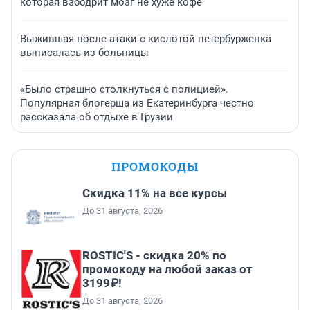
которая взбодрит мозг не хуже кофе
Выжившая после атаки с кислотой петербурженка
выписалась из больницы
«Было страшно столкнуться с полицией».
Популярная блогерша из Екатеринбурга честно
рассказала об отдыхе в Грузии
ПРОМОКОДЫ
Скидка 11% на все курсы
До 31 августа, 2026
ROSTIC'S - скидка 20% по
промокоду на любой заказ от
3199₽!
До 31 августа, 2026