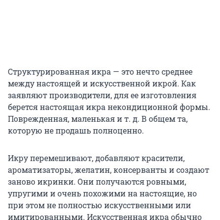
Структурированная икра — это нечто среднее
между настоящей и искусственной икрой. Как
заявляют производители, для ее изготовления
берется настоящая икра некондиционной формы.
Поврежденная, маленькая и т. д. В общем та,
которую не продашь полноценно.
Икру перемешивают, добавляют красители,
ароматизаторы, желатин, консерванты и создают
заново икринки. Они получаются ровными,
упругими и очень похожими на настоящие, но
при этом не полностью искусственными или
имитированными. Искусственная икра обычно