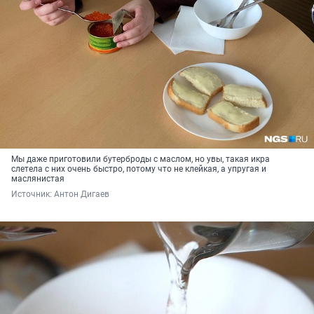
Мы даже приготовили бутерброды с маслом, но увы, такая икра
слетела с них очень быстро, потому что не клейкая, а упругая и
маслянистая
Источник: 
Антон Дигаев