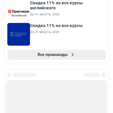
Скидка 11% на все курсы
английского
До 31 августа, 2026
Скидка 11% на все курсы
До 31 августа, 2026
Все промокоды