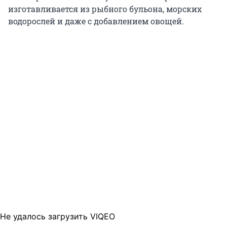
изготавливается из рыбного бульона, морских
водорослей и даже с добавлением овощей.
Не удалось загрузить VIQEO