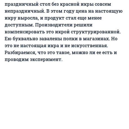
праздничный стол без красной икры совсем
непраздничный. В этом году цена на настоящую
икру выросла, и продукт стал еще менее
доступным. Производители решили
компенсировать это икрой структурированной.
Ею буквально завалены полки в магазинах. Но
это не настоящая икра и не искусственная.
Разбираемся, что это такое, можно ли ее есть и
проводим эксперимент.