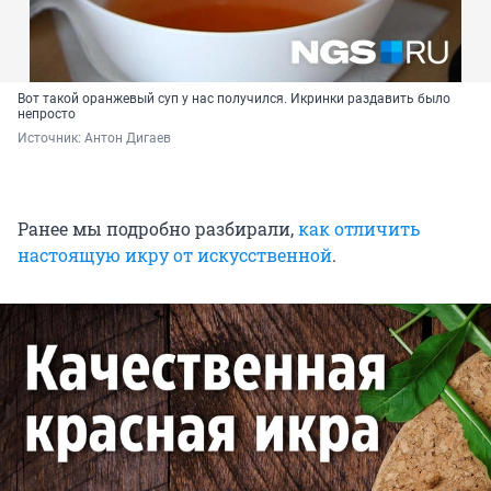
Вот такой оранжевый суп у нас получился. Икринки раздавить было
непросто
Источник: 
Антон Дигаев
Ранее мы подробно разбирали,
как отличить
настоящую икру от искусственной
.