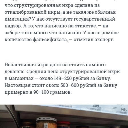
что структурированная икра сделана из
откалиброванной икры, а не такая же обычная
имитация? У нас отсутствует государственный
надзор. А то, что написано на этикетке, — на
заборе тоже много что написано. У нас огромное
количество фальсификата, — отметил эксперт.
Ненастоящая икра должна стоить намного
дешевле. Средняя цена структурированной икры
в магазинах — около 149–250 рублей за банку.
Настоящая стоит около 500–600 рублей за банку
примерно в 90–100 граммов.