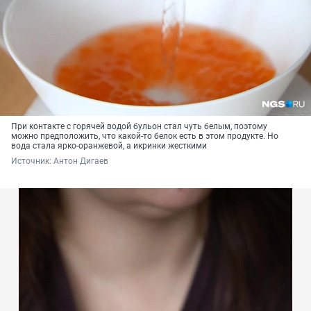
При контакте с горячей водой бульон стал чуть белым, поэтому
можно предположить, что какой-то белок есть в этом продукте. Но
вода стала ярко-оранжевой, а икринки жесткими
Источник: 
Антон Дигаев