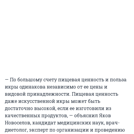
— По большому счету пищевая ценность и польза
икры одинакова независимо от ее цены и
видовой принадлежности. Пищевая ценность
даже искусственной икры может быть
достаточно высокой, если ее изготовили из
качественных продуктов, — объяснил Яков
Новоселов, кандидат медицинских наук, врач-
диетолог, эксперт по организации и проведению