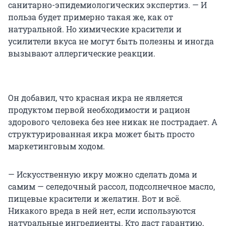
санитарно-эпидемиологических экспертиз. — И
польза будет примерно такая же, как от
натуральной. Но химические красители и
усилители вкуса не могут быть полезны и иногда
вызывают аллергические реакции.
Он добавил, что красная икра не является
продуктом первой необходимости и рацион
здорового человека без нее никак не пострадает. А
структурированная икра может быть просто
маркетинговым ходом.
— Искусственную икру можно сделать дома и
самим — селедочный рассол, подсолнечное масло,
пищевые красители и желатин. Вот и всё.
Никакого вреда в ней нет, если используются
натуральные ингредиенты. Кто даст гарантию,