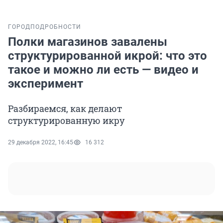
ГОРОД
ПОДРОБНОСТИ
Полки магазинов завалены
структурированной икрой: что это
такое и можно ли есть — видео и
эксперимент
Разбираемся, как делают
структурированную икру
29 декабря 2022, 16:45
16 312