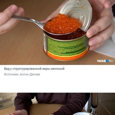
Вид у структурированной икры неплохой
Источник: 
Антон Дигаев