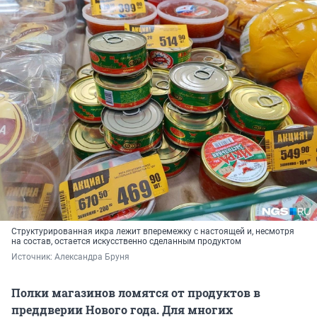
Структурированная икра лежит вперемежку с настоящей и, несмотря
на состав, остается искусственно сделанным продуктом
Источник: 
Александра Бруня
Полки магазинов ломятся от продуктов в
преддверии Нового года. Для многих