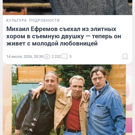
КУЛЬТУРА
ПОДРОБНОСТИ
Михаил Ефремов съехал из элитных
хором в съемную двушку — теперь он
живет с молодой любовницей
14 июля, 2026, 20:30
2 232
5