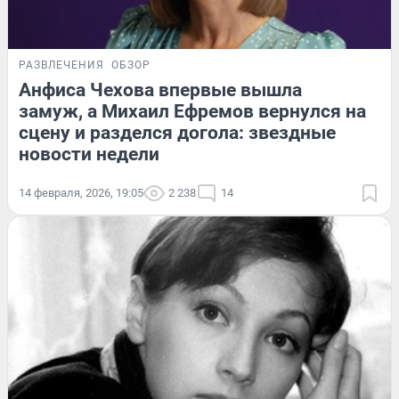
РАЗВЛЕЧЕНИЯ
ОБЗОР
Анфиса Чехова впервые вышла
замуж, а Михаил Ефремов вернулся на
сцену и разделся догола: звездные
новости недели
14 февраля, 2026, 19:05
2 238
14