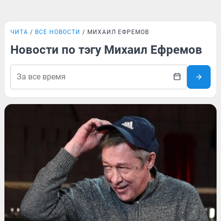
ЧИТА
ВСЕ НОВОСТИ
МИХАИЛ ЕФРЕМОВ
Новости по тэгу Михаил Ефремов