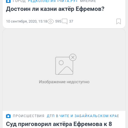
ГОРОД
РЕДКОЛЛЕГИЯ «ЧИТА.РУ»
МНЕНИЕ
Достоин ли казни актёр Ефремов?
10 сентября, 2020, 15:18
595
37
ПРОИСШЕСТВИЯ
ДТП В ЧИТЕ И ЗАБАЙКАЛЬСКОМ КРАЕ
Суд приговорил актёра Ефремова к 8