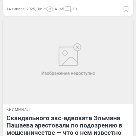
14 января, 2025, 00:12
4 165
13
КРИМИНАЛ
Скандального экс-адвоката Эльмана
Пашаева арестовали по подозрению в
мошенничестве — что о нем известно