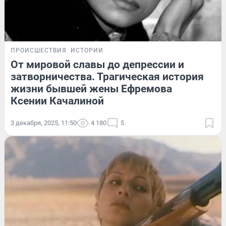
ПРОИСШЕСТВИЯ
ИСТОРИИ
От мировой славы до депрессии и
затворничества. Трагическая история
жизни бывшей жены Ефремова
Ксении Качалиной
3 декабря, 2025, 11:50
4 180
5