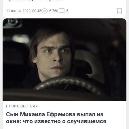
11 июля, 2023, 00:45
6 750
5
ПРОИСШЕСТВИЯ
Сын Михаила Ефремова выпал из
окна: что известно о случившемся