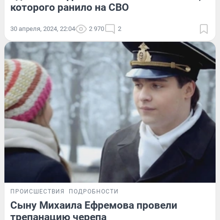
которого ранило на СВО
30 апреля, 2024, 22:04
2 970
2
ПРОИСШЕСТВИЯ
ПОДРОБНОСТИ
Сыну Михаила Ефремова провели
трепанацию черепа