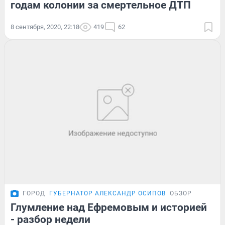
годам колонии за смертельное ДТП
8 сентября, 2020, 22:18
419
62
ГОРОД
ГУБЕРНАТОР АЛЕКСАНДР ОСИПОВ
ОБЗОР
Глумление над Ефремовым и историей
- разбор недели