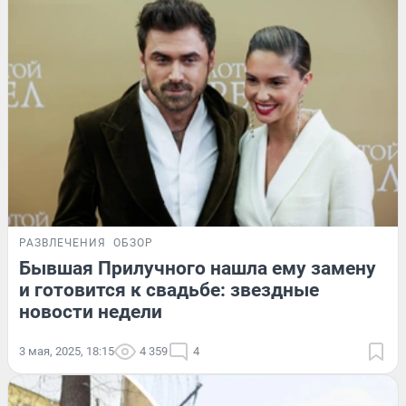
РАЗВЛЕЧЕНИЯ
ОБЗОР
Бывшая Прилучного нашла ему замену
и готовится к свадьбе: звездные
новости недели
3 мая, 2025, 18:15
4 359
4