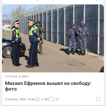
СТРАНА И МИР
Михаил Ефремов вышел на свободу:
фото
9 апреля, 2025, 14:44
4 780
12