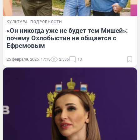
КУЛЬТУРА
ПОДРОБНОСТИ
«Он никогда уже не будет тем Мишей»:
почему Охлобыстин не общается с
Ефремовым
25 февраля, 2026, 17:15
2 586
13