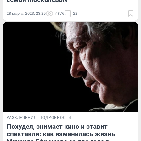
28 марта, 2023, 23:25
7 876
22
РАЗВЛЕЧЕНИЯ
ПОДРОБНОСТИ
Похудел, снимает кино и ставит
спектакли: как изменилась жизнь