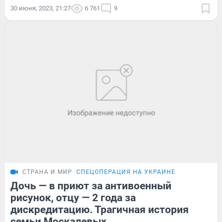
30 июня, 2023, 21:27
6 761
9
СТРАНА И МИР
СПЕЦОПЕРАЦИЯ НА УКРАИНЕ
Дочь — в приют за антивоенный
рисунок, отцу — 2 года за
дискредитацию. Трагичная история
семьи Москалевых