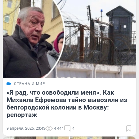
СТРАНА И МИР
«Я рад, что освободили меня». Как
Михаила Ефремова тайно вывозили из
белгородской колонии в Москву:
репортаж
9 апреля, 2025, 23:43
4 444
4