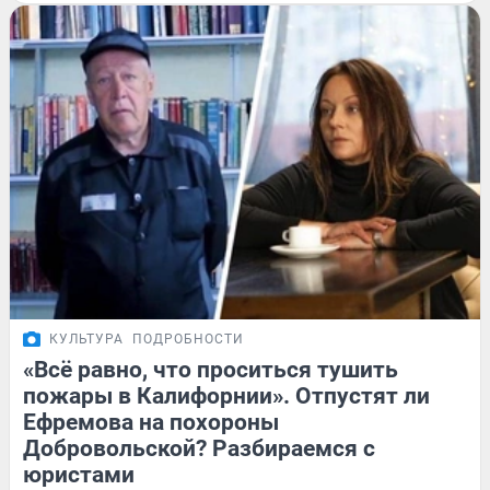
КУЛЬТУРА
ПОДРОБНОСТИ
«Всё равно, что проситься тушить
пожары в Калифорнии». Отпустят ли
Ефремова на похороны
Добровольской? Разбираемся с
юристами