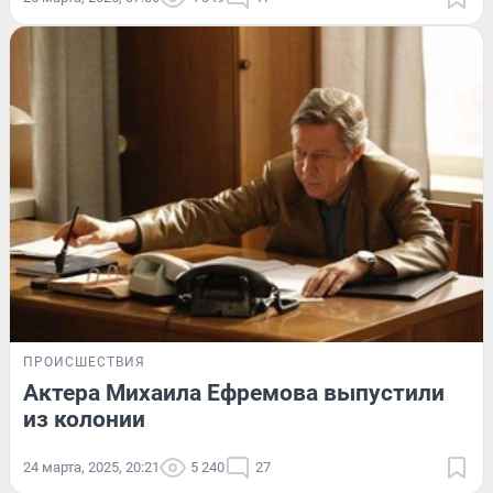
ПРОИСШЕСТВИЯ
Актера Михаила Ефремова выпустили
из колонии
24 марта, 2025, 20:21
5 240
27