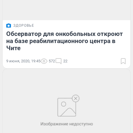
ЗДОРОВЬЕ
Обсерватор для онкобольных откроют
на базе реабилитационного центра в
Чите
9 июня, 2020, 19:45
572
22