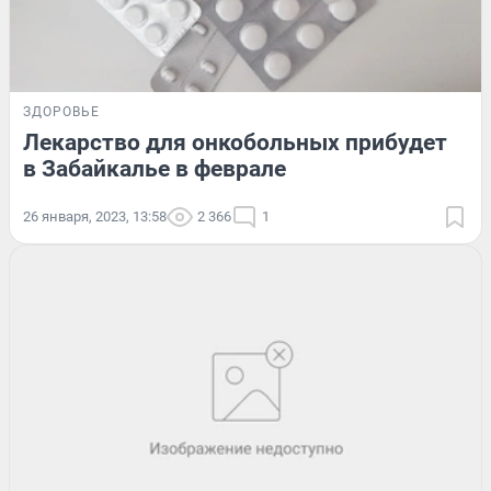
ЗДОРОВЬЕ
Лекарство для онкобольных прибудет
в Забайкалье в феврале
26 января, 2023, 13:58
2 366
1