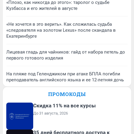
«Плохо, как никогда до этого»: таролог о судьбе
Кузбасса и его жителей в августе
«Не хочется в это верить». Как сложилась судьба
«следователя на золотом Lexus» после скандала в
Екатеринбурге
Лицевая гладь для чайников: гайд от набора петель до
первого готового изделия
На пляже под Геленджиком при атаке БПЛА погибли
преподаватель английского языка и ее 12-летняя дочь
ПРОМОКОДЫ
Скидка 11% на все курсы
До 31 августа, 2026
35 дней бесплатного доступа к