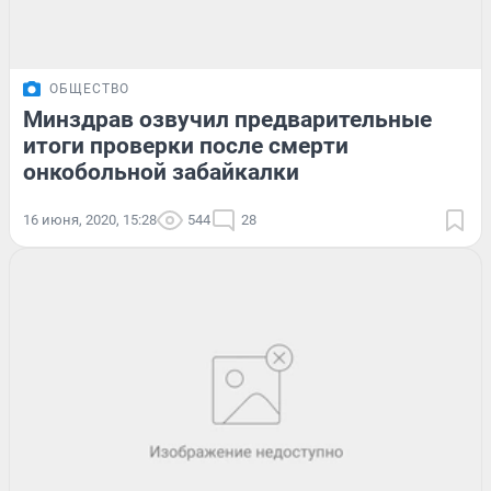
ОБЩЕСТВО
Минздрав озвучил предварительные
итоги проверки после смерти
онкобольной забайкалки
16 июня, 2020, 15:28
544
28