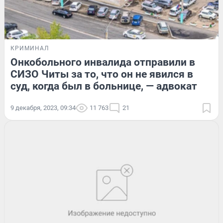
КРИМИНАЛ
Онкобольного инвалида отправили в
СИЗО Читы за то, что он не явился в
суд, когда был в больнице, — адвокат
9 декабря, 2023, 09:34
11 763
21