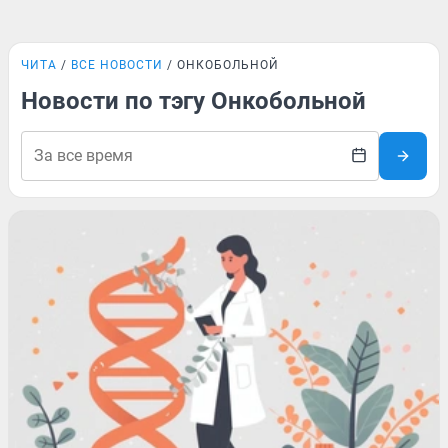
ЧИТА
ВСЕ НОВОСТИ
ОНКОБОЛЬНОЙ
Новости по тэгу Онкобольной