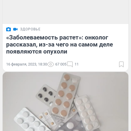
ЗДОРОВЬЕ
«Заболеваемость растет»: онколог
рассказал, из-за чего на самом деле
появляются опухоли
16 февраля, 2023, 18:30
67 005
11