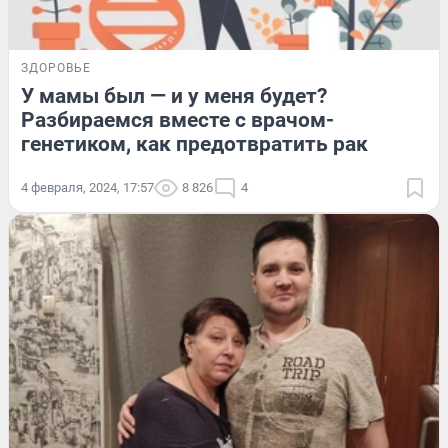
ЗДОРОВЬЕ
У мамы был — и у меня будет?
Разбираемся вместе с врачом-
генетиком, как предотвратить рак
4 февраля, 2024, 17:57
8 826
4