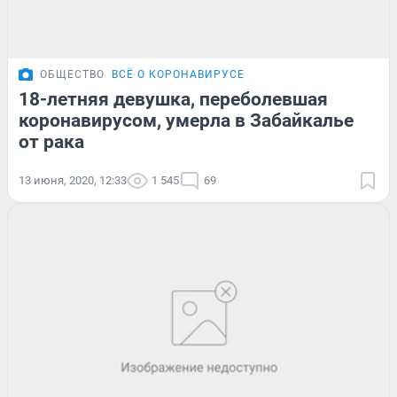
ОБЩЕСТВО
ВСЁ О КОРОНАВИРУСЕ
18-летняя девушка, переболевшая
коронавирусом, умерла в Забайкалье
от рака
13 июня, 2020, 12:33
1 545
69