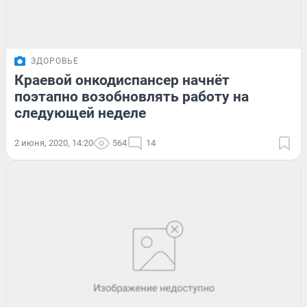
ЗДОРОВЬЕ
Краевой онкодиспансер начнёт
поэтапно возобновлять работу на
следующей неделе
2 июня, 2020, 14:20
564
14