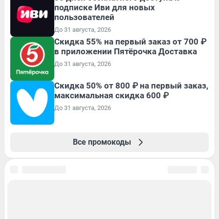
подписке Иви для новых
пользователей
До 31 августа, 2026
Скидка 55% на первый заказ от 700 ₽
в приложении Пятёрочка Доставка
До 31 августа, 2026
Скидка 50% от 800 ₽ на первый заказ,
максимальная скидка 600 ₽
До 31 августа, 2026
Все промокоды