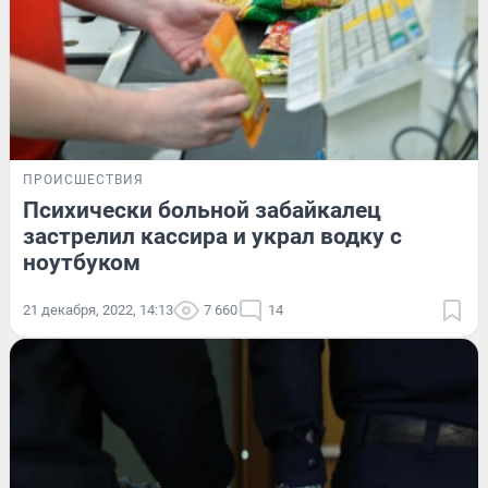
ПРОИСШЕСТВИЯ
Психически больной забайкалец
застрелил кассира и украл водку с
ноутбуком
21 декабря, 2022, 14:13
7 660
14