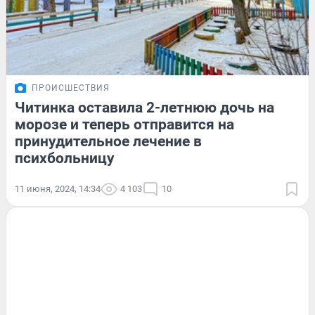
ПРОИСШЕСТВИЯ
Читинка оставила 2-летнюю дочь на
морозе и теперь отправится на
принудительное лечение в
психбольницу
11 июня, 2024, 14:34
4 103
10