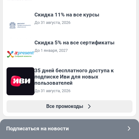
Скидка 11% на все курсы
До 31 августа, 2026
Скидка 5% на все сертификаты
До 1 января, 2027
35 дней бесплатного доступа к
подписке Иви для новых
пользователей
До 31 августа, 2026
Все промокоды
Подписаться на новости