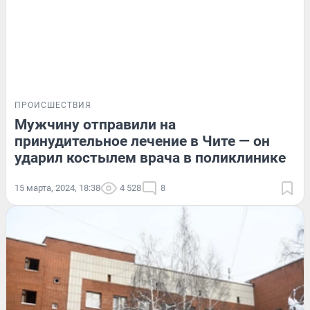
ПРОИСШЕСТВИЯ
Мужчину отправили на
принудительное лечение в Чите — он
ударил костылем врача в поликлинике
15 марта, 2024, 18:38
4 528
8