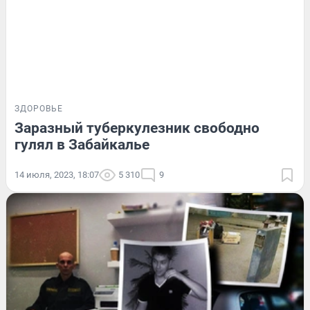
ЗДОРОВЬЕ
Заразный туберкулезник свободно
гулял в Забайкалье
14 июля, 2023, 18:07
5 310
9