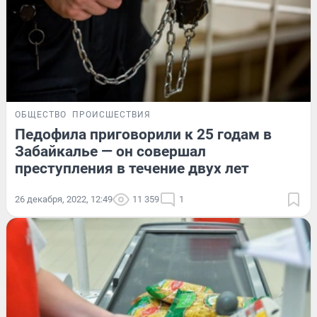
ОБЩЕСТВО
ПРОИСШЕСТВИЯ
Педофила приговорили к 25 годам в
Забайкалье — он совершал
преступления в течение двух лет
26 декабря, 2022, 12:49
11 359
1