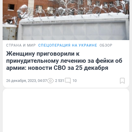
СТРАНА И МИР
СПЕЦОПЕРАЦИЯ НА УКРАИНЕ
ОБЗОР
Женщину приговорили к
принудительному лечению за фейки об
армии: новости СВО за 25 декабря
26 декабря, 2023, 04:07
2 531
10