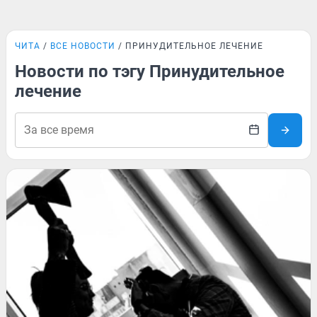
ЧИТА
ВСЕ НОВОСТИ
ПРИНУДИТЕЛЬНОЕ ЛЕЧЕНИЕ
Новости по тэгу Принудительное
лечение