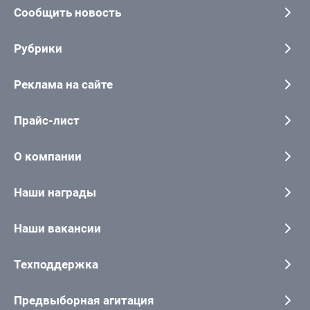
Сообщить новость
Рубрики
Реклама на сайте
Прайс-лист
О компании
Наши награды
Наши вакансии
Техподдержка
Предвыборная агитация