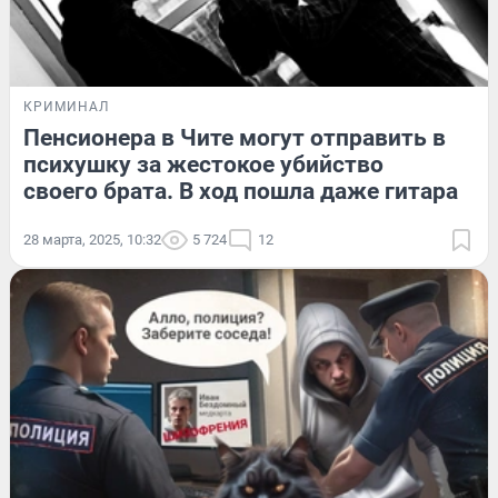
КРИМИНАЛ
Пенсионера в Чите могут отправить в
психушку за жестокое убийство
своего брата. В ход пошла даже гитара
28 марта, 2025, 10:32
5 724
12