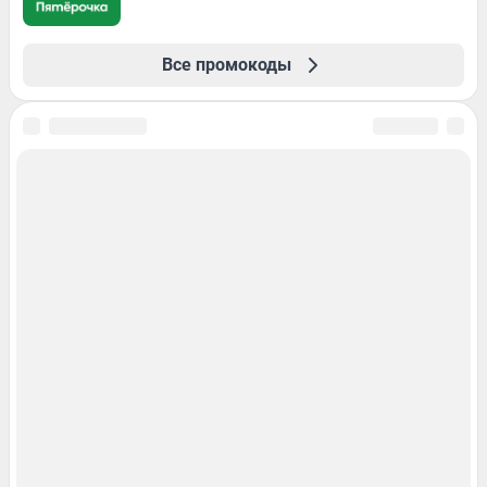
Все промокоды