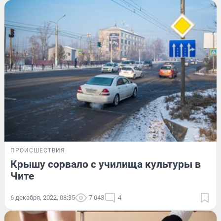
ПРОИСШЕСТВИЯ
Крышу сорвало с училища культуры в
Чите
6 декабря, 2022, 08:35
7 043
4