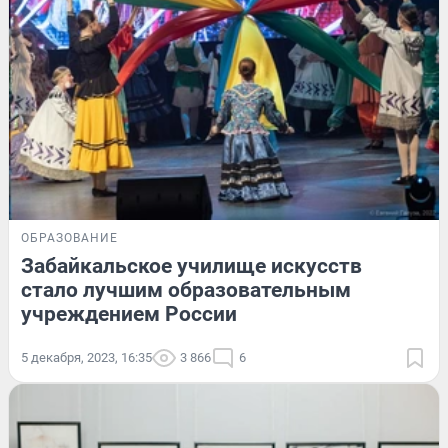
ОБРАЗОВАНИЕ
Забайкальское училище искусств
стало лучшим образовательным
учреждением России
5 декабря, 2023, 16:35
3 866
6