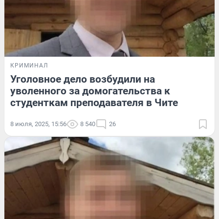
КРИМИНАЛ
Уголовное дело возбудили на
уволенного за домогательства к
студенткам преподавателя в Чите
8 июля, 2025, 15:56
8 540
26