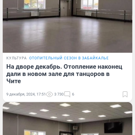
КУЛЬТУРА
ОТОПИТЕЛЬНЫЙ СЕЗОН В ЗАБАЙКАЛЬЕ
На дворе декабрь. Отопление наконец
дали в новом зале для танцоров в
Чите
9 декабря, 2024, 17:51
3 730
6