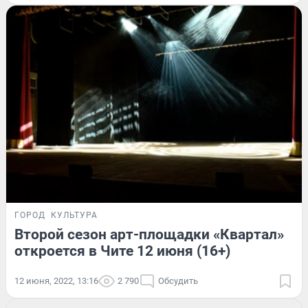
ГОРОД
КУЛЬТУРА
Второй сезон арт-площадки «Квартал»
откроется в Чите 12 июня (16+)
12 июня, 2022, 13:16
2 790
Обсудить