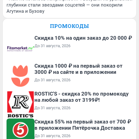
глубинки стали звездами соцсетей — они покорили
Агутина и Бузову
ПРОМОКОДЫ
Скидка 10% на один заказ до 20 000 ₽
До 31 августа, 2026
Скидка 1000 ₽ на первый заказ от
3000 ₽ на сайте и в приложении
До 31 августа, 2026
ROSTIC'S - скидка 20% по промокоду
на любой заказ от 3199₽!
До 31 августа, 2026
Скидка 55% на первый заказ от 700 ₽
в приложении Пятёрочка Доставка
До 31 августа, 2026