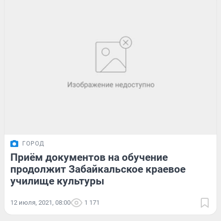
ГОРОД
Приём документов на обучение
продолжит Забайкальское краевое
училище культуры
12 июля, 2021, 08:00
1 171