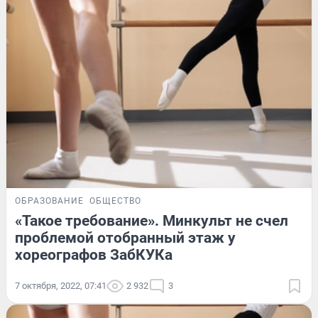
ОБРАЗОВАНИЕ
ОБЩЕСТВО
«Такое требование». Минкульт не счел
проблемой отобранный этаж у
хореографов ЗабКУКа
7 октября, 2022, 07:41
2 932
3