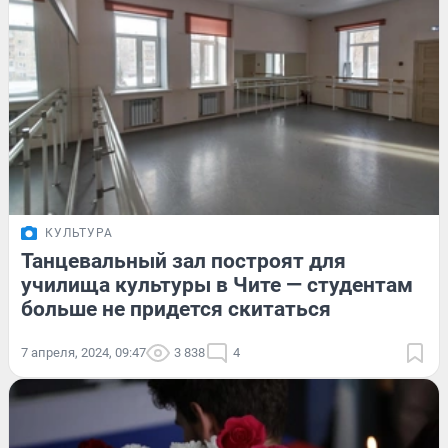
КУЛЬТУРА
Танцевальный зал построят для
училища культуры в Чите — студентам
больше не придется скитаться
7 апреля, 2024, 09:47
3 838
4