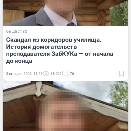
ОБЩЕСТВО
Скандал из коридоров училища.
История домогательств
преподавателя ЗабКУКа — от начала
до конца
3 января, 2026, 11:42
38 021
76