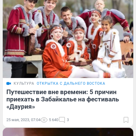
КУЛЬТУРА
ОТКРЫТКА С ДАЛЬНЕГО ВОСТОКА
Путешествие вне времени: 5 причин
приехать в Забайкалье на фестиваль
«Даурия»
25 мая, 2023, 07:04
5 640
3