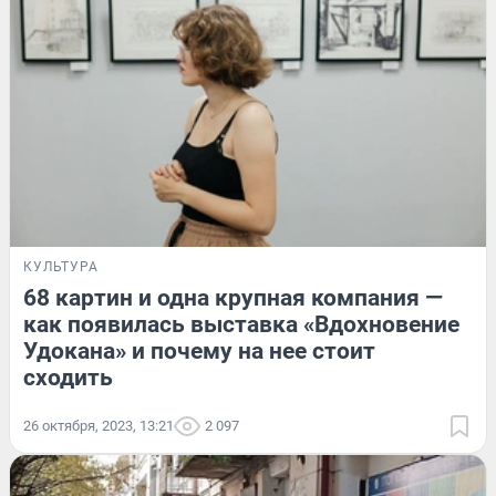
КУЛЬТУРА
68 картин и одна крупная компания —
как появилась выставка «Вдохновение
Удокана» и почему на нее стоит
сходить
26 октября, 2023, 13:21
2 097