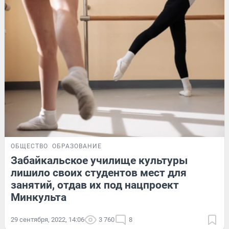
ОБЩЕСТВО
ОБРАЗОВАНИЕ
Забайкальское училище культуры
лишило своих студентов мест для
занятий, отдав их под нацпроект
Минкульта
29 сентября, 2022, 14:06
3 760
8