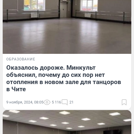
ОБРАЗОВАНИЕ
Оказалось дороже. Минкульт
объяснил, почему до сих пор нет
отопления в новом зале для танцоров
в Чите
9 ноября, 2024, 08:05
5 116
21