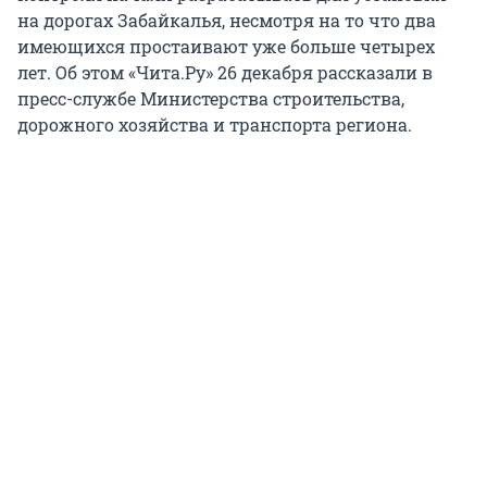
на дорогах Забайкалья, несмотря на то что два
имеющихся простаивают уже больше четырех
лет. Об этом «Чита.Ру» 26 декабря рассказали в
пресс-службе Министерства строительства,
дорожного хозяйства и транспорта региона.