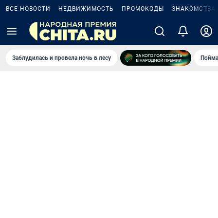
ВСЕ НОВОСТИ
НЕДВИЖИМОСТЬ
ПРОМОКОДЫ
ЗНАКОМСТВА
Заблудилась и провела ночь в лесу
Пойма