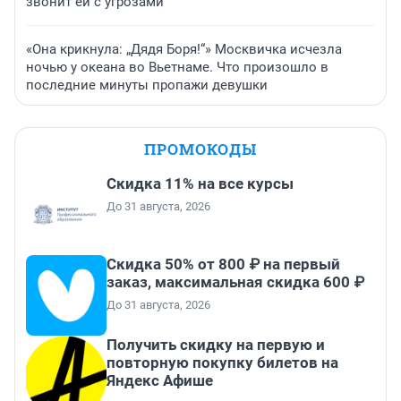
звонит ей с угрозами
«Она крикнула: „Дядя Боря!“» Москвичка исчезла
ночью у океана во Вьетнаме. Что произошло в
последние минуты пропажи девушки
ПРОМОКОДЫ
Скидка 11% на все курсы
До 31 августа, 2026
Скидка 50% от 800 ₽ на первый
заказ, максимальная скидка 600 ₽
До 31 августа, 2026
Получить скидку на первую и
повторную покупку билетов на
Яндекс Афише