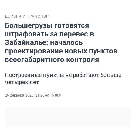
ДОРОГИ И ТРАНСПОРТ
Большегрузы готовятся
штрафовать за перевес в
Забайкалье: началось
проектирование новых пунктов
весогабаритного контроля
Построенные пункты не работают больше
четырех лет
26 декабря 2023, 21:20
5 009