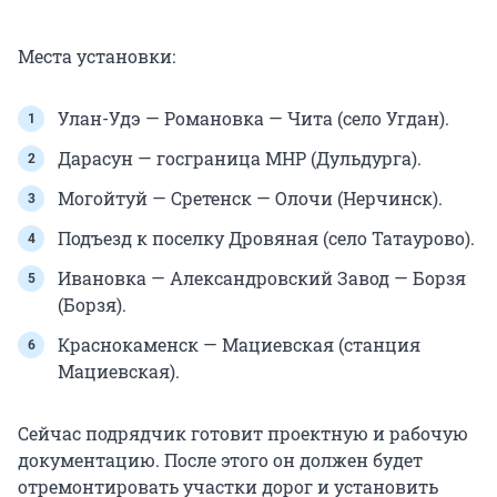
Места установки:
Улан-Удэ — Романовка — Чита (село Угдан).
Дарасун — госграница МНР (Дульдурга).
Могойтуй — Сретенск — Олочи (Нерчинск).
Подъезд к поселку Дровяная (село Татаурово).
Ивановка — Александровский Завод — Борзя
(Борзя).
Краснокаменск — Мациевская (станция
Мациевская).
Сейчас подрядчик готовит проектную и рабочую
документацию. После этого он должен будет
отремонтировать участки дорог и установить