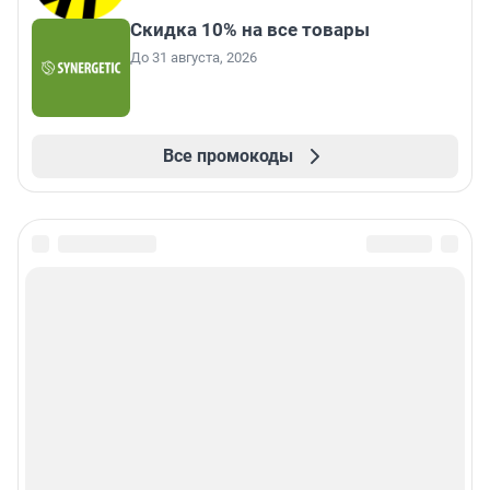
Скидка 10% на все товары
До 31 августа, 2026
Все промокоды