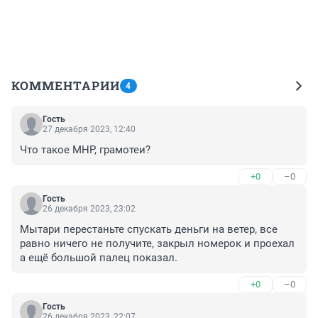
КОММЕНТАРИИ
4
Гость
27 декабря 2023, 12:40
Что такое МНР, грамотеи?
+0
–0
Гость
26 декабря 2023, 23:02
Мытари перестаньте спускать деньги на ветер, все 
равно ничего не получите, закрыл номерок и проехал 
а ещё большой палец показал.
+0
–0
Гость
26 декабря 2023, 22:07