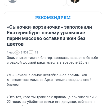
РЕКОМЕНДУЕМ
«Сыночки-корзиночки» заполонили
Екатеринбург: почему уральские
парни массово оставили жен без
цветов
1 час
3 508
18
Знаменитая тикток-блогер, рассказывавшая о борьбе
с редкой формой рака, умерла в возрасте 26 лет
«Мы начали в самое нестабильное время»: как
многодетная мама из Архангельска создала свой
бизнес
«Это тот, кого ты травила»: прикамца приговорили к
22 годам за убийство семьи его девушки, сейчас он