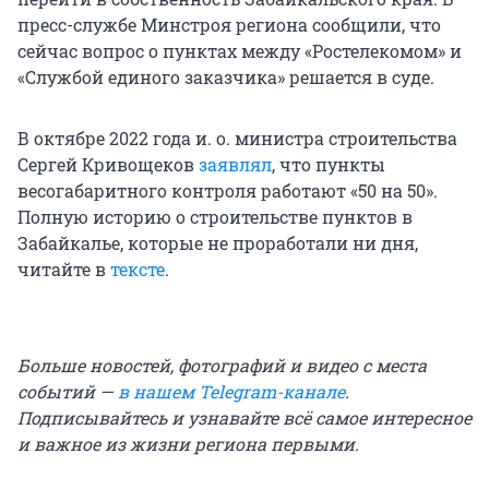
пресс-службе Минстроя региона сообщили, что
сейчас вопрос о пунктах между «Ростелекомом» и
«Службой единого заказчика» решается в суде.
В октябре 2022 года и. о. министра строительства
Сергей Кривощеков
заявлял
, что пункты
весогабаритного контроля работают «50 на 50».
Полную историю о строительстве пунктов в
Забайкалье, которые не проработали ни дня,
читайте в
тексте
.
Больше новостей, фотографий и видео с места
событий —
в нашем Telegram-канале
.
Подписывайтесь и узнавайте всё самое интересное
и важное из жизни региона первыми.