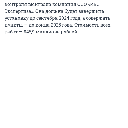
контроля выиграла компания ООО «ИБС
Экспертиза». Она должна будет завершить
установку до сентября 2024 года, а содержать
пункты — до конца 2025 года. Стоимость всех
работ — 845,9 миллиона рублей.