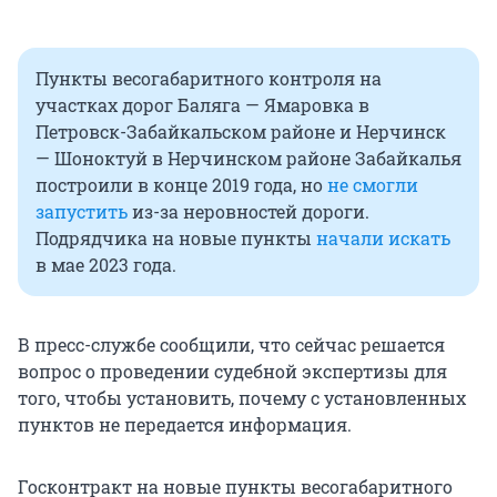
Пункты весогабаритного контроля на
участках дорог Баляга — Ямаровка в
Петровск-Забайкальском районе и Нерчинск
— Шоноктуй в Нерчинском районе Забайкалья
построили в конце 2019 года, но
не смогли
запустить
из-за неровностей дороги.
Подрядчика на новые пункты
начали искать
в мае 2023 года.
В пресс-службе сообщили, что сейчас решается
вопрос о проведении судебной экспертизы для
того, чтобы установить, почему с установленных
пунктов не передается информация.
Госконтракт на новые пункты весогабаритного