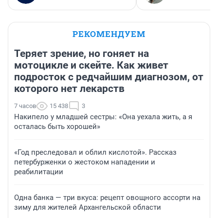
РЕКОМЕНДУЕМ
Теряет зрение, но гоняет на
мотоцикле и скейте. Как живет
подросток с редчайшим диагнозом, от
которого нет лекарств
7 часов
15 438
3
Накипело у младшей сестры: «Она уехала жить, а я
осталась быть хорошей»
«Год преследовал и облил кислотой». Рассказ
петербурженки о жестоком нападении и
реабилитации
Одна банка — три вкуса: рецепт овощного ассорти на
зиму для жителей Архангельской области