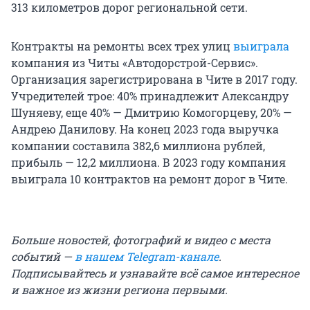
313 километров дорог региональной сети.
Контракты на ремонты всех трех улиц
выиграла
компания из Читы «Автодорстрой-Сервис».
Организация зарегистрирована в Чите в 2017 году.
Учредителей трое: 40% принадлежит Александру
Шуняеву, еще 40% — Дмитрию Комогорцеву, 20% —
Андрею Данилову. На конец 2023 года выручка
компании составила 382,6 миллиона рублей,
прибыль — 12,2 миллиона. В 2023 году компания
выиграла 10 контрактов на ремонт дорог в Чите.
Больше новостей, фотографий и видео с места
событий —
в нашем Telegram-канале
.
Подписывайтесь и узнавайте всё самое интересное
и важное из жизни региона первыми.