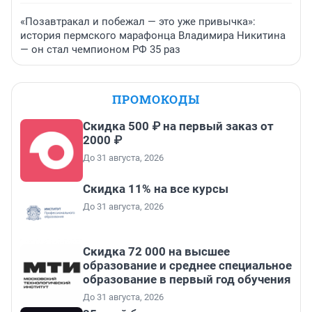
«Позавтракал и побежал — это уже привычка»:
история пермского марафонца Владимира Никитина
— он стал чемпионом РФ 35 раз
ПРОМОКОДЫ
Скидка 500 ₽ на первый заказ от
2000 ₽
До 31 августа, 2026
Скидка 11% на все курсы
До 31 августа, 2026
Скидка 72 000 на высшее
образование и среднее специальное
образование в первый год обучения
До 31 августа, 2026