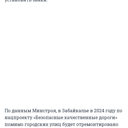
По данным Минстроя, в Забайкалье в 2024 году по
нацпроекту «Безопасные качественные дороги»
помимо городских улиц будет отремонтировано