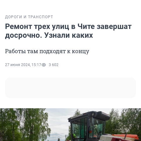
ДОРОГИ И ТРАНСПОРТ
Ремонт трех улиц в Чите завершат
досрочно. Узнали каких
Работы там подходят к концу
27 июня 2024, 15:17
3 602