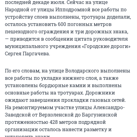
последней декаде июля. Сейчас на улице
Народной от улицы Ипподромной все работы по
устройству слоев выполнены, тротуары доделали,
осталось установить 600 погонных метров
пешеходного ограждения и три дорожных знака,
— приводится в сообщении цитата руководителя
муниципального учреждения «Городские дороги»
Сергея Паргачева.
По его словам, на улице Володарского выполнены
все работы по укладке нижнего слоя, а также
установлены бордюрные камни и выполнены
основные работы на тротуарах. Дорожники
ожидают завершения прокладки газовых сетей.
На ремонтируемом участке улицы Александро-
Заводской от Верхоленской до Баргузинской
протяженностью 428 метров подрядной
организации осталось нанести разметку и
установить знаки.