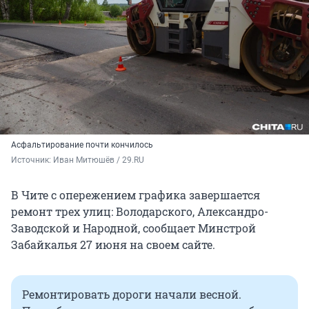
Асфальтирование почти кончилось
Источник: 
Иван Митюшёв / 29.RU
В Чите с опережением графика завершается
ремонт трех улиц: Володарского, Александро-
Заводской и Народной, сообщает Минстрой
Забайкалья 27 июня на своем сайте.
Ремонтировать дороги начали весной.