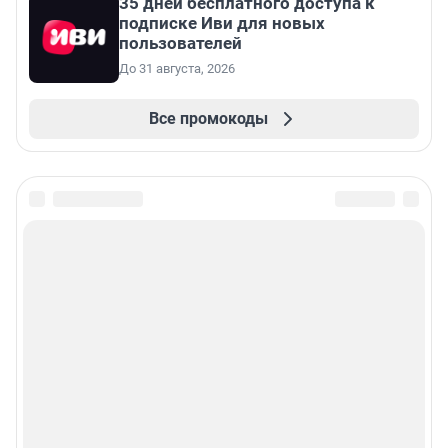
35 дней бесплатного доступа к
подписке Иви для новых
пользователей
До 31 августа, 2026
Все промокоды