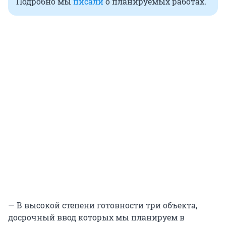
Подробно мы
писали
о планируемых работах.
— В высокой степени готовности три объекта,
досрочный ввод которых мы планируем в