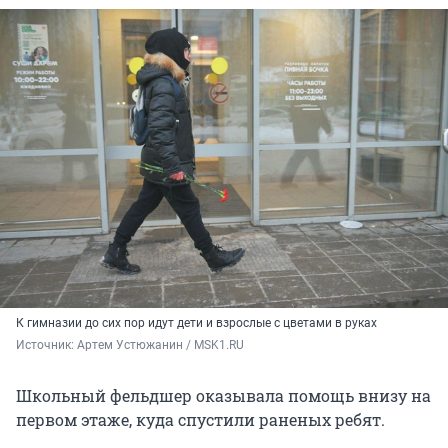
К гимназии до сих пор идут дети и взрослые с цветами в руках
Источник: 
Артем Устюжанин / MSK1.RU
Школьный фельдшер оказывала помощь внизу на
первом этаже, куда спустили раненых ребят.