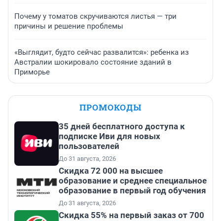
Почему у томатов скручиваются листья — три
причины и решение проблемы
«Выглядит, будто сейчас развалится»: ребенка из
Австралии шокировало состояние зданий в
Приморье
ПРОМОКОДЫ
35 дней бесплатного доступа к
подписке Иви для новых
пользователей
До 31 августа, 2026
Скидка 72 000 на высшее
образование и среднее специальное
образование в первый год обучения
До 31 августа, 2026
Скидка 55% на первый заказ от 700