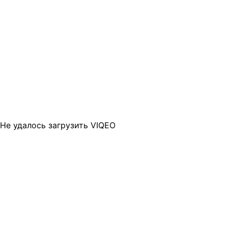
Не удалось загрузить VIQEO