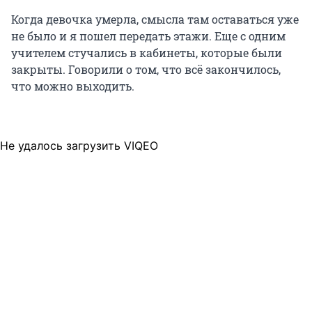
Когда девочка умерла, смысла там оставаться уже
не было и я пошел передать этажи. Еще с одним
учителем стучались в кабинеты, которые были
закрыты. Говорили о том, что всё закончилось,
что можно выходить.
Не удалось загрузить VIQEO