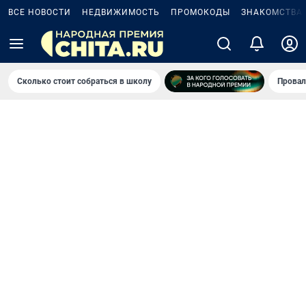
ВСЕ НОВОСТИ
НЕДВИЖИМОСТЬ
ПРОМОКОДЫ
ЗНАКОМСТВА
Сколько стоит собраться в школу
Провал