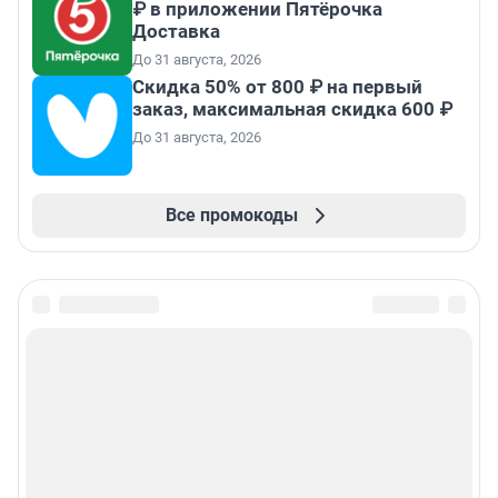
₽ в приложении Пятёрочка
Доставка
До 31 августа, 2026
Скидка 50% от 800 ₽ на первый
заказ, максимальная скидка 600 ₽
До 31 августа, 2026
Все промокоды