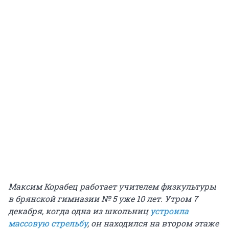
Максим Корабец работает учителем физкультуры
в брянской гимназии № 5 уже 10 лет. Утром 7
декабря, когда одна из школьниц
устроила
массовую стрельбу
, он находился на втором этаже