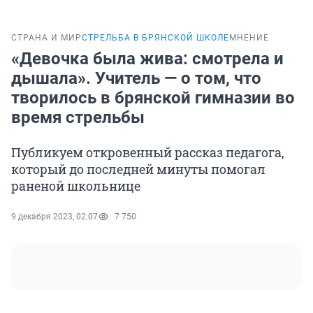
СТРАНА И МИР
СТРЕЛЬБА В БРЯНСКОЙ ШКОЛЕ
МНЕНИЕ
«Девочка была жива: смотрела и
дышала». Учитель — о том, что
творилось в брянской гимназии во
время стрельбы
Публикуем откровенный рассказ педагога,
который до последней минуты помогал
раненой школьнице
9 декабря 2023, 02:07
7 750