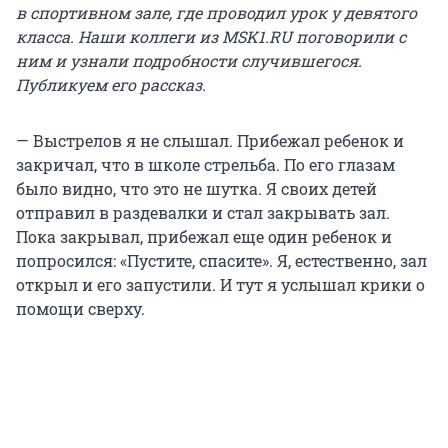
в спортивном зале, где проводил урок у девятого
класса. Наши коллеги из MSK1.RU поговорили с
ним и узнали подробности случившегося.
Публикуем его рассказ.
— Выстрелов я не слышал. Прибежал ребенок и
закричал, что в школе стрельба. По его глазам
было видно, что это не шутка. Я своих детей
отправил в раздевалки и стал закрывать зал.
Пока закрывал, прибежал еще один ребенок и
попросился: «Пустите, спасите». Я, естественно, зал
открыл и его запустили. И тут я услышал крики о
помощи сверху.