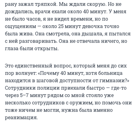
рану зажал тряпкой. Мы ждали скорую. Но не
дождались, врачи ехали около 40 минут. У меня
не было часов, я не видел времени, но по
ощущениям — около 25 минут девочка точно
была жива. Она смотрела, она дышала, я пытался
с ней разговаривать. Она не отвечала ничего, но
глаза были открыты.
Это единственный вопрос, который меня до сих
пор волнует: «Почему 40 минут, хотя больница
находится в шаговой доступности от гимназии?»
Сотрудники полиции приехали быстро — где-то
через 5–7 минут рядом со мной стояло уже
несколько сотрудников с оружием, но помочь они
тоже ничем не могли, нужна была именно
реанимация.