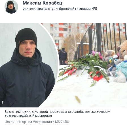
Максим Корабец
учитель физкультуры брянской гимназии №5
Возле гимназии, в которой произошла стрельба, тем же вечером
возник стихийный мемориал
Источник: 
Артем Устюжанин / MSK1.RU