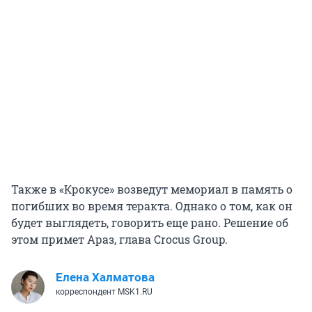
Также в «Крокусе» возведут мемориал в память о
погибших во время теракта. Однако о том, как он
будет выглядеть, говорить еще рано. Решение об
этом примет Араз, глава Crocus Group.
Елена Халматова
корреспондент MSK1.RU