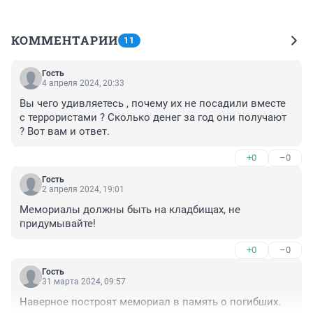
КОММЕНТАРИИ
11
Гость
4 апреля 2024, 20:33
Вы чего удивляетесь , почему их не посадили вместе 
с террористами ? Сколько денег за год они получают 
? Вот вам и ответ.
+0
–0
Гость
2 апреля 2024, 19:01
Мемориалы должны быть на кладбищах, не 
придумывайте!
+0
–0
Гость
31 марта 2024, 09:57
Наверное построят мемориал в память о погибших.