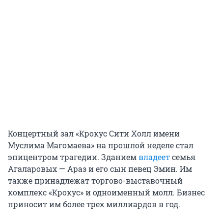
Концертный зал «Крокус Сити Холл имени
Муслима Магомаева» на прошлой неделе стал
эпицентром трагедии. Зданием
владеет
семья
Агаларовых — Араз и его сын певец Эмин. Им
также принадлежат торгово-выставочный
комплекс «Крокус» и одноименный молл. Бизнес
приносит им более трех миллиардов в год.