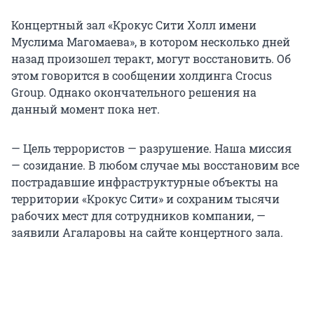
Концертный зал «Крокус Сити Холл имени
Муслима Магомаева», в котором несколько дней
назад произошел теракт, могут восстановить. Об
этом говорится в сообщении холдинга Crocus
Group. Однако окончательного решения на
данный момент пока нет.
— Цель террористов — разрушение. Наша миссия
— созидание. В любом случае мы восстановим все
пострадавшие инфраструктурные объекты на
территории «Крокус Сити» и сохраним тысячи
рабочих мест для сотрудников компании, —
заявили Агаларовы на сайте концертного зала.