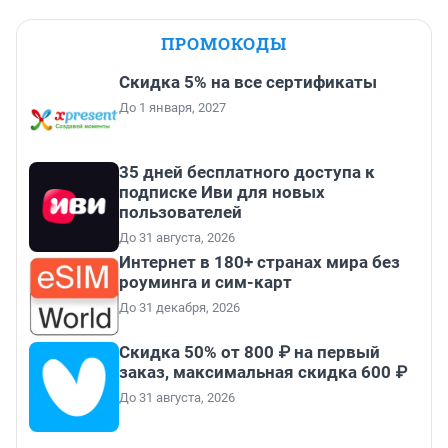
ПРОМОКОДЫ
Скидка 5% на все сертификаты
До 1 января, 2027
35 дней бесплатного доступа к
подписке Иви для новых
пользователей
До 31 августа, 2026
Интернет в 180+ странах мира без
роуминга и сим-карт
До 31 декабря, 2026
Скидка 50% от 800 ₽ на первый
заказ, максимальная скидка 600 ₽
До 31 августа, 2026