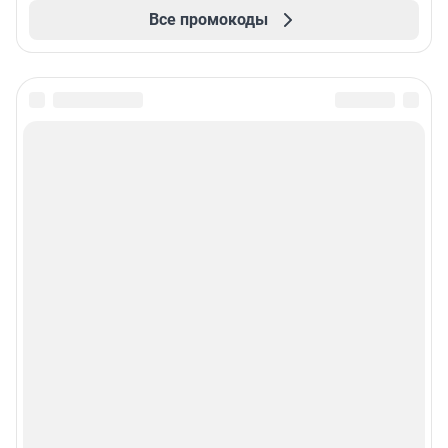
Все промокоды