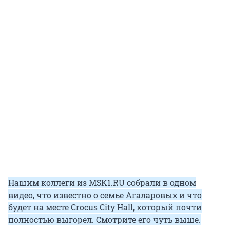
Нашим коллеги из MSK1.RU собрали в одном
видео, что известно о семье Агаларовых и что
будет на месте Crocus City Hall, который почти
полностью выгорел. Смотрите его чуть выше.