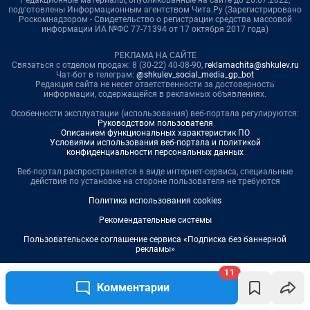
11
Комментарии