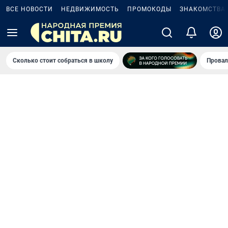
ВСЕ НОВОСТИ
НЕДВИЖИМОСТЬ
ПРОМОКОДЫ
ЗНАКОМСТВА
Сколько стоит собраться в школу
Провал