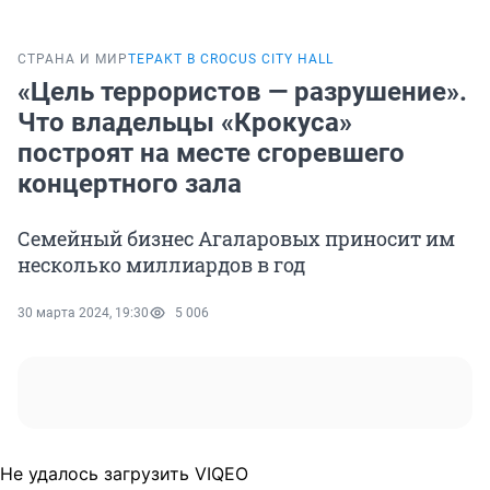
СТРАНА И МИР
ТЕРАКТ В CROCUS CITY HALL
«Цель террористов — разрушение».
Что владельцы «Крокуса»
построят на месте сгоревшего
концертного зала
Семейный бизнес Агаларовых приносит им
несколько миллиардов в год
30 марта 2024, 19:30
5 006
Не удалось загрузить VIQEO