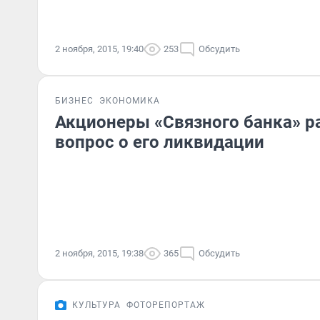
2 ноября, 2015, 19:40
253
Обсудить
БИЗНЕС
ЭКОНОМИКА
Акционеры «Связного банка» р
вопрос о его ликвидации
2 ноября, 2015, 19:38
365
Обсудить
КУЛЬТУРА
ФОТОРЕПОРТАЖ