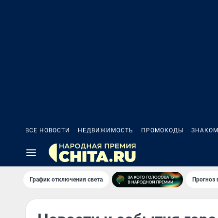
ВСЕ НОВОСТИ
НЕДВИЖИМОСТЬ
ПРОМОКОДЫ
ЗНАКОМ
График отключения света
Прогноз