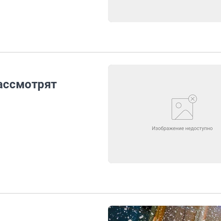
ассмотрят