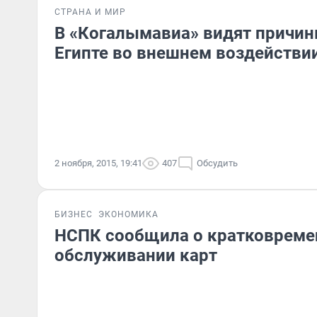
СТРАНА И МИР
В «Когалымавиа» видят причин
Египте во внешнем воздействи
2 ноября, 2015, 19:41
407
Обсудить
БИЗНЕС
ЭКОНОМИКА
НСПК сообщила о кратковреме
обслуживании карт