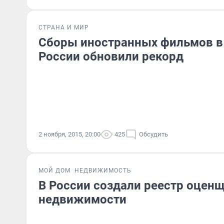
СТРАНА И МИР
Сборы иностранных фильмов в
России обновили рекорд
2 ноября, 2015, 20:00
425
Обсудить
МОЙ ДОМ
НЕДВИЖИМОСТЬ
В России создали реестр оцен
недвижимости