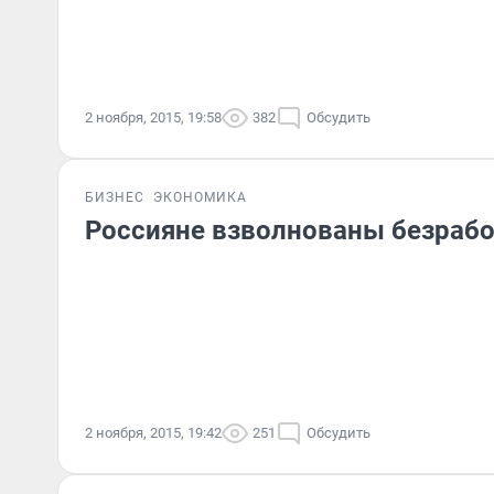
2 ноября, 2015, 19:58
382
Обсудить
БИЗНЕС
ЭКОНОМИКА
Россияне взволнованы безраб
2 ноября, 2015, 19:42
251
Обсудить