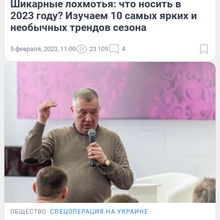
Шикарные лохмотья: что носить в
2023 году? Изучаем 10 самых ярких и
необычных трендов сезона
5 февраля, 2023, 11:00
23 109
4
ОБЩЕСТВО
СПЕЦОПЕРАЦИЯ НА УКРАИНЕ