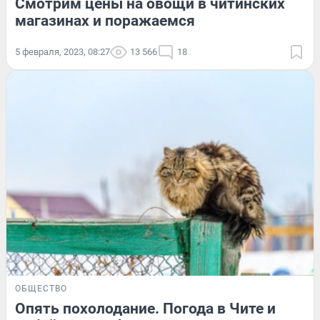
Смотрим цены на овощи в читинских
магазинах и поражаемся
5 февраля, 2023, 08:27
13 566
18
ОБЩЕСТВО
Опять похолодание. Погода в Чите и