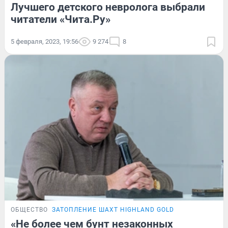
Лучшего детского невролога выбрали
читатели «Чита.Ру»
5 февраля, 2023, 19:56
9 274
8
ОБЩЕСТВО
ЗАТОПЛЕНИЕ ШАХТ HIGHLAND GOLD
«Не более чем бунт незаконных