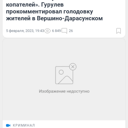
копателей». Гурулев
прокомментировал голодовку
жителей в Вершино-Дарасунском
5 февраля, 2023, 19:43
6 849
26
КРИМИНАЛ