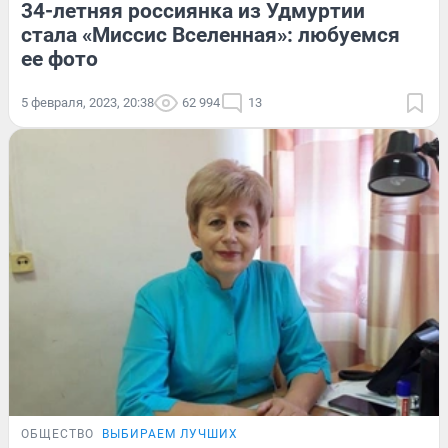
34-летняя россиянка из Удмуртии
стала «Миссис Вселенная»: любуемся
ее фото
5 февраля, 2023, 20:38
62 994
13
ОБЩЕСТВО
ВЫБИРАЕМ ЛУЧШИХ