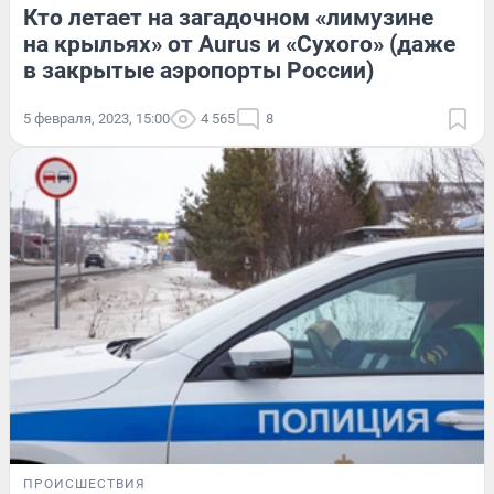
Кто летает на загадочном «лимузине
на крыльях» от Aurus и «Сухого» (даже
в закрытые аэропорты России)
5 февраля, 2023, 15:00
4 565
8
ПРОИСШЕСТВИЯ