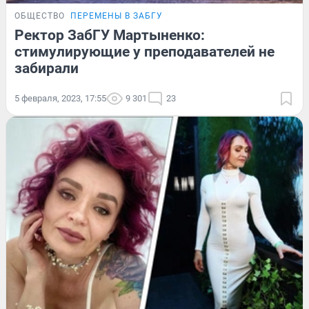
ОБЩЕСТВО
ПЕРЕМЕНЫ В ЗАБГУ
Ректор ЗабГУ Мартыненко:
стимулирующие у преподавателей не
забирали
5 февраля, 2023, 17:55
9 301
23