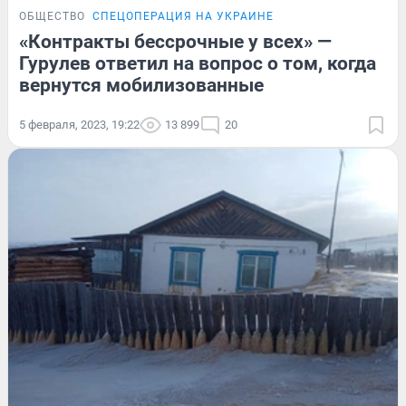
ОБЩЕСТВО
СПЕЦОПЕРАЦИЯ НА УКРАИНЕ
«Контракты бессрочные у всех» —
Гурулев ответил на вопрос о том, когда
вернутся мобилизованные
5 февраля, 2023, 19:22
13 899
20