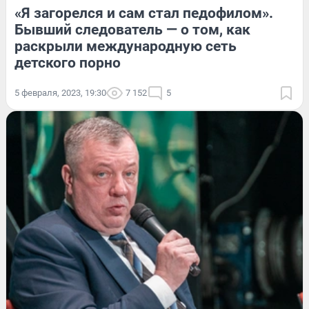
«Я загорелся и сам стал педофилом».
Бывший следователь — о том, как
раскрыли международную сеть
детского порно
5 февраля, 2023, 19:30
7 152
5