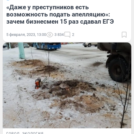
«Даже у преступников есть
возможность подать апелляцию»:
зачем бизнесмен 15 раз сдавал ЕГЭ
5 февраля, 2023, 13:00
3 834
2
ГОРОД
ЭКОЛОГИЯ