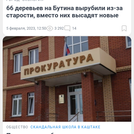
66 деревьев на Бутина вырубили из-за
старости, вместо них высадят новые
5 февраля, 2023, 12:50
3 292
14
ОБЩЕСТВО
СКАНДАЛЬНАЯ ШКОЛА В КАШТАКЕ