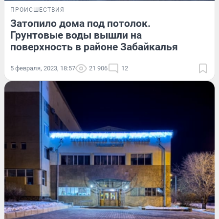
ПРОИСШЕСТВИЯ
Затопило дома под потолок.
Грунтовые воды вышли на
поверхность в районе Забайкалья
5 февраля, 2023, 18:57
21 906
12