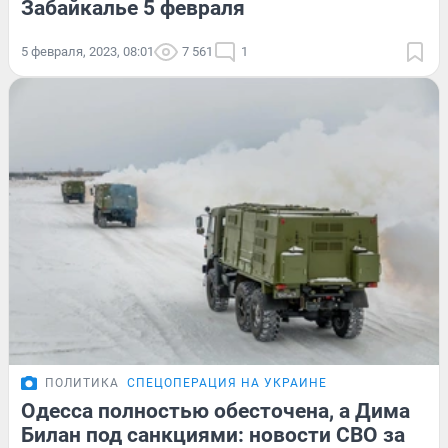
Забайкалье 5 февраля
5 февраля, 2023, 08:01
7 561
1
ПОЛИТИКА
СПЕЦОПЕРАЦИЯ НА УКРАИНЕ
Одесса полностью обесточена, а Дима
Билан под санкциями: новости СВО за