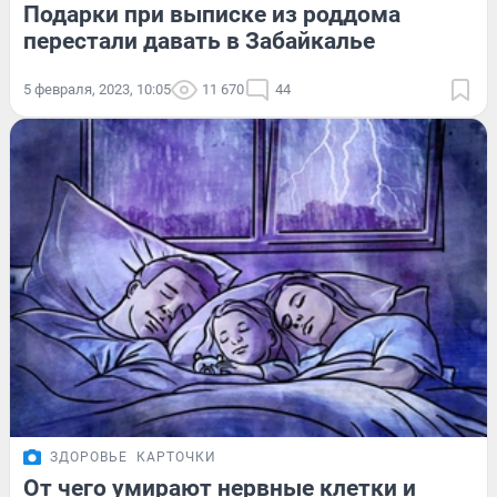
Подарки при выписке из роддома
перестали давать в Забайкалье
5 февраля, 2023, 10:05
11 670
44
ЗДОРОВЬЕ
КАРТОЧКИ
От чего умирают нервные клетки и