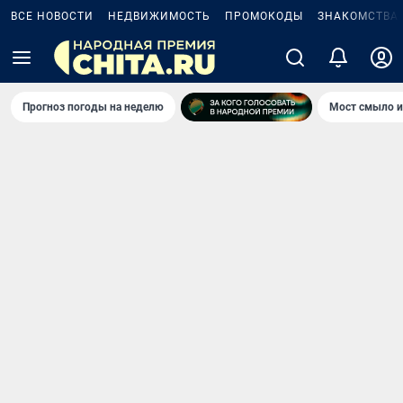
ВСЕ НОВОСТИ
НЕДВИЖИМОСТЬ
ПРОМОКОДЫ
ЗНАКОМСТВА
Прогноз погоды на неделю
Мост смыло и