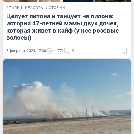
СТИЛЬ И КРАСОТА
ИСТОРИИ
Целует питона и танцует на пилоне:
история 47-летней мамы двух дочек,
которая живет в кайф (у нее розовые
волосы)
5 февраля, 2023, 17:00
4 772
9