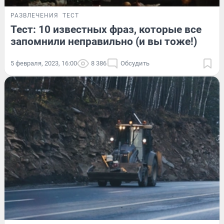
РАЗВЛЕЧЕНИЯ
ТЕСТ
Тест: 10 известных фраз, которые все
запомнили неправильно (и вы тоже!)
5 февраля, 2023, 16:00
8 386
Обсудить