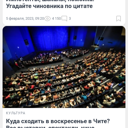
Угадайте чиновника по цитате
5 февраля, 2023, 09:20
4 150
3
КУЛЬТУРА
Куда сходить в воскресенье в Чите?