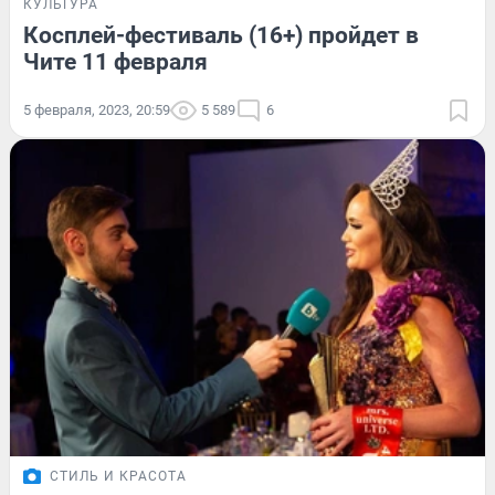
КУЛЬТУРА
Косплей-фестиваль (16+) пройдет в
Чите 11 февраля
5 февраля, 2023, 20:59
5 589
6
СТИЛЬ И КРАСОТА