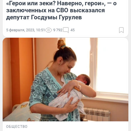
«Герои или зеки? Наверно, герои», — о
заключенных на СВО высказался
депутат Госдумы Гурулев
5 февраля, 2023, 10:51
9 792
45
ОБЩЕСТВО