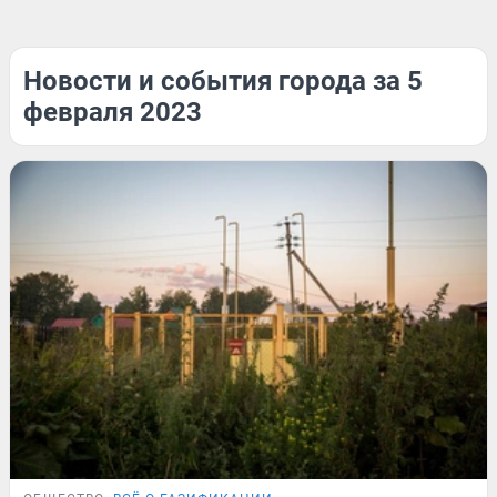
Новости и события города за 5
февраля 2023