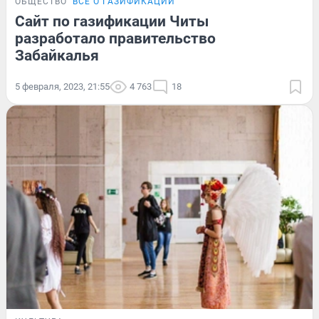
ОБЩЕСТВО
ВСЁ О ГАЗИФИКАЦИИ
Сайт по газификации Читы
разработало правительство
Забайкалья
5 февраля, 2023, 21:55
4 763
18