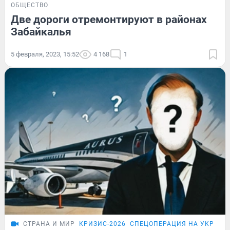
ОБЩЕСТВО
Две дороги отремонтируют в районах
Забайкалья
5 февраля, 2023, 15:52
4 168
1
СТРАНА И МИР
КРИЗИС-2026
СПЕЦОПЕРАЦИЯ НА УКРАИН