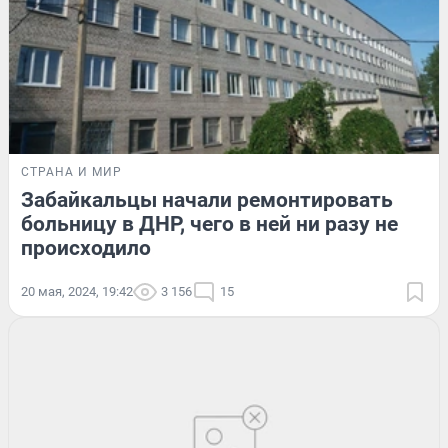
СТРАНА И МИР
Забайкальцы начали ремонтировать
больницу в ДНР, чего в ней ни разу не
происходило
20 мая, 2024, 19:42
3 156
15