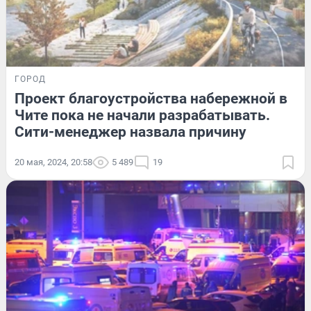
ГОРОД
Проект благоустройства набережной в
Чите пока не начали разрабатывать.
Сити-менеджер назвала причину
20 мая, 2024, 20:58
5 489
19