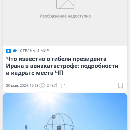
СТРАНА И МИР
Что известно о гибели президента
Ирана в авиакатастрофе: подробности
и кадры с места ЧП
20 мая, 2024, 19:18
2 437
1