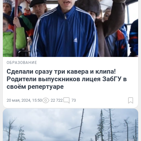
ОБРАЗОВАНИЕ
Сделали сразу три кавера и клипа!
Родители выпускников лицея ЗабГУ в
своём репертуаре
20 мая, 2024, 15:50
22 722
73