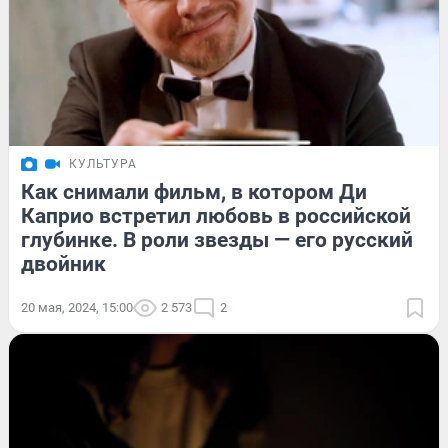
КУЛЬТУРА
Как снимали фильм, в котором Ди
Каприо встретил любовь в российской
глубинке. В роли звезды — его русский
двойник
20 мая, 2024, 15:00
2 573
2