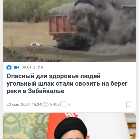
ЭКОЛОГИЯ
Опасный для здоровья людей
угольный шлак стали свозить на берег
реки в Забайкалье
20 мая, 2024, 16:34
5 409
6