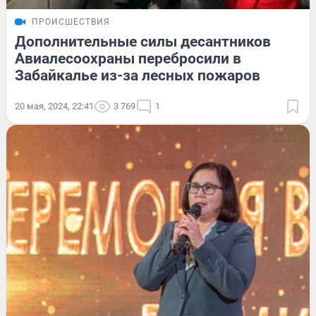
ПРОИСШЕСТВИЯ
Дополнительные силы десантников
Авиалесоохраны перебросили в
Забайкалье из-за лесных пожаров
20 мая, 2024, 22:41
3 769
1