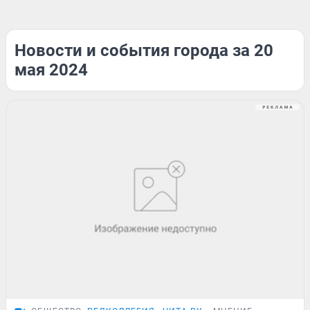
Новости и события города за 20
мая 2024