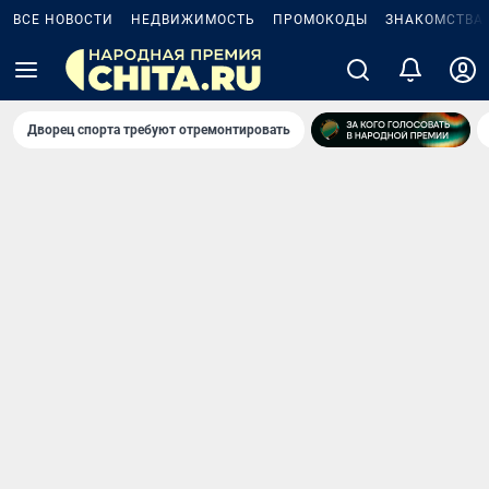
ВСЕ НОВОСТИ
НЕДВИЖИМОСТЬ
ПРОМОКОДЫ
ЗНАКОМСТВА
Дворец спорта требуют отремонтировать