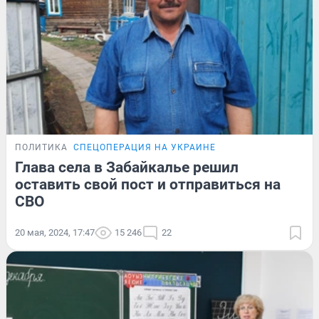
ПОЛИТИКА
СПЕЦОПЕРАЦИЯ НА УКРАИНЕ
Глава села в Забайкалье решил
оставить свой пост и отправиться на
СВО
20 мая, 2024, 17:47
15 246
22