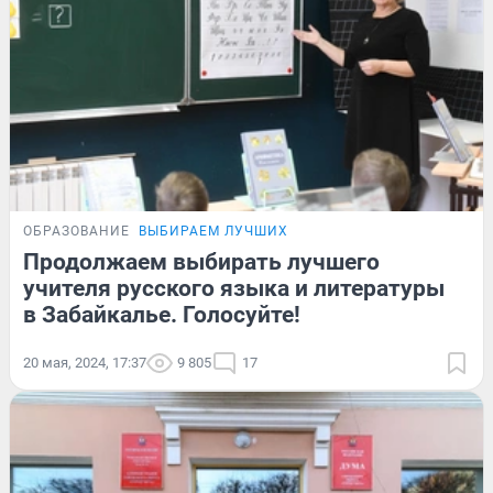
ОБРАЗОВАНИЕ
ВЫБИРАЕМ ЛУЧШИХ
Продолжаем выбирать лучшего
учителя русского языка и литературы
в Забайкалье. Голосуйте!
20 мая, 2024, 17:37
9 805
17