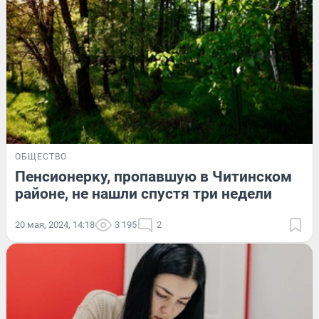
ОБЩЕСТВО
Пенсионерку, пропавшую в Читинском
районе, не нашли спустя три недели
20 мая, 2024, 14:18
3 195
2