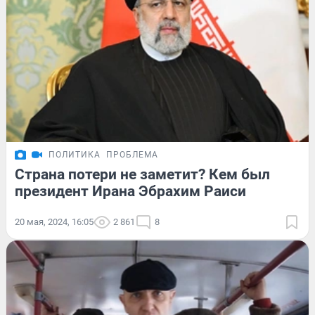
ПОЛИТИКА
ПРОБЛЕМА
Страна потери не заметит? Кем был
президент Ирана Эбрахим Раиси
20 мая, 2024, 16:05
2 861
8