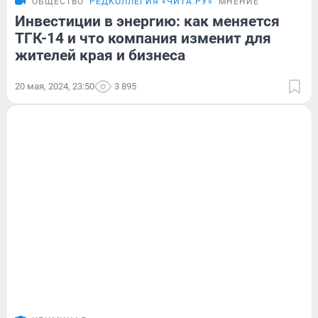
ОБЩЕСТВО
РЕДКОЛЛЕГИЯ «ЧИТА.РУ»
МНЕНИЕ
Инвестиции в энергию: как меняется
ТГК-14 и что компания изменит для
жителей края и бизнеса
20 мая, 2024, 23:50
3 895