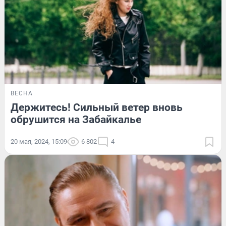
ВЕСНА
Держитесь! Сильный ветер вновь
обрушится на Забайкалье
20 мая, 2024, 15:09
6 802
4