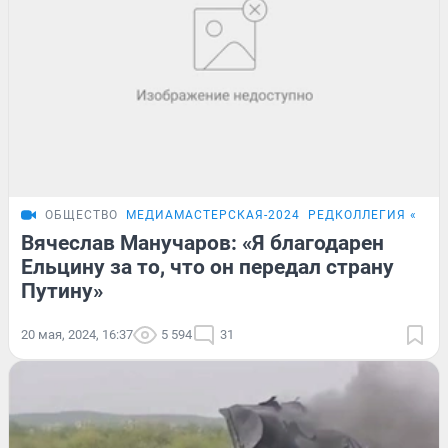
ОБЩЕСТВО
МЕДИАМАСТЕРСКАЯ-2024
РЕДКОЛЛЕГИЯ «ЧИТ
Вячеслав Манучаров: «Я благодарен
Ельцину за то, что он передал страну
Путину»
20 мая, 2024, 16:37
5 594
31