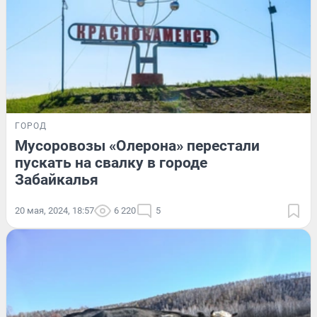
ГОРОД
Мусоровозы «Олерона» перестали
пускать на свалку в городе
Забайкалья
20 мая, 2024, 18:57
6 220
5