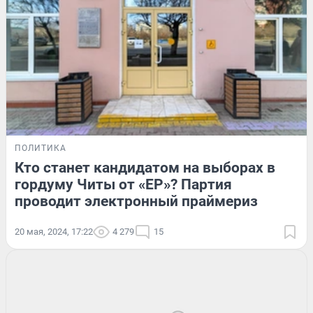
ПОЛИТИКА
Кто станет кандидатом на выборах в
гордуму Читы от «ЕР»? Партия
проводит электронный праймериз
20 мая, 2024, 17:22
4 279
15