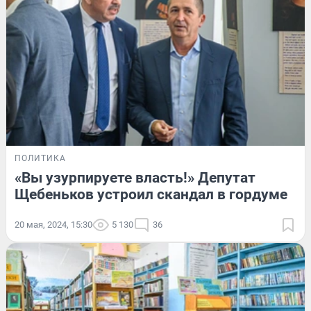
ПОЛИТИКА
«Вы узурпируете власть!» Депутат
Щебеньков устроил скандал в гордуме
20 мая, 2024, 15:30
5 130
36