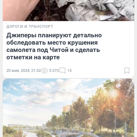
ДОРОГИ И ТРАНСПОРТ
Джиперы планируют детально
обследовать место крушения
самолета под Читой и сделать
отметки на карте
20 мая, 2024, 21:32
5 273
13