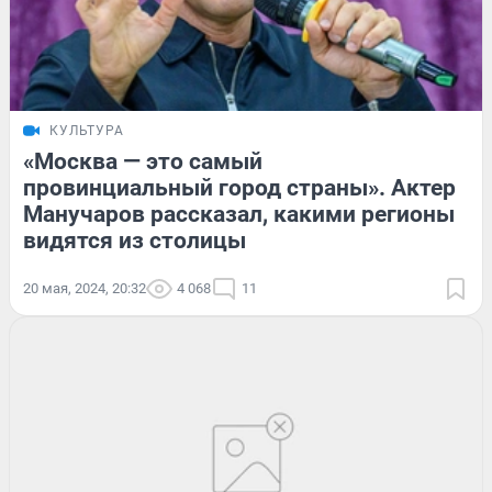
КУЛЬТУРА
«Москва — это самый
провинциальный город страны». Актер
Манучаров рассказал, какими регионы
видятся из столицы
20 мая, 2024, 20:32
4 068
11