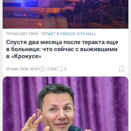
ПРОИСШЕСТВИЯ
ТЕРАКТ В CROCUS CITY HALL
Спустя два месяца после теракта еще
в больнице: что сейчас с выжившими
в «Крокусе»
20 мая, 2024, 20:47
2 292
2