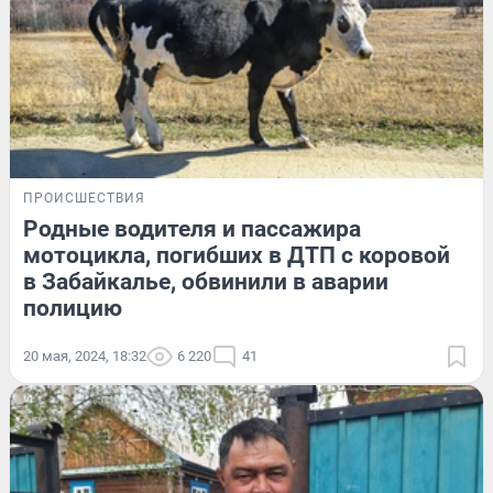
ПРОИСШЕСТВИЯ
Родные водителя и пассажира
мотоцикла, погибших в ДТП с коровой
в Забайкалье, обвинили в аварии
полицию
20 мая, 2024, 18:32
6 220
41