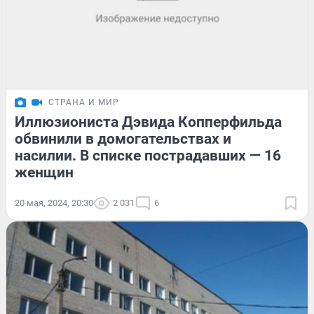
СТРАНА И МИР
Иллюзиониста Дэвида Копперфильда
обвинили в домогательствах и
насилии. В списке пострадавших — 16
женщин
20 мая, 2024, 20:30
2 031
6