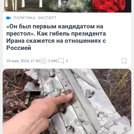
ПОЛИТИКА
ЭКСПЕРТ
«Он был первым кандидатом на
престол». Как гибель президента
Ирана скажется на отношениях с
Россией
20 мая, 2024, 21:50
2 696
3