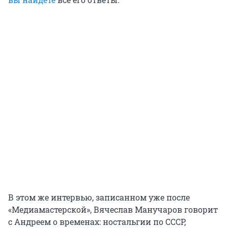
В этом же интервью, записанном уже после
«Медиамастерской», Вячеслав Манучаров говорит
с Андреем о временах: ностальгии по СССР,