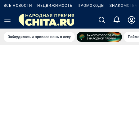
ВСЕ НОВОСТИ
НЕДВИЖИМОСТЬ
ПРОМОКОДЫ
ЗНАКОМСТВА
Заблудилась и провела ночь в лесу
Пойма