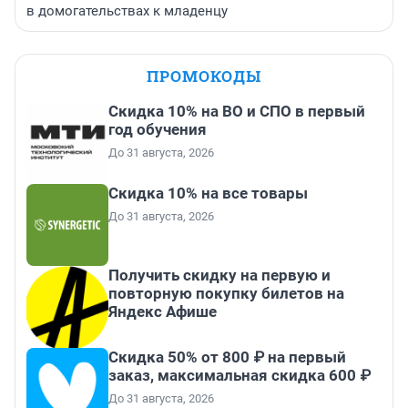
в домогательствах к младенцу
ПРОМОКОДЫ
Скидка 10% на ВО и СПО в первый
год обучения
До 31 августа, 2026
Скидка 10% на все товары
До 31 августа, 2026
Получить скидку на первую и
повторную покупку билетов на
Яндекс Афише
Скидка 50% от 800 ₽ на первый
заказ, максимальная скидка 600 ₽
До 31 августа, 2026