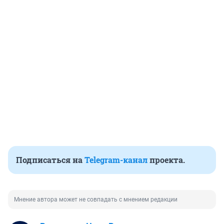
Подписаться на
Telegram-канал
проекта.
Мнение автора может не совпадать с мнением редакции