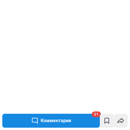
31
Комментарии