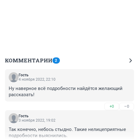
КОММЕНТАРИИ
2
Гость
4 ноября 2022, 22:10
Ну наверное всё подробности найдётся желающий 
рассказать!
+0
–0
Гость
3 ноября 2022, 19:02
Так конечно, небось стыдно. Такие нелицеприятные 
подробности выяснились.