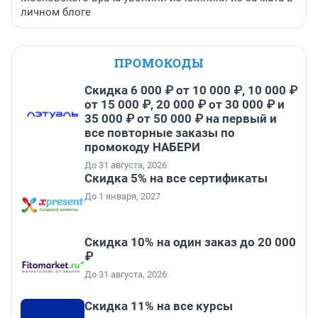
личном блоге
ПРОМОКОДЫ
Скидка 6 000 ₽ от 10 000 ₽, 10 000 ₽
от 15 000 ₽, 20 000 ₽ от 30 000 ₽ и
35 000 ₽ от 50 000 ₽ на первый и
все повторные заказы по
промокоду НАБЕРИ
До 31 августа, 2026
Скидка 5% на все сертификаты
До 1 января, 2027
Скидка 10% на один заказ до 20 000
₽
До 31 августа, 2026
Скидка 11% на все курсы