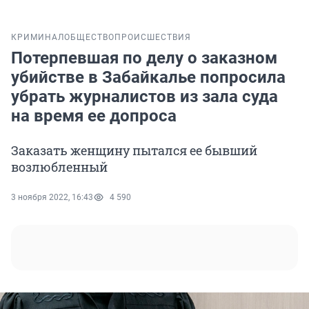
КРИМИНАЛ
ОБЩЕСТВО
ПРОИСШЕСТВИЯ
Потерпевшая по делу о заказном
убийстве в Забайкалье попросила
убрать журналистов из зала суда
на время ее допроса
Заказать женщину пытался ее бывший
возлюбленный
3 ноября 2022, 16:43
4 590