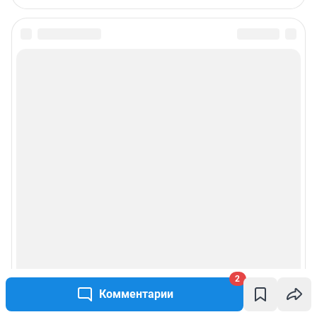
2
Комментарии