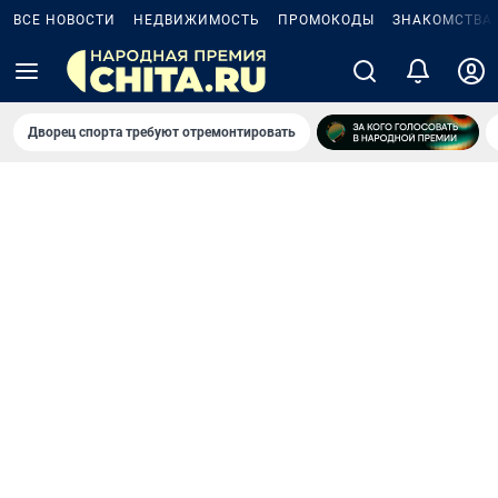
ВСЕ НОВОСТИ
НЕДВИЖИМОСТЬ
ПРОМОКОДЫ
ЗНАКОМСТВА
Дворец спорта требуют отремонтировать