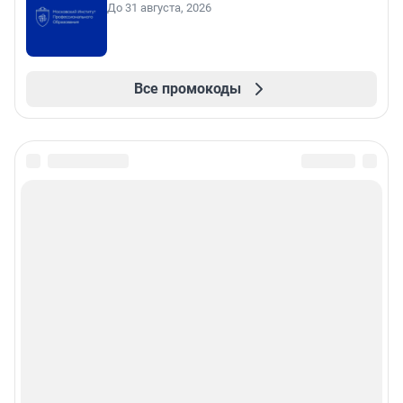
До 31 августа, 2026
Все промокоды