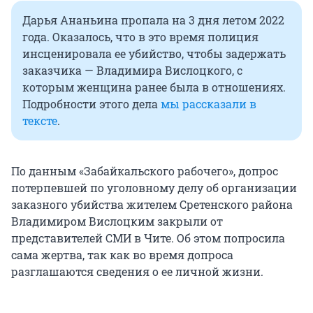
Дарья Ананьина пропала на 3 дня летом 2022
года. Оказалось, что в это время полиция
инсценировала ее убийство, чтобы задержать
заказчика — Владимира Вислоцкого, с
которым женщина ранее была в отношениях.
Подробности этого дела
мы рассказали в
тексте
.
По данным «Забайкальского рабочего», допрос
потерпевшей по уголовному делу об организации
заказного убийства жителем Сретенского района
Владимиром Вислоцким закрыли от
представителей СМИ в Чите. Об этом попросила
сама жертва, так как во время допроса
разглашаются сведения о ее личной жизни.