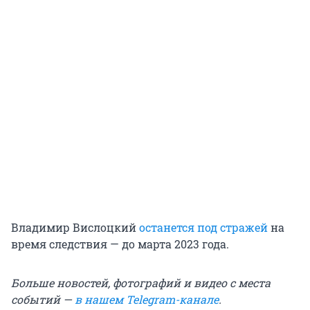
Владимир Вислоцкий
останется под стражей
на
время следствия — до марта 2023 года.
Больше новостей, фотографий и видео с места
событий —
в нашем Telegram-канале
.