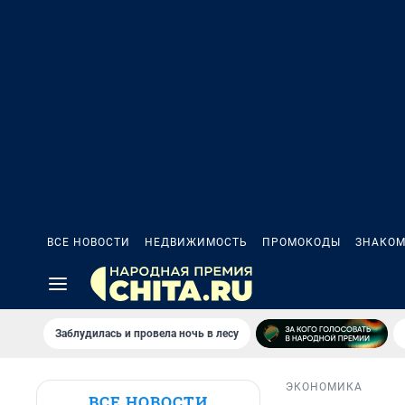
ВСЕ НОВОСТИ
НЕДВИЖИМОСТЬ
ПРОМОКОДЫ
ЗНАКОМ
Заблудилась и провела ночь в лесу
ЭКОНОМИКА
ВСЕ НОВОСТИ