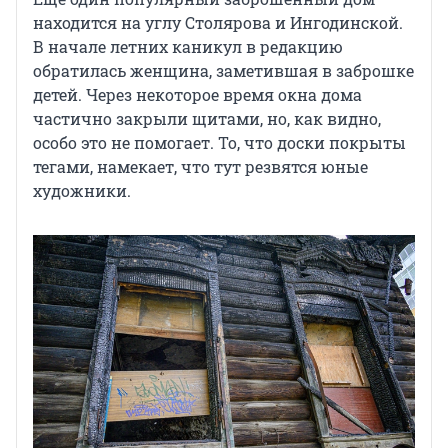
находится на углу Столярова и Ингодинской.
В начале летних каникул в редакцию
обратилась женщина, заметившая в заброшке
детей. Через некоторое время окна дома
частично закрыли щитами, но, как видно,
особо это не помогает. То, что доски покрыты
тегами, намекает, что тут резвятся юные
художники.