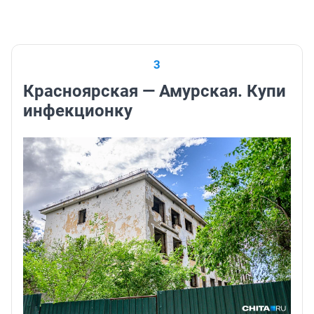
3
Красноярская — Амурская. Купи
инфекционку