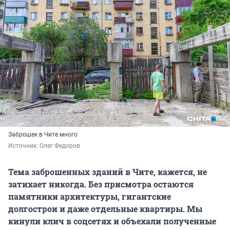
Заброшек в Чите много
Источник: 
Олег Федоров
Тема заброшенных зданий в Чите, кажется, не
затихает никогда. Без присмотра остаются
памятники архитектуры, гигантские
долгострои и даже отдельные квартиры. Мы
кинули клич в соцсетях и объехали полученные