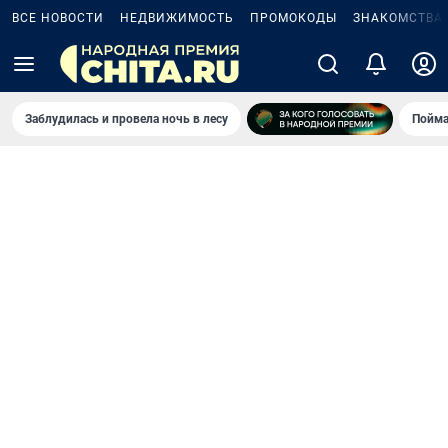
ВСЕ НОВОСТИ
НЕДВИЖИМОСТЬ
ПРОМОКОДЫ
ЗНАКОМСТВА
Заблудилась и провела ночь в лесу
Пойма