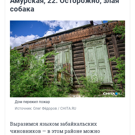
Амурская, 22. Осторожно, злая
собака
Дом пережил пожар
Источник: 
Олег Фёдоров / CHITA.RU
Выразимся языком забайкальских
чиновников — в этом районе можно