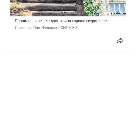
Пропильная резьба достаточно хорошо сохранилась
Источник: 
Олег Фёдоров / CHITA.RU