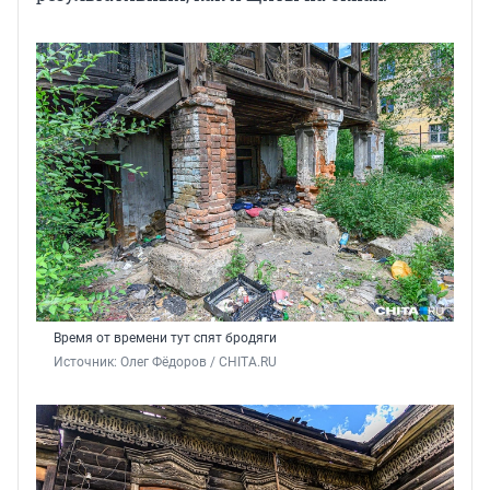
Время от времени тут спят бродяги
Источник: 
Олег Фёдоров / CHITA.RU