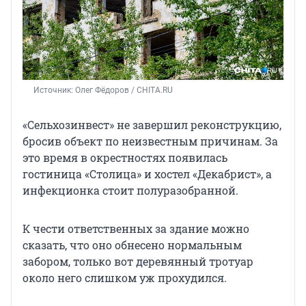
Источник: 
Олег Фёдоров / CHITA.RU
«Сельхозинвест» не завершил реконструкцию,
бросив объект по неизвестным причинам. За
это время в окрестностях появилась
гостиница «Столица» и хостел «Декабрист», а
инфекционка стоит полуразобранной.
К чести ответственных за здание можно
сказать, что оно обнесено нормальным
забором, только вот деревянный тротуар
около него слишком уж прохудился.