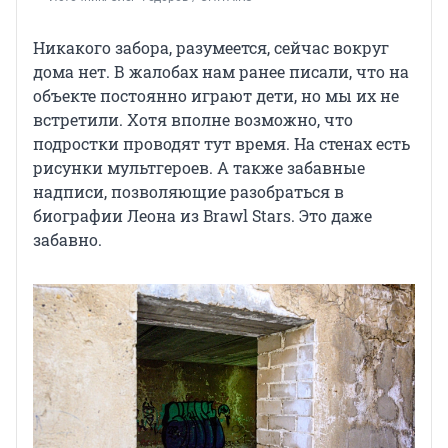
Никакого забора, разумеется, сейчас вокруг
дома нет. В жалобах нам ранее писали, что на
объекте постоянно играют дети, но мы их не
встретили. Хотя вполне возможно, что
подростки проводят тут время. На стенах есть
рисунки мультгероев. А также забавные
надписи, позволяющие разобраться в
биографии Леона из Brawl Stars. Это даже
забавно.