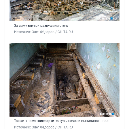
За зиму внутри разрушили стену
Источник: 
Олег Фёдоров / CHITA.RU
Также в памятнике архитектуры начали выпиливать пол
Источник: 
Олег Фёдоров / CHITA.RU