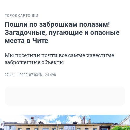
ГОРОД
КАРТОЧКИ
Пошли по заброшкам полазим!
Загадочные, пугающие и опасные
места в Чите
Мы посетили почти все самые известные
заброшенные объекты
27 июня 2022, 07:03
24 498