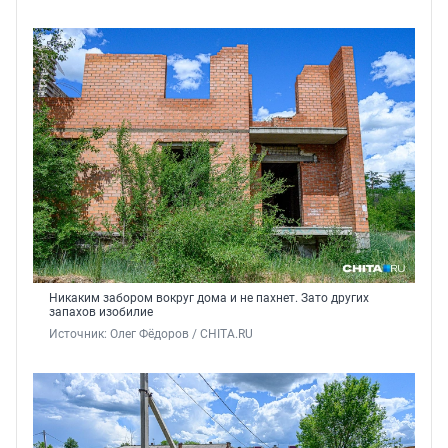
Никаким забором вокруг дома и не пахнет. Зато других
запахов изобилие
Источник: 
Олег Фёдоров / CHITA.RU