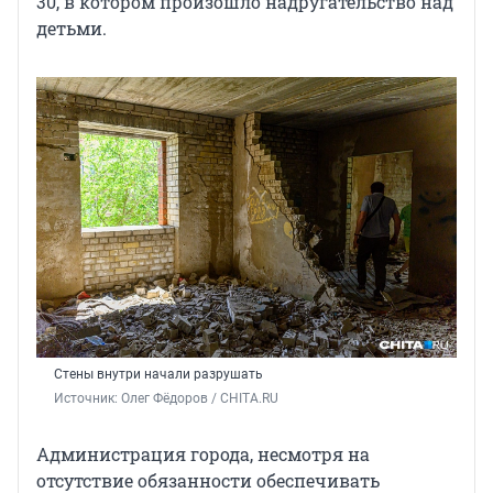
30, в котором произошло надругательство над
детьми.
Стены внутри начали разрушать
Источник: 
Олег Фёдоров / CHITA.RU
Администрация города, несмотря на
отсутствие обязанности обеспечивать