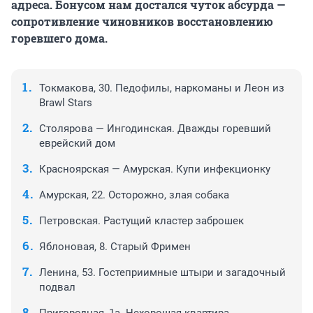
адреса. Бонусом нам достался чуток абсурда —
сопротивление чиновников восстановлению
горевшего дома.
Токмакова, 30. Педофилы, наркоманы и Леон из
Brawl Stars
Столярова — Ингодинская. Дважды горевший
еврейский дом
Красноярская — Амурская. Купи инфекционку
Амурская, 22. Осторожно, злая собака
Петровская. Растущий кластер заброшек
Яблоновая, 8. Старый Фримен
Ленина, 53. Гостеприимные штыри и загадочный
подвал