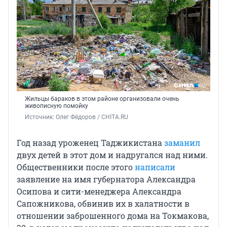
Жильцы бараков в этом районе организовали очень
живописную помойку
Источник: 
Олег Фёдоров / CHITA.RU
Год назад уроженец Таджикистана
заманил
двух детей в этот дом и надругался над ними.
Общественники после этого
написали
заявление на имя губернатора Александра
Осипова и сити-менеджера Александра
Сапожникова, обвинив их в халатности в
отношении заброшенного дома на Токмакова,