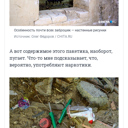
Особенность почти всех заброшек — настенные рисунки
Источник: 
Олег Фёдоров / CHITA.RU
А вот содержимое этого пакетика, наоборот,
пугает. Что-то мне подсказывает, что,
вероятно, употребляют наркотики.