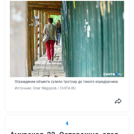
Ограждение объекта сузило тротуар до такого коридорчика
Источник: 
Олег Фёдоров / CHITA.RU
4