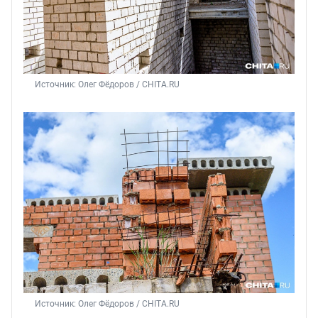
Источник: 
Олег Фёдоров / CHITA.RU
Источник: 
Олег Фёдоров / CHITA.RU