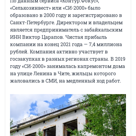
По данным сервиса «Контур.Фокус»,
«Сельхозинвест» или «СИ-2000» было
образовано в 2000 году и зарегистрировано в
Санкт-Петербурге. Директором и владельцем
является предприниматель с забайкальским
ИНН Виктор Царапов. Чистая прибыль
компании на конец 2021 года — 7,4 миллиона
рублей. Компания активно участвует в
госзакупках в разных регионах страны. В 2019
году «СИ-2000» занималась капремонтом дома
на улице Ленина в Чите, жильцы которого
жаловались в СМИ, на медленный ход работ.