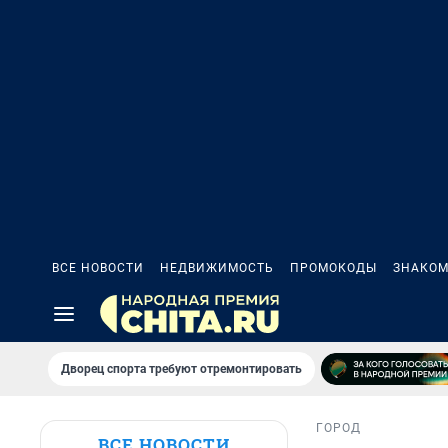
ВСЕ НОВОСТИ
НЕДВИЖИМОСТЬ
ПРОМОКОДЫ
ЗНАКОМ
Дворец спорта требуют отремонтировать
ГОРОД
ВСЕ НОВОСТИ