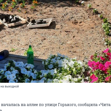
я на выходной
началась на аллее по улице Горького, сообщила «Чита.
а.