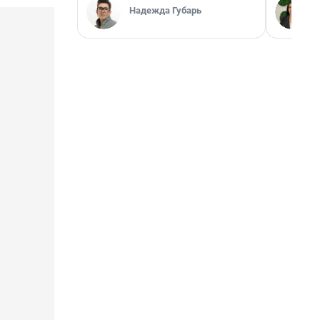
Надежда Губарь