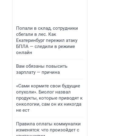
Попали в склад, сотрудники
сбегали в лес. Как
Екатеринбург пережил атаку
БПЛА — следили в режиме
онлайн
Вам обязаны повысить
зарплату — причина
«Сами кормите свои будущие
опухоли». Биолог назвал
продукты, которые приводят к
онкологии, сам он их никогда
не ест
Правила оплаты коммуналки
изменятся: что произойдет с