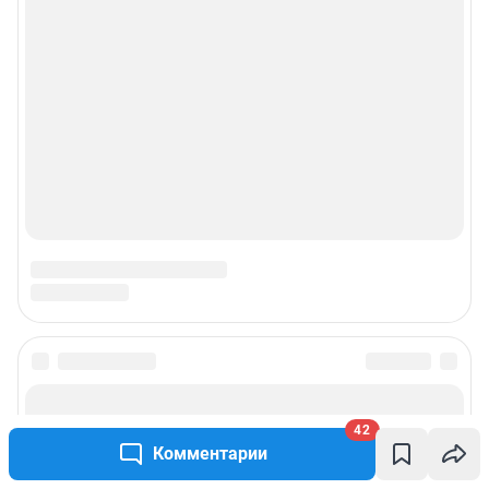
42
Комментарии