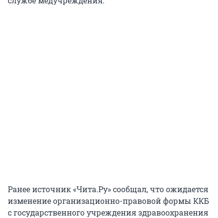
службе медучреждения.
Ранее источник «Чита.Ру» сообщал, что ожидается
изменение организационно-правовой формы ККБ
с государственного учреждения здравоохранения