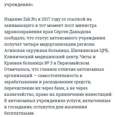
учреждения».
Издание Zab.Ru в 2017 году со ссылкой на
занимающего в тот момент пост министра
здравоохранения края Сергея Давыдова
сообщало, что статус автономного учреждения
получат четыре медорганизации региона:
Агинская окружная больница, Шилкинская ЦРБ,
Клинический медицинский центр Читы и
Краевая больница № 3 в Первомайском.
Отмечалось, что главное отличие автономных
организаций — самостоятельность в
зарабатывании и расходовании средств,
перечисление их через банк, а не через
казначейство, право на привлечение инвестиций.
В автономных учреждениях услуги, включенные
в госзадание, останутся для населения
бесплатными.