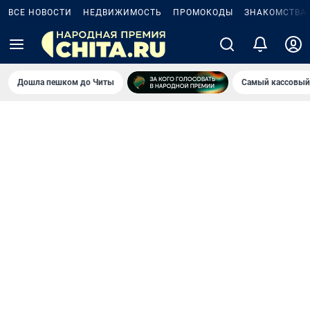
ВСЕ НОВОСТИ
НЕДВИЖИМОСТЬ
ПРОМОКОДЫ
ЗНАКОМСТВА
Дошла пешком до Читы
Самый кассовый