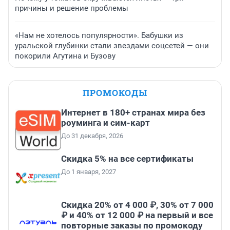
причины и решение проблемы
«Нам не хотелось популярности». Бабушки из
уральской глубинки стали звездами соцсетей — они
покорили Агутина и Бузову
ПРОМОКОДЫ
Интернет в 180+ странах мира без
роуминга и сим-карт
До 31 декабря, 2026
Скидка 5% на все сертификаты
До 1 января, 2027
Скидка 20% от 4 000 ₽, 30% от 7 000
₽ и 40% от 12 000 ₽ на первый и все
повторные заказы по промокоду