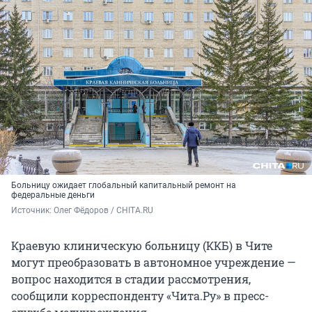
Больницу ожидает глобальный капитальный ремонт на
федеральные деньги
Источник: 
Олег Фёдоров / CHITA.RU
Краевую клиническую больницу (ККБ) в Чите
могут преобразовать в автономное учреждение —
вопрос находится в стадии рассмотрения,
сообщили корреспонденту «Чита.Ру» в пресс-