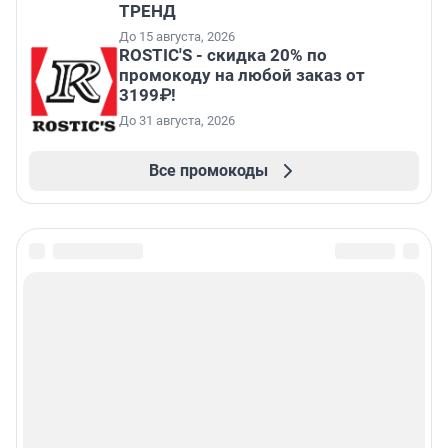
ТРЕНД
До 15 августа, 2026
ROSTIC'S - скидка 20% по
промокоду на любой заказ от
3199₽!
До 31 августа, 2026
Все промокоды