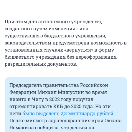
При этом для автономного учреждения,
созданного путем изменения типа
существующего бюджетного учреждения,
законодательством предусмотрена возможность в
установленных случаях «вернуться» в форму
бюджетного учреждения без переоформления
разрешительных документов.
Председатель правительства Российской
Федерации Михаил Мишустин во время
визита в Читу в 2022 году поручил
отремонтировать ККБ до 2025 года. На эти
цели
было выделено 2,3 миллиарда рублей
.
Позже министр здравоохранения края Оксана
Немакина сообщила, что деньги на