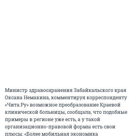
Министр здравоохранения Забайкальского края
Оксана Немакина, комментируя корреспонденту
«Чита.Ру» возможное преобразование Краевой
клинической больницы, сообщала, что подобные
примеры в регионе уже есть, а у такой
организационно-правовой формы есть свои
плюсы: «Более мобильная экономика