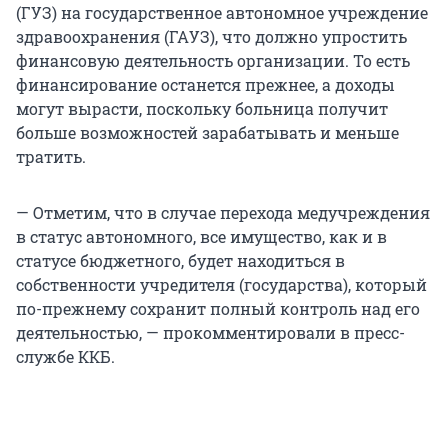
(ГУЗ) на государственное автономное учреждение
здравоохранения (ГАУЗ), что должно упростить
финансовую деятельность организации. То есть
финансирование останется прежнее, а доходы
могут вырасти, поскольку больница получит
больше возможностей зарабатывать и меньше
тратить.
— Отметим, что в случае перехода медучреждения
в статус автономного, все имущество, как и в
статусе бюджетного, будет находиться в
собственности учредителя (государства), который
по-прежнему сохранит полный контроль над его
деятельностью, — прокомментировали в пресс-
службе ККБ.