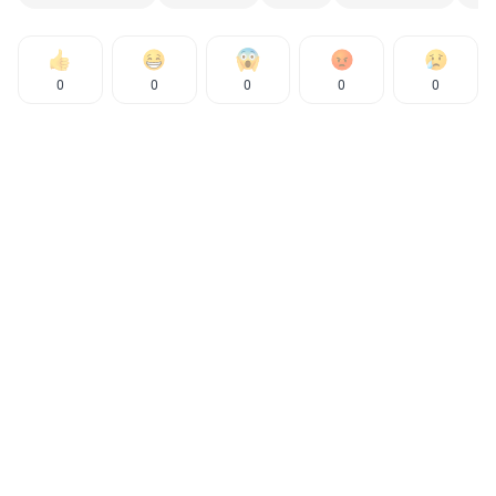
0
0
0
0
0