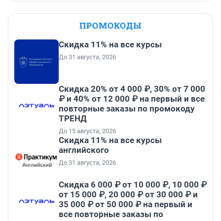
ПРОМОКОДЫ
Скидка 11% на все курсы
До 31 августа, 2026
Скидка 20% от 4 000 ₽, 30% от 7 000
₽ и 40% от 12 000 ₽ на первый и все
повторные заказы по промокоду
ТРЕНД
До 15 августа, 2026
Скидка 11% на все курсы
английского
До 31 августа, 2026
Скидка 6 000 ₽ от 10 000 ₽, 10 000 ₽
от 15 000 ₽, 20 000 ₽ от 30 000 ₽ и
35 000 ₽ от 50 000 ₽ на первый и
все повторные заказы по