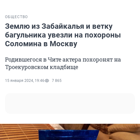
ОБЩЕСТВО
Землю из Забайкалья и ветку
багульника увезли на похороны
Соломина в Москву
Родившегося в Чите актера похоронят на
Троекуровском кладбище
15 января 2024, 19:46
7 865