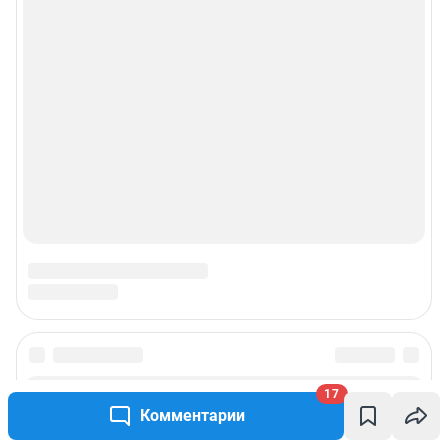
17
Комментарии