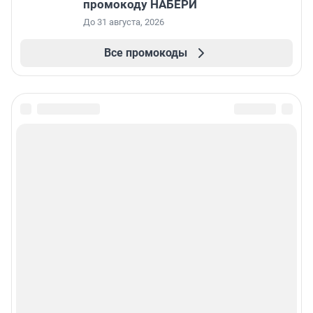
промокоду НАБЕРИ
До 31 августа, 2026
Все промокоды