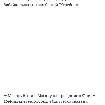
Забайкальского края Сергей Жеребцов.
— Мы прибыли в Москву на прощание с Юрием
Мефодьевичем, который был тесно связан с