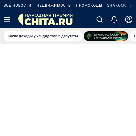
ВСЕ НОВОСТИ
НЕДВИЖИМОСТЬ
ПРОМОКОДЫ
ЗНАКОМСТВА
Какие доходы у кандидатов в депутаты
П