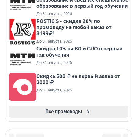
образование в первый год обучения
До 31 августа, 2026
ROSTIC'S - скидка 20% по
промокоду на любой заказ от
3199₽!
До 31 августа, 2026
Скидка 10% на ВО и СПО в первый
год обучения
До 31 августа, 2026
Скидка 500 ₽ на первый заказ от
2000 ₽
До 31 августа, 2026
Все промокоды