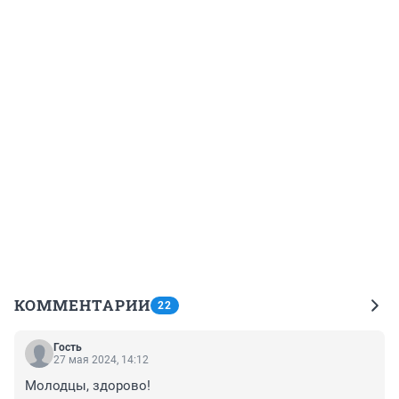
КОММЕНТАРИИ
22
Гость
27 мая 2024, 14:12
Молодцы, здорово!