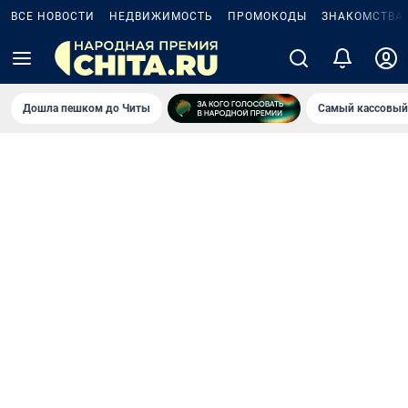
ВСЕ НОВОСТИ
НЕДВИЖИМОСТЬ
ПРОМОКОДЫ
ЗНАКОМСТВА
Дошла пешком до Читы
Самый кассовый