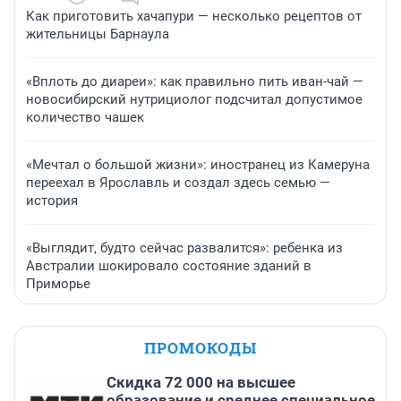
Как приготовить хачапури — несколько рецептов от
жительницы Барнаула
«Вплоть до диареи»: как правильно пить иван-чай —
новосибирский нутрициолог подсчитал допустимое
количество чашек
«Мечтал о большой жизни»: иностранец из Камеруна
переехал в Ярославль и создал здесь семью —
история
«Выглядит, будто сейчас развалится»: ребенка из
Австралии шокировало состояние зданий в
Приморье
ПРОМОКОДЫ
Скидка 72 000 на высшее
образование и среднее специальное