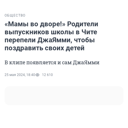
ОБЩЕСТВО
«Мамы во дворе!» Родители
выпускников школы в Чите
перепели ДжаЯмми, чтобы
поздравить своих детей
В клипе появляется и сам ДжаЯмми
25 мая 2024, 18:40
12 610