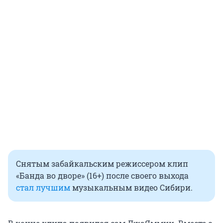
Снятым забайкальским режиссером клип
«Банда во дворе» (16+) после своего выхода
стал лучшим
музыкальным видео Сибири.