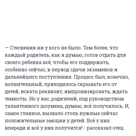
— Стеснения ни у кого не было. Тем более, что
каждый родитель, как я думаю, готов отдать для
своего ребенка всё, чтобы его поддержать,
особенно сейчас, в период сдачи экзаменов и
дальнейшего поступления. Процесс был, конечно,
волнительный, приходилось скрывать его от
детей, искать реквизит, импровизировать, ждать
темноты. Но у нас, родителей, под руководством
талантливого шоумена, думаю, всё получилось. И,
самое главное, вызвало столь нужные сейчас
положительные эмоции у детей. Всё у них
впереди и всё у них получится! - рассказал отец.