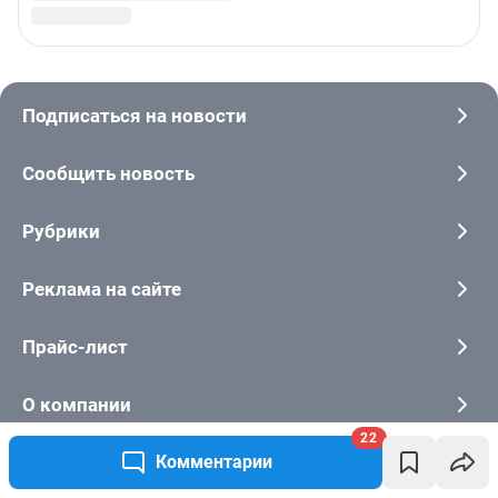
22
Комментарии